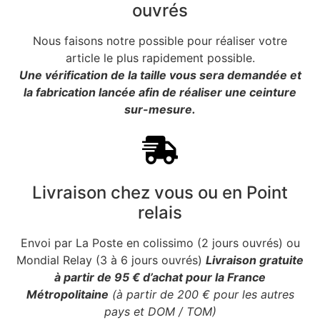
ouvrés
Nous faisons notre possible pour réaliser votre
article le plus rapidement possible.
Une vérification de la taille vous sera demandée et
la fabrication lancée afin de réaliser une ceinture
sur-mesure.
Livraison chez vous ou en Point
relais
Envoi par La Poste en colissimo (2 jours ouvrés) ou
Mondial Relay (3 à 6 jours ouvrés)
Livraison gratuite
à partir de 95 € d’achat pour la France
Métropolitaine
(à partir de 200 € pour les autres
pays et DOM / TOM)