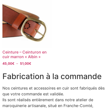
Ceinture – Ceinturon en
cuir marron « Albin »
45,00
€
–
51,00
€
Fabrication à la commande
Nos ceintures et accessoires en cuir sont fabriqués dès
que votre commande est validée.
Ils sont réalisés entièrement dans notre atelier de
maroquinerie artisanale, situé en Franche-Comté,