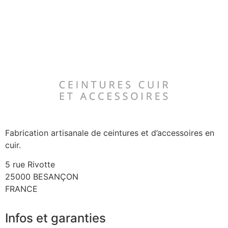
Fabrication artisanale de ceintures et d’accessoires en
cuir.
5 rue Rivotte
25000 BESANÇON
FRANCE
Infos et garanties