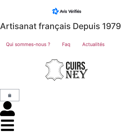
Artisanat français Depuis 1979
Qui sommes-nous ?
Faq
Actualités