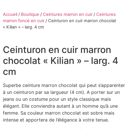
Accueil
/
Boutique
/
Ceintures marron en cuir
/
Ceintures
marron foncé en cuir
/
Ceinturon en cuir marron chocolat
« Kilian » – larg. 4 cm
Ceinturon en cuir marron
chocolat « Kilian » – larg. 4
cm
Superbe ceinture marron chocolat qui peut s’apparenter
à un ceinturon par sa largueur (4 cm). A porter sur un
jeans ou un costume pour un style classique mais
élégant. Elle conviendra autant à un homme qu’à une
femme. Sa couleur marron chocolat est sobre mais
intense et apportera de l’élégance à votre tenue.