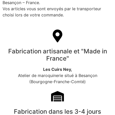
Besançon – France.
Vos articles vous sont envoyés par le transporteur
choisi lors de votre commande.
Fabrication artisanale et "Made in
France"
Les Cuirs Ney,
Atelier de maroquinerie situé à Besançon
(Bourgogne-Franche-Comté)
Fabrication dans les 3-4 jours