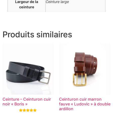
Largeur de la
Ceinture large
ceinture
Produits similaires
Ceinture – Ceinturon cuir
Ceinturon cuir marron
noir « Boris »
fauve « Ludovic » à double
ardillon