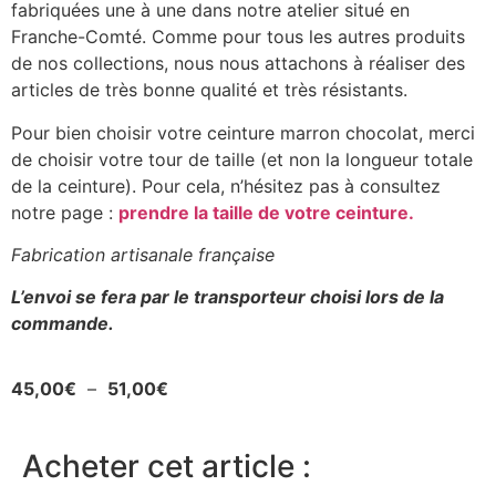
fabriquées une à une dans notre atelier situé en
Franche-Comté. Comme pour tous les autres produits
de nos collections, nous nous attachons à réaliser des
articles de très bonne qualité et très résistants.
Pour bien choisir votre ceinture marron chocolat, merci
de choisir votre tour de taille (et non la longueur totale
de la ceinture). Pour cela, n’hésitez pas à consultez
notre page :
prendre la taille de votre ceinture.
Fabrication artisanale française
L’envoi se fera par le transporteur choisi lors de la
commande.
45,00
€
–
51,00
€
Acheter cet article :