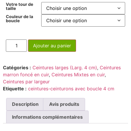
Votre tour de
taille
Couleur de la
boucle
Ajouter au panier
Catégories :
Ceintures larges (Larg. 4 cm)
,
Ceintures
marron foncé en cuir
,
Ceintures Mixtes en cuir
,
Ceintures par largeur
Etiquette :
ceintures-ceinturons avec boucle 4 cm
Description
Avis produits
Informations complémentaires