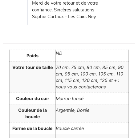
Merci de votre retour et de votre
confiance. Sincères salutations
Sophie Cartaux - Les Cuirs Ney
ND
Poids
Votre tour de taille
70 cm, 75 cm, 80 cm, 85 cm, 90
cm, 95 cm, 100 cm, 105 cm, 110
cm, 115 cm, 120 cm, 125 et + :
nous vous contacterons
Couleur du cuir
Marron foncé
Couleur de la
Argentée, Dorée
boucle
Forme de la boucle
Boucle carrée