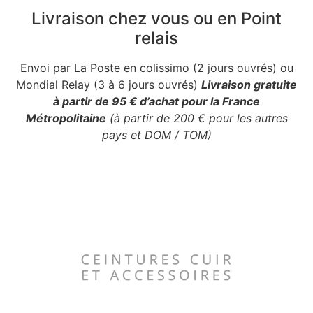
Livraison chez vous ou en Point
relais
Envoi par La Poste en colissimo (2 jours ouvrés) ou
Mondial Relay (3 à 6 jours ouvrés)
Livraison gratuite
à partir de 95 € d’achat pour la France
Métropolitaine
(à partir de 200 € pour les autres
pays et DOM / TOM)