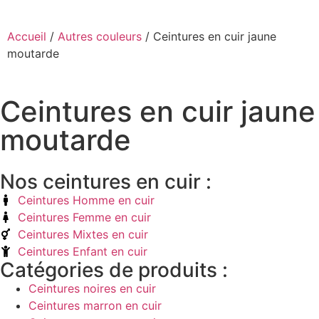
Accueil
/
Autres couleurs
/ Ceintures en cuir jaune
moutarde
Ceintures en cuir jaune
moutarde
Nos ceintures en cuir :
Ceintures Homme en cuir
Ceintures Femme en cuir
Ceintures Mixtes en cuir
Ceintures Enfant en cuir
Catégories de produits :
Ceintures noires en cuir
Ceintures marron en cuir