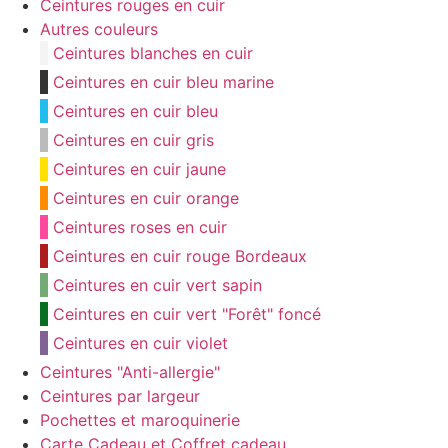
Ceintures rouges en cuir
Autres couleurs
Ceintures blanches en cuir
Ceintures en cuir bleu marine
Ceintures en cuir bleu
Ceintures en cuir gris
Ceintures en cuir jaune
Ceintures en cuir orange
Ceintures roses en cuir
Ceintures en cuir rouge Bordeaux
Ceintures en cuir vert sapin
Ceintures en cuir vert "Forêt" foncé
Ceintures en cuir violet
Ceintures "Anti-allergie"
Ceintures par largeur
Pochettes et maroquinerie
Carte Cadeau et Coffret cadeau