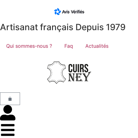
Artisanat français Depuis 1979
Qui sommes-nous ?
Faq
Actualités