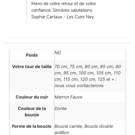
Merci de votre retour et de votre
confiance. Sincères salutations
Sophie Cartaux - Les Cuirs Ney
ND
Poids
Votre tour de taille
70 cm, 75 cm, 80 cm, 85 cm, 90
cm, 95 cm, 100 cm, 105 cm, 110
cm, 115 cm, 120 cm, 125 et + :
nous vous contacterons
Couleur du cuir
Marron Fauve
Couleur de la
Dorée
boucle
Forme de la boucle
Boucle carrée, Boucle double
ardillon