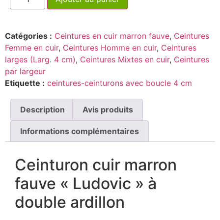
Catégories :
Ceintures en cuir marron fauve
,
Ceintures
Femme en cuir
,
Ceintures Homme en cuir
,
Ceintures
larges (Larg. 4 cm)
,
Ceintures Mixtes en cuir
,
Ceintures
par largeur
Etiquette :
ceintures-ceinturons avec boucle 4 cm
Description
Avis produits
Informations complémentaires
Ceinturon cuir marron
fauve « Ludovic » à
double ardillon