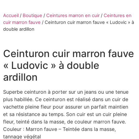
Accueil
/
Boutique
/
Ceintures marron en cuir
/
Ceintures en
cuir marron fauve
/
Ceinturon cuir marron fauve « Ludovic » à
double ardillon
Ceinturon cuir marron fauve
« Ludovic » à double
ardillon
Superbe ceinturon à porter sur un jeans ou une tenue
plus habillée. Ce ceinturon est réalisé dans un cuir de
vachette pleine fleur pour assurer un parfait maintien
et sa résistance au temps. Son cuir est un cuir pleine
fleur, teinté dans la masse, de couleur marron fauve.
Couleur : Marron fauve – Teintée dans la masse,
tannage végétal