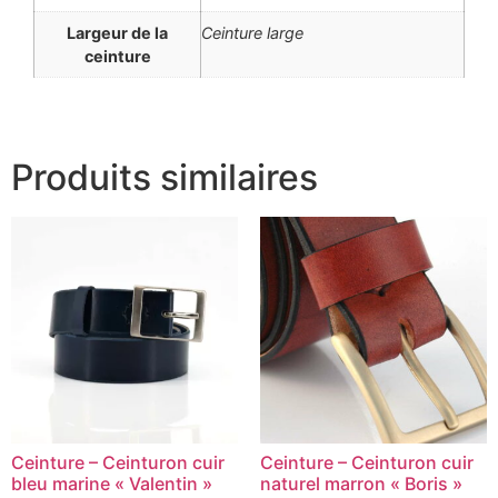
Largeur de la
Ceinture large
ceinture
Produits similaires
Ceinture – Ceinturon cuir
Ceinture – Ceinturon cuir
bleu marine « Valentin »
naturel marron « Boris »