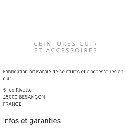
Fabrication artisanale de ceintures et d’accessoires en
cuir.
5 rue Rivotte
25000 BESANÇON
FRANCE
Infos et garanties