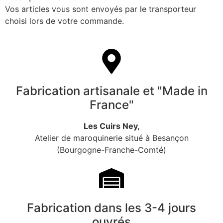
Vos articles vous sont envoyés par le transporteur
choisi lors de votre commande.
Fabrication artisanale et "Made in
France"
Les Cuirs Ney,
Atelier de maroquinerie situé à Besançon
(Bourgogne-Franche-Comté)
Fabrication dans les 3-4 jours
ouvrés