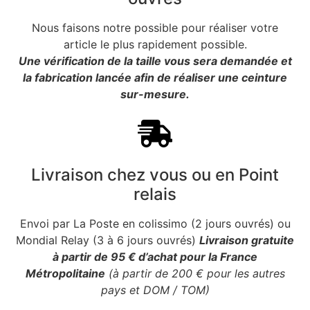
Nous faisons notre possible pour réaliser votre
article le plus rapidement possible.
Une vérification de la taille vous sera demandée et
la fabrication lancée afin de réaliser une ceinture
sur-mesure.
Livraison chez vous ou en Point
relais
Envoi par La Poste en colissimo (2 jours ouvrés) ou
Mondial Relay (3 à 6 jours ouvrés)
Livraison gratuite
à partir de 95 € d’achat pour la France
Métropolitaine
(à partir de 200 € pour les autres
pays et DOM / TOM)