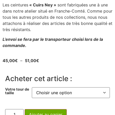
Les ceintures
« Cuirs Ney »
sont fabriquées une à une
dans notre atelier situé en Franche-Comté. Comme pour
tous les autres produits de nos collections, nous nous
attachons à réaliser des articles de très bonne qualité et
très résistants.
L’envoi se fera par le transporteur choisi lors de la
commande.
45,00
€
–
51,00
€
Acheter cet article :
Votre tour de
taille
Ajouter au panier