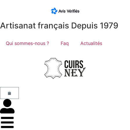
Artisanat français Depuis 1979
Qui sommes-nous ?
Faq
Actualités