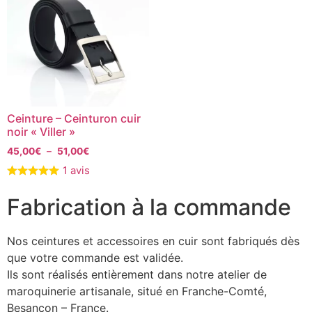
Ceinture – Ceinturon cuir
noir « Viller »
45,00
€
–
51,00
€
1 avis
Fabrication à la commande
Nos ceintures et accessoires en cuir sont fabriqués dès
que votre commande est validée.
Ils sont réalisés entièrement dans notre atelier de
maroquinerie artisanale, situé en Franche-Comté,
Besançon – France.