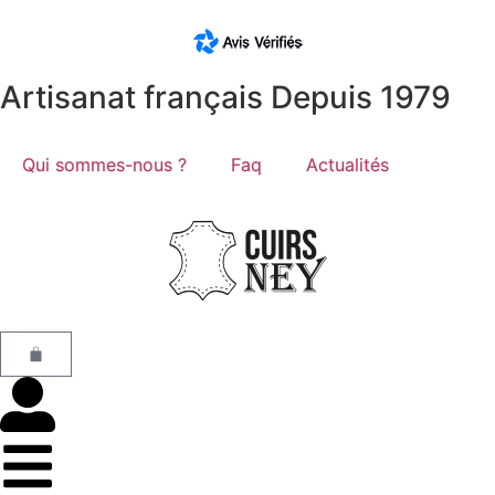
Artisanat français Depuis 1979
Qui sommes-nous ?
Faq
Actualités