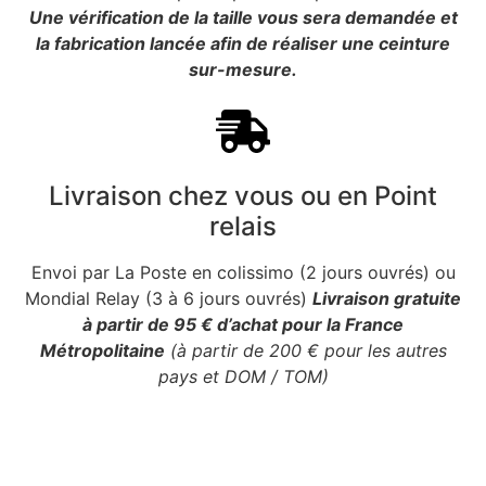
Une vérification de la taille vous sera demandée et
la fabrication lancée afin de réaliser une ceinture
sur-mesure.
Livraison chez vous ou en Point
relais
Envoi par La Poste en colissimo (2 jours ouvrés) ou
Mondial Relay (3 à 6 jours ouvrés)
Livraison gratuite
à partir de 95 € d’achat pour la France
Métropolitaine
(à partir de 200 € pour les autres
pays et DOM / TOM)