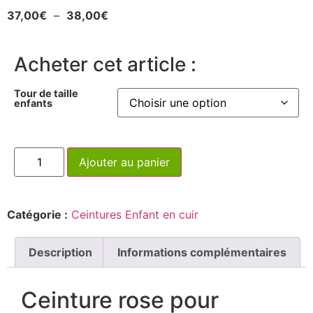
37,00
€
–
38,00
€
Acheter cet article :
Tour de taille
enfants
Ajouter au panier
Catégorie :
Ceintures Enfant en cuir
Description
Informations complémentaires
Ceinture rose pour