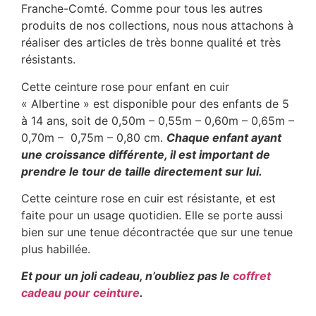
Franche-Comté. Comme pour tous les autres
produits de nos collections, nous nous attachons à
réaliser des articles de très bonne qualité et très
résistants.
Cette ceinture rose pour enfant en cuir
« Albertine » est disponible pour des enfants de 5
à 14 ans, soit de 0,50m – 0,55m – 0,60m – 0,65m –
0,70m – 0,75m – 0,80 cm.
Chaque enfant ayant
une croissance différente, il est important de
prendre le tour de taille directement sur lui.
Cette ceinture rose en cuir est résistante, et est
faite pour un usage quotidien. Elle se porte aussi
bien sur une tenue décontractée que sur une tenue
plus habillée.
Et pour un joli cadeau, n’oubliez pas le
coffret
cadeau pour ceinture
.