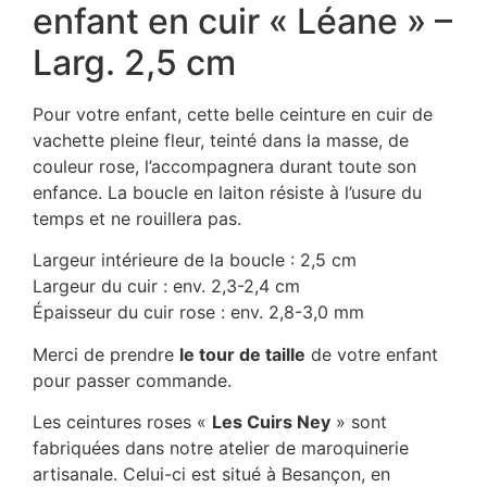
enfant en cuir « Léane » –
Larg. 2,5 cm
Pour votre enfant, cette belle ceinture en cuir de
vachette pleine fleur, teinté dans la masse, de
couleur rose, l’accompagnera durant toute son
enfance. La boucle en laiton résiste à l’usure du
temps et ne rouillera pas.
Largeur intérieure de la boucle : 2,5 cm
Largeur du cuir : env. 2,3-2,4 cm
Épaisseur du cuir rose : env. 2,8-3,0 mm
Merci de prendre
le tour de taille
de votre enfant
pour passer commande.
Les ceintures roses «
Les Cuirs Ney
» sont
fabriquées dans notre atelier de maroquinerie
artisanale. Celui-ci est situé à Besançon, en