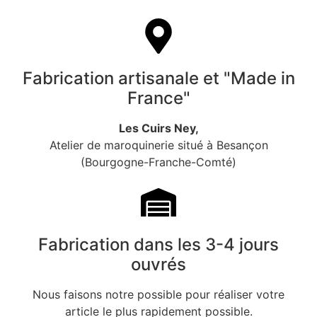
Fabrication artisanale et "Made in
France"
Les Cuirs Ney,
Atelier de maroquinerie situé à Besançon
(Bourgogne-Franche-Comté)
Fabrication dans les 3-4 jours
ouvrés
Nous faisons notre possible pour réaliser votre
article le plus rapidement possible.