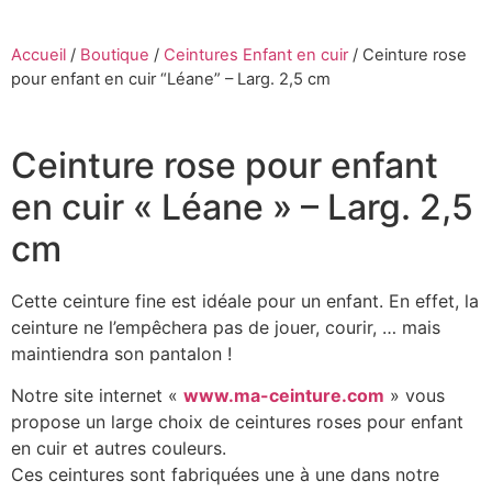
Accueil
/
Boutique
/
Ceintures Enfant en cuir
/
Ceinture rose
pour enfant en cuir “Léane” – Larg. 2,5 cm
Ceinture rose pour enfant
en cuir « Léane » – Larg. 2,5
cm
Cette ceinture fine est idéale pour un enfant. En effet, la
ceinture ne l’empêchera pas de jouer, courir, … mais
maintiendra son pantalon !
Notre site internet «
www.ma-ceinture.com
» vous
propose un large choix de ceintures roses pour enfant
en cuir et autres couleurs.
Ces ceintures sont fabriquées une à une dans notre