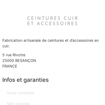
Fabrication artisanale de ceintures et d’accessoires en
cuir.
5 rue Rivotte
25000 BESANÇON
FRANCE
Infos et garanties
Nous contacter
Mon compte