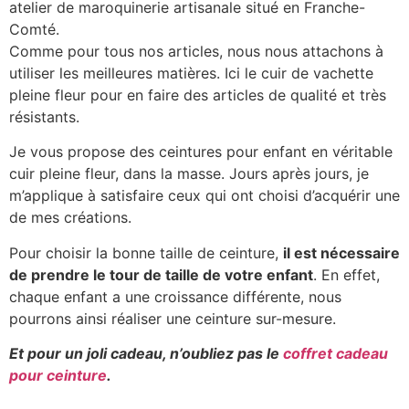
atelier de maroquinerie artisanale situé en Franche-
Comté.
Comme pour tous nos articles, nous nous attachons à
utiliser les meilleures matières. Ici le cuir de vachette
pleine fleur pour en faire des articles de qualité et très
résistants.
Je vous propose des ceintures pour enfant en véritable
cuir pleine fleur, dans la masse. Jours après jours, je
m’applique à satisfaire ceux qui ont choisi d’acquérir une
de mes créations.
Pour choisir la bonne taille de ceinture,
il est nécessaire
de prendre le tour de taille de votre enfant
. En effet,
chaque enfant a une croissance différente, nous
pourrons ainsi réaliser une ceinture sur-mesure.
Et pour un joli cadeau, n’oubliez pas le
coffret cadeau
pour ceinture
.