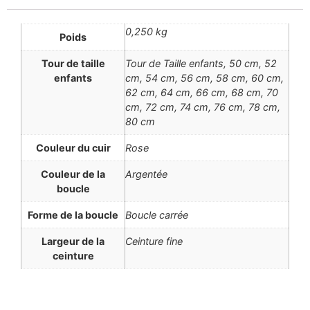
0,250 kg
Poids
Tour de taille
Tour de Taille enfants, 50 cm, 52
enfants
cm, 54 cm, 56 cm, 58 cm, 60 cm,
62 cm, 64 cm, 66 cm, 68 cm, 70
cm, 72 cm, 74 cm, 76 cm, 78 cm,
80 cm
Couleur du cuir
Rose
Couleur de la
Argentée
boucle
Forme de la boucle
Boucle carrée
Largeur de la
Ceinture fine
ceinture