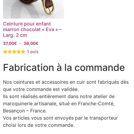
Ceinture pour enfant
marron chocolat « Eva » –
Larg. 2 cm
37,00
€
–
38,00
€
1 avis
Fabrication à la commande
Nos ceintures et accessoires en cuir sont fabriqués dès
que votre commande est validée.
Ils sont réalisés entièrement dans notre atelier de
maroquinerie artisanale, situé en Franche-Comté,
Besançon – France.
Vos articles vous sont envoyés par le transporteur
choisi lors de votre commande.