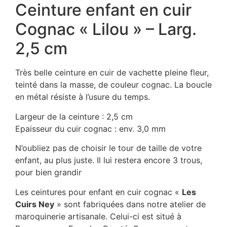
Ceinture enfant en cuir
Cognac « Lilou » – Larg.
2,5 cm
Très belle ceinture en cuir de vachette pleine fleur,
teinté dans la masse, de couleur cognac. La boucle
en métal résiste à l’usure du temps.
Largeur de la ceinture : 2,5 cm
Epaisseur du cuir cognac : env. 3,0 mm
N’oubliez pas de choisir le tour de taille de votre
enfant, au plus juste. Il lui restera encore 3 trous,
pour bien grandir
Les ceintures pour enfant en cuir cognac «
Les
Cuirs Ney
» sont fabriquées dans notre atelier de
maroquinerie artisanale. Celui-ci est situé à