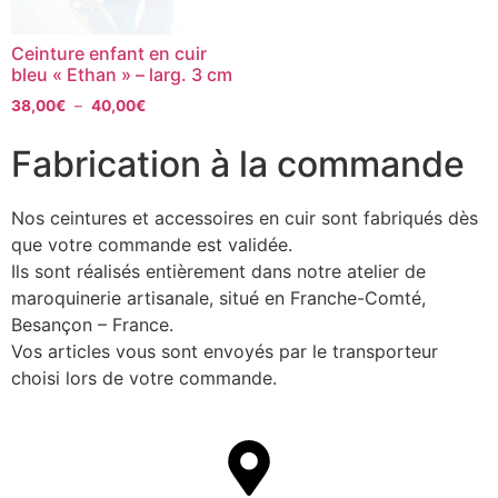
Ceinture enfant en cuir
bleu « Ethan » – larg. 3 cm
38,00
€
–
40,00
€
Fabrication à la commande
Nos ceintures et accessoires en cuir sont fabriqués dès
que votre commande est validée.
Ils sont réalisés entièrement dans notre atelier de
maroquinerie artisanale, situé en Franche-Comté,
Besançon – France.
Vos articles vous sont envoyés par le transporteur
choisi lors de votre commande.