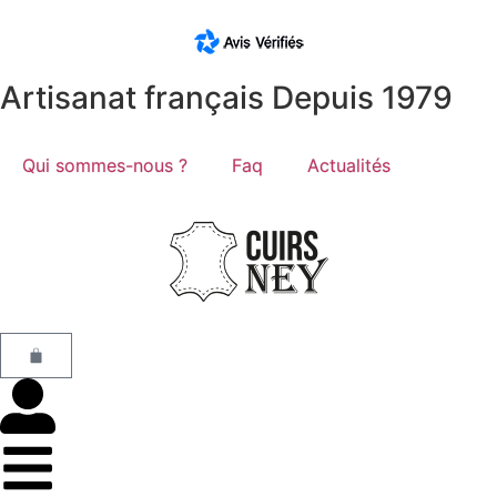
Artisanat français Depuis 1979
Qui sommes-nous ?
Faq
Actualités