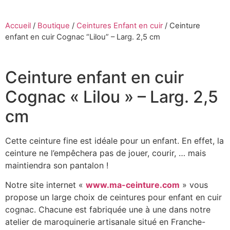
Accueil
/
Boutique
/
Ceintures Enfant en cuir
/
Ceinture
enfant en cuir Cognac “Lilou” – Larg. 2,5 cm
Ceinture enfant en cuir
Cognac « Lilou » – Larg. 2,5
cm
Cette ceinture fine est idéale pour un enfant. En effet, la
ceinture ne l’empêchera pas de jouer, courir, … mais
maintiendra son pantalon !
Notre site internet «
www.ma-ceinture.com
» vous
propose un large choix de ceintures pour enfant en cuir
cognac. Chacune est fabriquée une à une dans notre
atelier de maroquinerie artisanale situé en Franche-