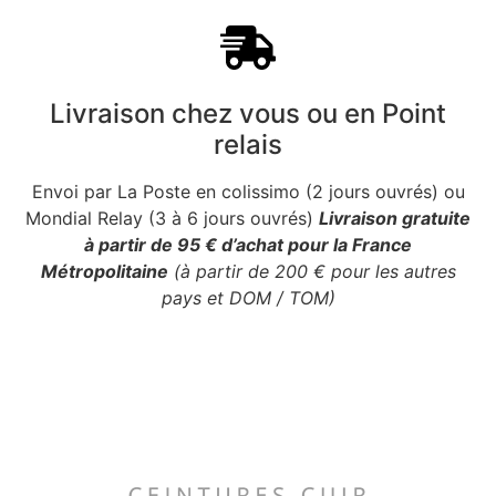
Livraison chez vous ou en Point
relais
Envoi par La Poste en colissimo (2 jours ouvrés) ou
Mondial Relay (3 à 6 jours ouvrés)
Livraison gratuite
à partir de 95 € d’achat pour la France
Métropolitaine
(à partir de 200 € pour les autres
pays et DOM / TOM)