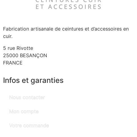
Fabrication artisanale de ceintures et d’accessoires en
cuir.
5 rue Rivotte
25000 BESANÇON
FRANCE
Infos et garanties
Nous contacter
Mon compte
Votre commande