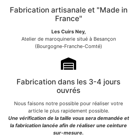
Fabrication artisanale et "Made in
France"
Les Cuirs Ney,
Atelier de maroquinerie situé à Besançon
(Bourgogne-Franche-Comté)
Fabrication dans les 3-4 jours
ouvrés
Nous faisons notre possible pour réaliser votre
article le plus rapidement possible.
Une vérification de la taille vous sera demandée et
la fabrication lancée afin de réaliser une ceinture
sur-mesure.