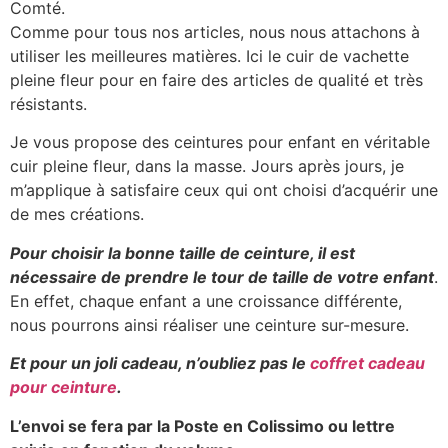
Comté.
Comme pour tous nos articles, nous nous attachons à
utiliser les meilleures matières. Ici le cuir de vachette
pleine fleur pour en faire des articles de qualité et très
résistants.
Je vous propose des ceintures pour enfant en véritable
cuir pleine fleur, dans la masse. Jours après jours, je
m’applique à satisfaire ceux qui ont choisi d’acquérir une
de mes créations.
Pour choisir la bonne taille de ceinture, il est
nécessaire de prendre le tour de taille de votre enfant
.
En effet, chaque enfant a une croissance différente,
nous pourrons ainsi réaliser une ceinture sur-mesure.
Et pour un joli cadeau, n’oubliez pas le
coffret cadeau
pour ceinture
.
L’envoi se fera par la Poste en Colissimo ou lettre