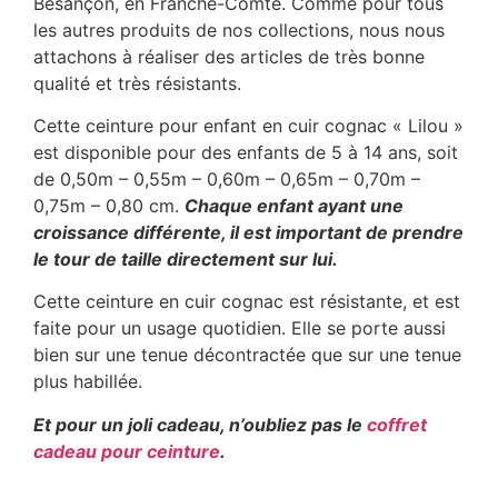
Besançon, en Franche-Comté. Comme pour tous
les autres produits de nos collections, nous nous
attachons à réaliser des articles de très bonne
qualité et très résistants.
Cette ceinture pour enfant en cuir cognac « Lilou »
est disponible pour des enfants de 5 à 14 ans, soit
de 0,50m – 0,55m – 0,60m – 0,65m – 0,70m –
0,75m – 0,80 cm.
Chaque enfant ayant une
croissance différente, il est important de prendre
le tour de taille directement sur lui.
Cette ceinture en cuir cognac est résistante, et est
faite pour un usage quotidien. Elle se porte aussi
bien sur une tenue décontractée que sur une tenue
plus habillée.
Et pour un joli cadeau, n’oubliez pas le
coffret
cadeau pour ceinture
.