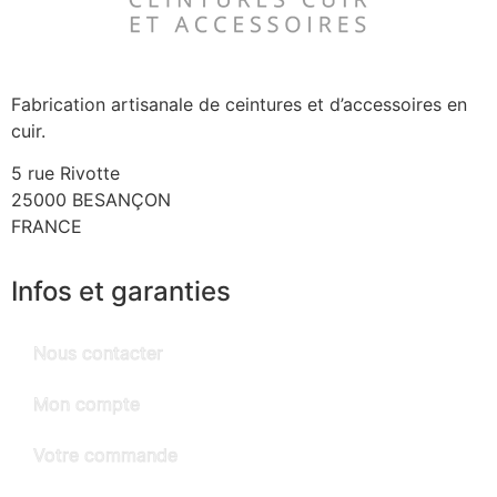
Fabrication artisanale de ceintures et d’accessoires en
cuir.
5 rue Rivotte
25000 BESANÇON
FRANCE
Infos et garanties
Nous contacter
Mon compte
Votre commande