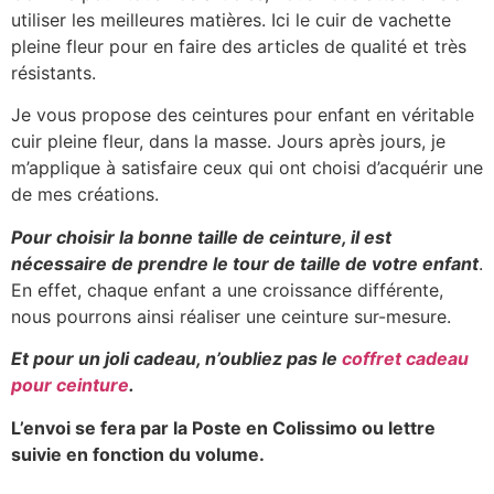
utiliser les meilleures matières. Ici le cuir de vachette
pleine fleur pour en faire des articles de qualité et très
résistants.
Je vous propose des ceintures pour enfant en véritable
cuir pleine fleur, dans la masse. Jours après jours, je
m’applique à satisfaire ceux qui ont choisi d’acquérir une
de mes créations.
Pour choisir la bonne taille de ceinture, il est
nécessaire de prendre le tour de taille de votre enfant
.
En effet, chaque enfant a une croissance différente,
nous pourrons ainsi réaliser une ceinture sur-mesure.
Et pour un joli cadeau, n’oubliez pas le
coffret cadeau
pour ceinture
.
L’envoi se fera par la Poste en Colissimo ou lettre
suivie en fonction du volume.