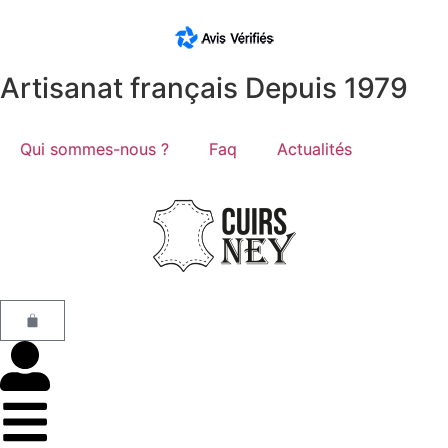
Artisanat français Depuis 1979
Qui sommes-nous ?
Faq
Actualités