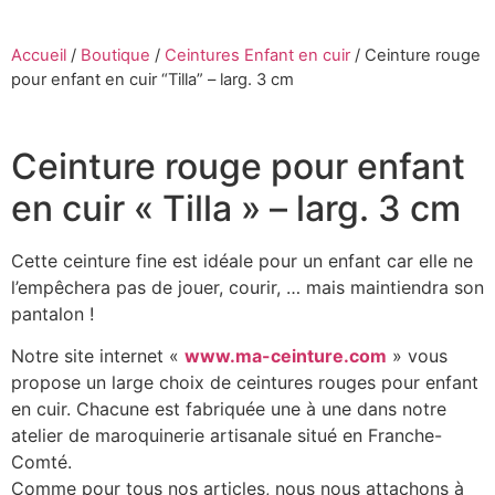
Accueil
/
Boutique
/
Ceintures Enfant en cuir
/
Ceinture rouge
pour enfant en cuir “Tilla” – larg. 3 cm
Ceinture rouge pour enfant
en cuir « Tilla » – larg. 3 cm
Cette ceinture fine est idéale pour un enfant car elle ne
l’empêchera pas de jouer, courir, … mais maintiendra son
pantalon !
Notre site internet «
www.ma-ceinture.com
» vous
propose un large choix de ceintures rouges pour enfant
en cuir. Chacune est fabriquée une à une dans notre
atelier de maroquinerie artisanale situé en Franche-
Comté.
Comme pour tous nos articles, nous nous attachons à