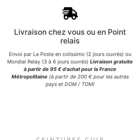
Livraison chez vous ou en Point
relais
Envoi par La Poste en colissimo (2 jours ouvrés) ou
Mondial Relay (3 à 6 jours ouvrés)
Livraison gratuite
à partir de 95 € d’achat pour la France
Métropolitaine
(à partir de 200 € pour les autres
pays et DOM / TOM)