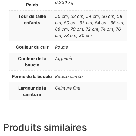
0,250 kg
Poids
Tour de taille
50 cm, 52 cm, 54 cm, 56 cm, 58
enfants
cm, 60 cm, 62 cm, 64 cm, 66 cm,
68 cm, 70 cm, 72 cm, 74 cm, 76
cm, 78 cm, 80 cm
Couleur du cuir
Rouge
Couleur de la
Argentée
boucle
Forme de la boucle
Boucle carrée
Largeur de la
Ceinture fine
ceinture
Produits similaires