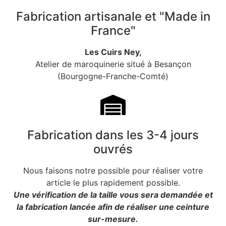
Fabrication artisanale et "Made in
France"
Les Cuirs Ney,
Atelier de maroquinerie situé à Besançon
(Bourgogne-Franche-Comté)
Fabrication dans les 3-4 jours
ouvrés
Nous faisons notre possible pour réaliser votre
article le plus rapidement possible.
Une vérification de la taille vous sera demandée et
la fabrication lancée afin de réaliser une ceinture
sur-mesure.