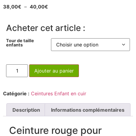
38,00
€
–
40,00
€
Acheter cet article :
Tour de taille
enfants
Ajouter au panier
Catégorie :
Ceintures Enfant en cuir
Description
Informations complémentaires
Ceinture rouge pour