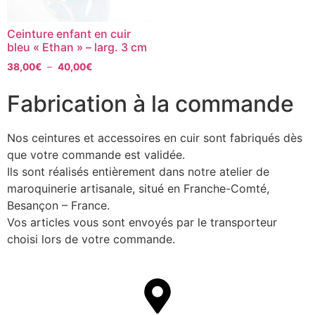
Ceinture enfant en cuir
bleu « Ethan » – larg. 3 cm
38,00
€
–
40,00
€
Fabrication à la commande
Nos ceintures et accessoires en cuir sont fabriqués dès
que votre commande est validée.
Ils sont réalisés entièrement dans notre atelier de
maroquinerie artisanale, situé en Franche-Comté,
Besançon – France.
Vos articles vous sont envoyés par le transporteur
choisi lors de votre commande.