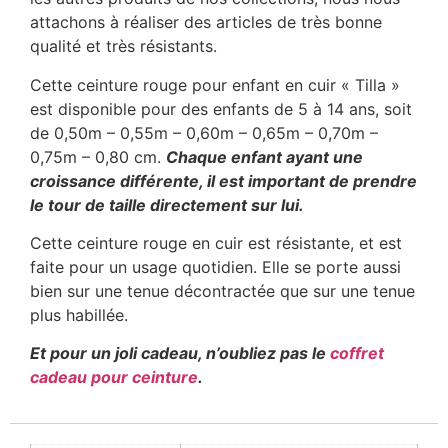
attachons à réaliser des articles de très bonne
qualité et très résistants.
Cette ceinture rouge pour enfant en cuir « Tilla »
est disponible pour des enfants de 5 à 14 ans, soit
de 0,50m – 0,55m – 0,60m – 0,65m – 0,70m –
0,75m – 0,80 cm.
Chaque enfant ayant une
croissance différente, il est important de prendre
le tour de taille directement sur lui.
Cette ceinture rouge en cuir est résistante, et est
faite pour un usage quotidien. Elle se porte aussi
bien sur une tenue décontractée que sur une tenue
plus habillée.
Et pour un joli cadeau, n’oubliez pas le
coffret
cadeau pour ceinture
.