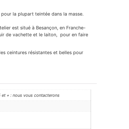
pour la plupart teintée dans la masse.
telier est situé à Besançon, en Franche-
ir de vachette et le laiton, pour en faire
s ceintures résistantes et belles pour
 et + : nous vous contacterons