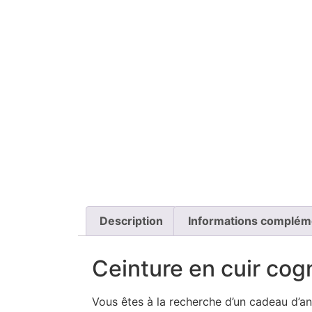
Description
Informations complém
Ceinture en cuir cogn
Vous êtes à la recherche d’un cadeau d’an