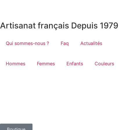
Artisanat français Depuis 1979
Qui sommes-nous ?
Faq
Actualités
Hommes
Femmes
Enfants
Couleurs
Boutique