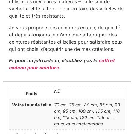
utiliser les meilleures matières – ici le cuir de
vachette et le laiton – pour en faire des articles de
qualité et très résistants.
Je vous propose des ceintures en cuir, de qualité
et depuis toujours je m’applique à fabriquer des
ceintures résistantes et belles pour satisfaire ceux
qui ont choisi d’acquérir une de mes créations.
Et pour un joli cadeau, n’oubliez pas le
coffret
cadeau pour ceinture
.
ND
Poids
Votre tour de taille
70 cm, 75 cm, 80 cm, 85 cm, 90
cm, 95 cm, 100 cm, 105 cm, 110
cm, 115 cm, 120 cm, 125 et + :
nous vous contacterons