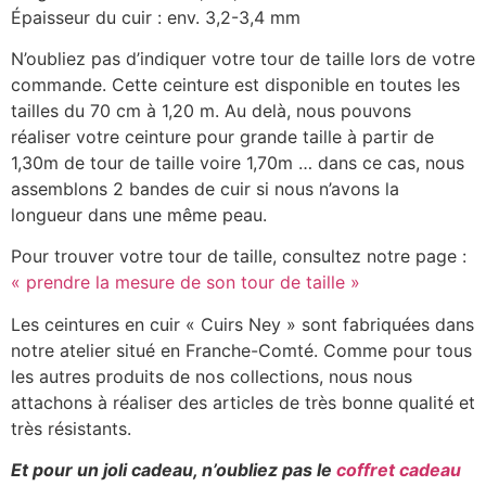
Épaisseur du cuir : env. 3,2-3,4 mm
N’oubliez pas d’indiquer votre tour de taille lors de votre
commande. Cette ceinture est disponible en toutes les
tailles du 70 cm à 1,20 m. Au delà, nous pouvons
réaliser votre ceinture pour grande taille à partir de
1,30m de tour de taille voire 1,70m … dans ce cas, nous
assemblons 2 bandes de cuir si nous n’avons la
longueur dans une même peau.
Pour trouver votre tour de taille, consultez notre page :
« prendre la mesure de son tour de taille »
Les ceintures en cuir « Cuirs Ney » sont fabriquées dans
notre atelier situé en Franche-Comté. Comme pour tous
les autres produits de nos collections, nous nous
attachons à réaliser des articles de très bonne qualité et
très résistants.
Et pour un joli cadeau, n’oubliez pas le
coffret cadeau