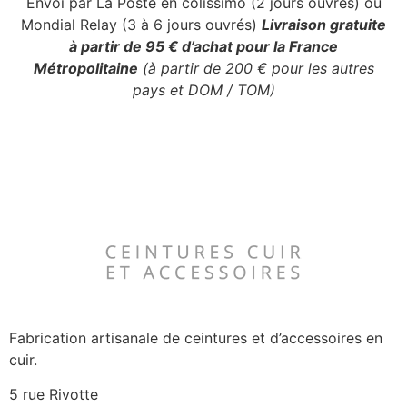
Envoi par La Poste en colissimo (2 jours ouvrés) ou
Mondial Relay (3 à 6 jours ouvrés)
Livraison gratuite
à partir de 95 € d’achat pour la France
Métropolitaine
(à partir de 200 € pour les autres
pays et DOM / TOM)
Fabrication artisanale de ceintures et d’accessoires en
cuir.
5 rue Rivotte