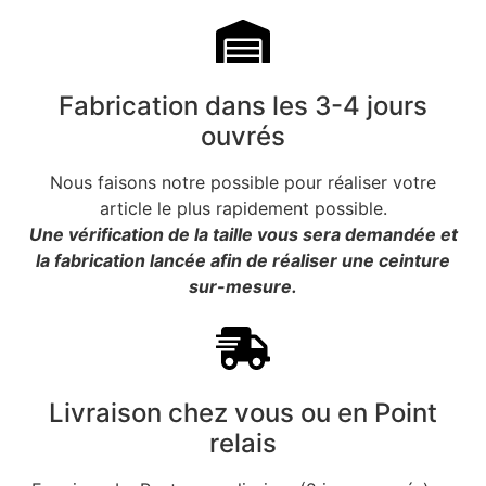
Fabrication dans les 3-4 jours
ouvrés
Nous faisons notre possible pour réaliser votre
article le plus rapidement possible.
Une vérification de la taille vous sera demandée et
la fabrication lancée afin de réaliser une ceinture
sur-mesure.
Livraison chez vous ou en Point
relais