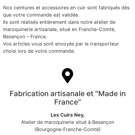
Nos ceintures et accessoires en cuir sont fabriqués dès
que votre commande est validée.
Ils sont réalisés entièrement dans notre atelier de
maroquinerie artisanale, situé en Franche-Comté,
Besançon – France.
Vos articles vous sont envoyés par le transporteur
choisi lors de votre commande.
Fabrication artisanale et "Made in
France"
Les Cuirs Ney,
Atelier de maroquinerie situé à Besançon
(Bourgogne-Franche-Comté)