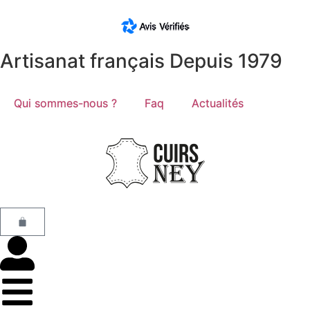
Artisanat français Depuis 1979
Qui sommes-nous ?
Faq
Actualités