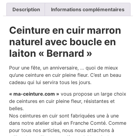
Description
Informations complémentaires
Ceinture en cuir marron
naturel avec boucle en
laiton « Bernard »
Pour une fête, un anniversaire, … quoi de mieux
qu’une ceinture en cuir pleine fleur. C’est un beau
cadeau qui lui servira tous les jours.
« ma-ceinture.com »
vous propose un large choix
de ceintures en cuir pleine fleur, résistantes et
belles.
Nos ceintures en cuir sont fabriquées une à une
dans notre atelier situé en Franche Comté. Comme
pour tous nos articles, nous nous attachons à