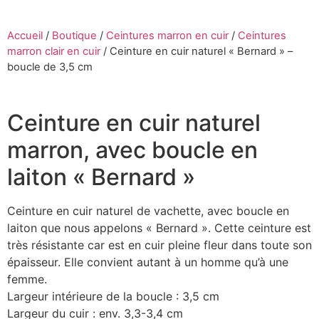
Accueil
/
Boutique
/
Ceintures marron en cuir
/
Ceintures
marron clair en cuir
/
Ceinture en cuir naturel « Bernard » –
boucle de 3,5 cm
Ceinture en cuir naturel
marron, avec boucle en
laiton « Bernard »
Ceinture en cuir naturel de vachette, avec boucle en
laiton que nous appelons « Bernard ». Cette ceinture est
très résistante car est en cuir pleine fleur dans toute son
épaisseur. Elle convient autant à un homme qu’à une
femme.
Largeur intérieure de la boucle : 3,5 cm
Largeur du cuir : env. 3,3-3,4 cm