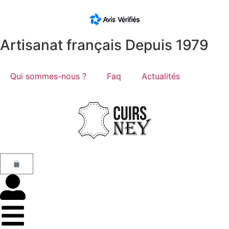
Artisanat français Depuis 1979
Qui sommes-nous ?
Faq
Actualités