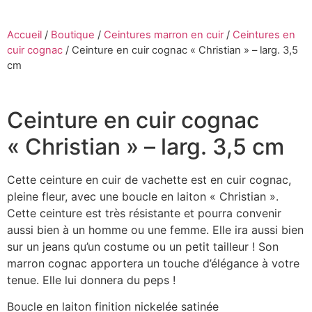
Accueil
/
Boutique
/
Ceintures marron en cuir
/
Ceintures en
cuir cognac
/
Ceinture en cuir cognac « Christian » – larg. 3,5
cm
Ceinture en cuir cognac
« Christian » – larg. 3,5 cm
Cette ceinture en cuir de vachette est en cuir cognac,
pleine fleur, avec une boucle en laiton « Christian ».
Cette ceinture est très résistante et pourra convenir
aussi bien à un homme ou une femme. Elle ira aussi bien
sur un jeans qu’un costume ou un petit tailleur ! Son
marron cognac apportera un touche d’élégance à votre
tenue. Elle lui donnera du peps !
Boucle en laiton finition nickelée satinée