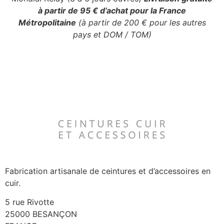
à partir de 95 € d’achat pour la France
Métropolitaine
(à partir de 200 € pour les autres
pays et DOM / TOM)
Fabrication artisanale de ceintures et d’accessoires en
cuir.
5 rue Rivotte
25000 BESANÇON