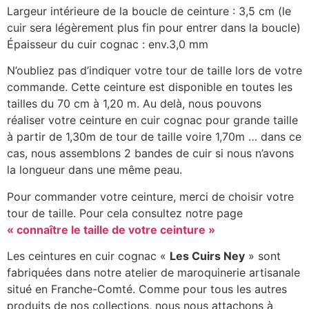
Largeur intérieure de la boucle de ceinture : 3,5 cm (le
cuir sera légèrement plus fin pour entrer dans la boucle)
Épaisseur du cuir cognac : env.3,0 mm
N’oubliez pas d’indiquer votre tour de taille lors de votre
commande. Cette ceinture est disponible en toutes les
tailles du 70 cm à 1,20 m. Au delà, nous pouvons
réaliser votre ceinture en cuir cognac pour grande taille
à partir de 1,30m de tour de taille voire 1,70m … dans ce
cas, nous assemblons 2 bandes de cuir si nous n’avons
la longueur dans une même peau.
Pour commander votre ceinture, merci de choisir votre
tour de taille. Pour cela consultez notre page
« connaître le taille de votre ceinture »
Les ceintures en cuir cognac «
Les Cuirs Ney
» sont
fabriquées dans notre atelier de maroquinerie artisanale
situé en Franche-Comté. Comme pour tous les autres
produits de nos collections, nous nous attachons à