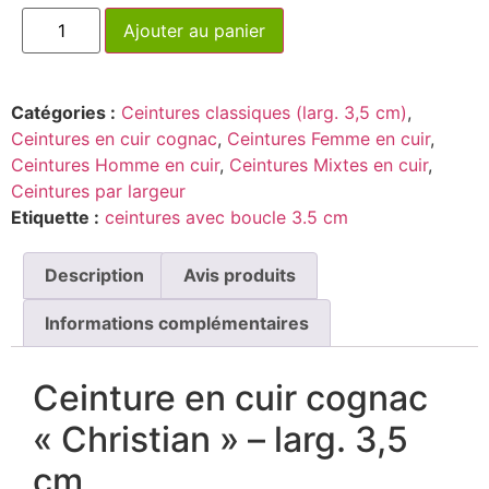
Ajouter au panier
Catégories :
Ceintures classiques (larg. 3,5 cm)
,
Ceintures en cuir cognac
,
Ceintures Femme en cuir
,
Ceintures Homme en cuir
,
Ceintures Mixtes en cuir
,
Ceintures par largeur
Etiquette :
ceintures avec boucle 3.5 cm
Description
Avis produits
Informations complémentaires
Ceinture en cuir cognac
« Christian » – larg. 3,5
cm