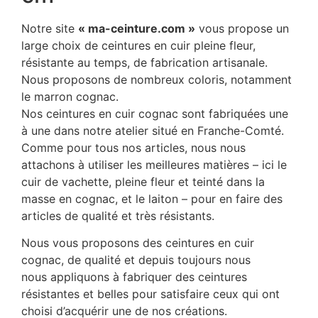
Notre site
« ma-ceinture.com »
vous propose un
large choix de ceintures en cuir pleine fleur,
résistante au temps, de fabrication artisanale.
Nous proposons de nombreux coloris, notamment
le marron cognac.
Nos ceintures en cuir cognac sont fabriquées une
à une dans notre atelier situé en Franche-Comté.
Comme pour tous nos articles, nous nous
attachons à utiliser les meilleures matières – ici le
cuir de vachette, pleine fleur et teinté dans la
masse en cognac, et le laiton – pour en faire des
articles de qualité et très résistants.
Nous vous proposons des ceintures en cuir
cognac, de qualité et depuis toujours nous
nous appliquons à fabriquer des ceintures
résistantes et belles pour satisfaire ceux qui ont
choisi d’acquérir une de nos créations.