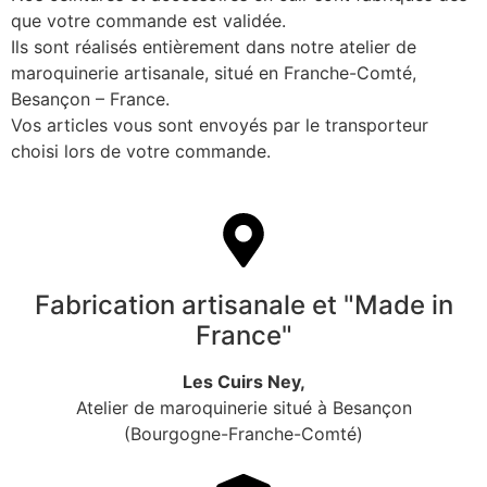
que votre commande est validée.
Ils sont réalisés entièrement dans notre atelier de
maroquinerie artisanale, situé en Franche-Comté,
Besançon – France.
Vos articles vous sont envoyés par le transporteur
choisi lors de votre commande.
Fabrication artisanale et "Made in
France"
Les Cuirs Ney,
Atelier de maroquinerie situé à Besançon
(Bourgogne-Franche-Comté)