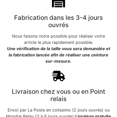
Fabrication dans les 3-4 jours
ouvrés
Nous faisons notre possible pour réaliser votre
article le plus rapidement possible.
Une vérification de la taille vous sera demandée et
la fabrication lancée afin de réaliser une ceinture
sur-mesure.
Livraison chez vous ou en Point
relais
Envoi par La Poste en colissimo (2 jours ouvrés) ou
Mondial Relay (3 à 6 jours ouvrés)
Livraison gratuite