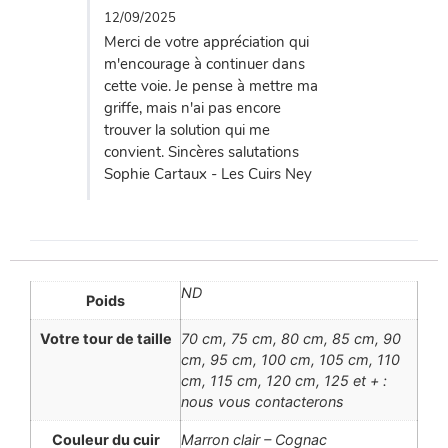
12/09/2025
Merci de votre appréciation qui
m'encourage à continuer dans
cette voie. Je pense à mettre ma
griffe, mais n'ai pas encore
trouver la solution qui me
convient. Sincères salutations
Sophie Cartaux - Les Cuirs Ney
ND
Poids
Votre tour de taille
70 cm, 75 cm, 80 cm, 85 cm, 90
cm, 95 cm, 100 cm, 105 cm, 110
cm, 115 cm, 120 cm, 125 et + :
nous vous contacterons
Couleur du cuir
Marron clair – Cognac