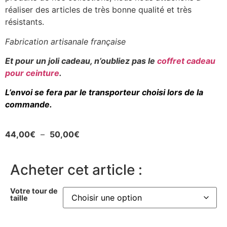
réaliser des articles de très bonne qualité et très
résistants.
Fabrication artisanale française
Et pour un joli cadeau, n’oubliez pas le
coffret cadeau
pour ceinture
.
L’envoi se fera par le transporteur choisi lors de la
commande.
44,00
€
–
50,00
€
Acheter cet article :
Votre tour de
taille