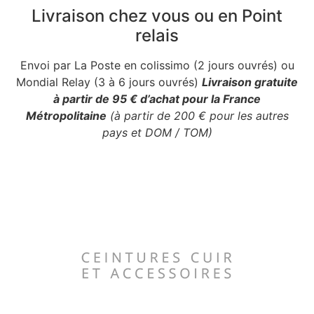
Livraison chez vous ou en Point
relais
Envoi par La Poste en colissimo (2 jours ouvrés) ou
Mondial Relay (3 à 6 jours ouvrés)
Livraison gratuite
à partir de 95 € d’achat pour la France
Métropolitaine
(à partir de 200 € pour les autres
pays et DOM / TOM)