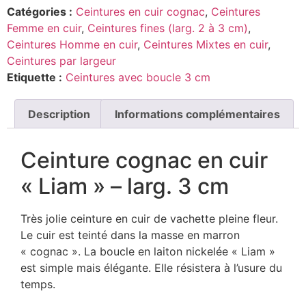
Catégories :
Ceintures en cuir cognac
,
Ceintures
Femme en cuir
,
Ceintures fines (larg. 2 à 3 cm)
,
Ceintures Homme en cuir
,
Ceintures Mixtes en cuir
,
Ceintures par largeur
Etiquette :
Ceintures avec boucle 3 cm
Description
Informations complémentaires
Ceinture cognac en cuir
« Liam » – larg. 3 cm
Très jolie ceinture en cuir de vachette pleine fleur.
Le cuir est teinté dans la masse en marron
« cognac ». La boucle en laiton nickelée « Liam »
est simple mais élégante. Elle résistera à l’usure du
temps.