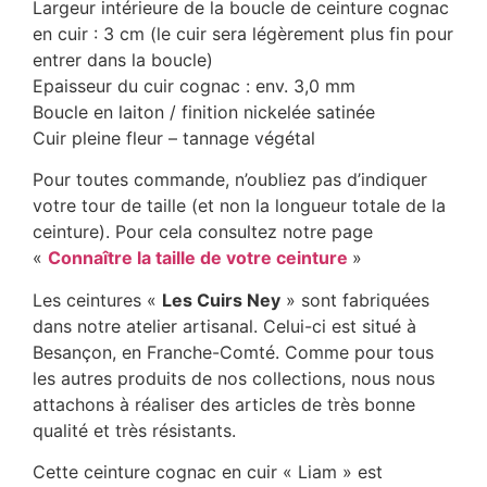
Largeur intérieure de la boucle de ceinture cognac
en cuir : 3 cm (le cuir sera légèrement plus fin pour
entrer dans la boucle)
Epaisseur du cuir cognac : env. 3,0 mm
Boucle en laiton / finition nickelée satinée
Cuir pleine fleur – tannage végétal
Pour toutes commande, n’oubliez pas d’indiquer
votre tour de taille (et non la longueur totale de la
ceinture). Pour cela consultez notre page
«
Connaître la taille de votre ceinture
»
Les ceintures «
Les Cuirs Ney
» sont fabriquées
dans notre atelier artisanal. Celui-ci est situé à
Besançon, en Franche-Comté. Comme pour tous
les autres produits de nos collections, nous nous
attachons à réaliser des articles de très bonne
qualité et très résistants.
Cette ceinture cognac en cuir « Liam » est