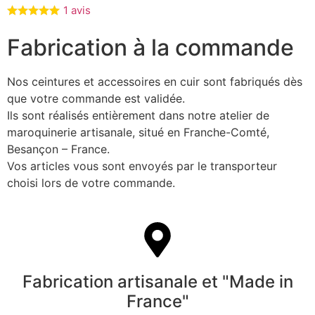
1 avis
Fabrication à la commande
Nos ceintures et accessoires en cuir sont fabriqués dès
que votre commande est validée.
Ils sont réalisés entièrement dans notre atelier de
maroquinerie artisanale, situé en Franche-Comté,
Besançon – France.
Vos articles vous sont envoyés par le transporteur
choisi lors de votre commande.
Fabrication artisanale et "Made in
France"