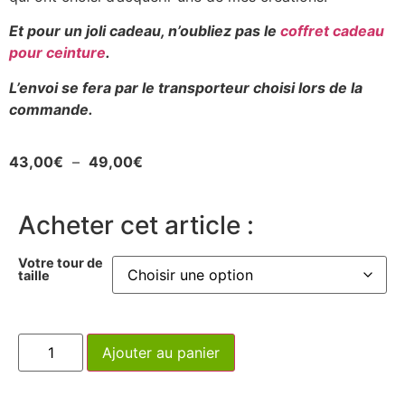
Et pour un joli cadeau, n’oubliez pas le
coffret cadeau
pour ceinture
.
L’envoi se fera par le transporteur choisi lors de la
commande.
43,00
€
–
49,00
€
Acheter cet article :
Votre tour de
taille
Ajouter au panier