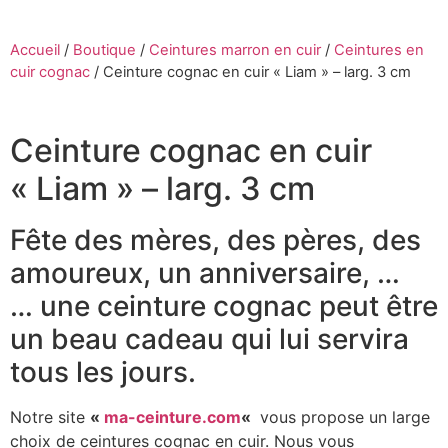
Accueil
/
Boutique
/
Ceintures marron en cuir
/
Ceintures en
cuir cognac
/
Ceinture cognac en cuir « Liam » – larg. 3 cm
Ceinture cognac en cuir
« Liam » – larg. 3 cm
Fête des mères, des pères, des
amoureux, un anniversaire, …
… une ceinture cognac peut être
un beau cadeau qui lui servira
tous les jours.
Notre site
«
ma-ceinture.com
«
vous propose un large
choix de ceintures cognac en cuir. Nous vous