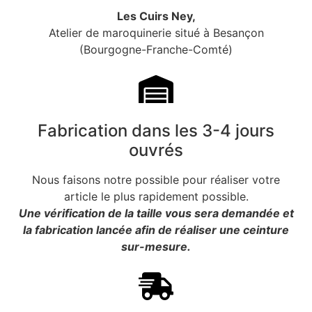
Les Cuirs Ney,
Atelier de maroquinerie situé à Besançon
(Bourgogne-Franche-Comté)
Fabrication dans les 3-4 jours
ouvrés
Nous faisons notre possible pour réaliser votre
article le plus rapidement possible.
Une vérification de la taille vous sera demandée et
la fabrication lancée afin de réaliser une ceinture
sur-mesure.