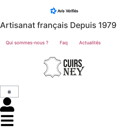
Artisanat français Depuis 1979
Qui sommes-nous ?
Faq
Actualités