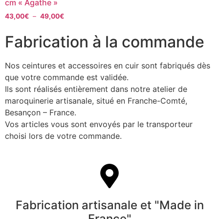
cm « Agathe »
43,00
€
–
49,00
€
Fabrication à la commande
Nos ceintures et accessoires en cuir sont fabriqués dès
que votre commande est validée.
Ils sont réalisés entièrement dans notre atelier de
maroquinerie artisanale, situé en Franche-Comté,
Besançon – France.
Vos articles vous sont envoyés par le transporteur
choisi lors de votre commande.
Fabrication artisanale et "Made in
France"