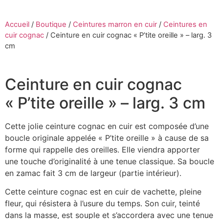
Accueil
/
Boutique
/
Ceintures marron en cuir
/
Ceintures en
cuir cognac
/
Ceinture en cuir cognac « P’tite oreille » – larg. 3
cm
Ceinture en cuir cognac
« P’tite oreille » – larg. 3 cm
Cette jolie ceinture cognac en cuir est composée d’une
boucle originale appelée « P’tite oreille » à cause de sa
forme qui rappelle des oreilles. Elle viendra apporter
une touche d’originalité à une tenue classique. Sa boucle
en zamac fait 3 cm de largeur (partie intérieur).
Cette ceinture cognac est en cuir de vachette, pleine
fleur, qui résistera à l’usure du temps. Son cuir, teinté
dans la masse, est souple et s’accordera avec une tenue