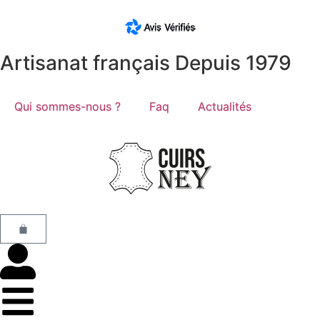
Artisanat français Depuis 1979
Qui sommes-nous ?
Faq
Actualités