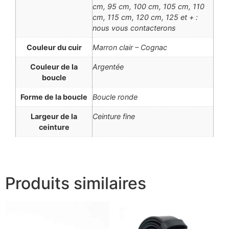
cm, 95 cm, 100 cm, 105 cm, 110
cm, 115 cm, 120 cm, 125 et + :
nous vous contacterons
Couleur du cuir
Marron clair – Cognac
Couleur de la
Argentée
boucle
Forme de la boucle
Boucle ronde
Largeur de la
Ceinture fine
ceinture
Produits similaires