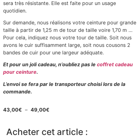
sera très résistante. Elle est faite pour un usage
quotidien.
Sur demande, nous réalisons votre ceinture pour grande
taille à partir de 1,25 m de tour de taille voire 1,70 m …
Pour cela, indiquez nous votre tour de taille. Soit nous
avons le cuir suffisamment large, soit nous cousons 2
bandes de cuir pour une largeur adéquate.
Et pour un joli cadeau, n’oubliez pas le
coffret cadeau
pour ceinture
.
L’envoi se fera par le transporteur choisi lors de la
commande.
43,00
€
–
49,00
€
Acheter cet article :