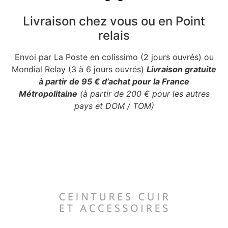
Livraison chez vous ou en Point
relais
Envoi par La Poste en colissimo (2 jours ouvrés) ou
Mondial Relay (3 à 6 jours ouvrés)
Livraison gratuite
à partir de 95 € d’achat pour la France
Métropolitaine
(à partir de 200 € pour les autres
pays et DOM / TOM)