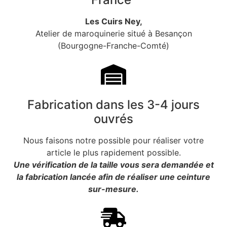
Les Cuirs Ney,
Atelier de maroquinerie situé à Besançon
(Bourgogne-Franche-Comté)
Fabrication dans les 3-4 jours
ouvrés
Nous faisons notre possible pour réaliser votre
article le plus rapidement possible.
Une vérification de la taille vous sera demandée et
la fabrication lancée afin de réaliser une ceinture
sur-mesure.