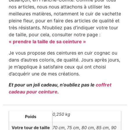
nos articles, nous nous attachons à utiliser les
meilleures matières, notamment le cuir de vachette
pleine fleur, pour en faire des articles de qualité et
très résistants. N’oubliez pas d’indiquer votre tour
de taille, pour cela, consulter notre page :
« prendre la taille de sa ceinture »
Je vous propose des ceintures en cuir cognac ou
dans d’autres coloris, de qualité. Jours après jours,
je m’applique à satisfaire ceux qui ont choisi
d’acquérir une de mes créations.
Et pour un joli cadeau, n’oubliez pas le
coffret
cadeau pour ceinture
.
0,250 kg
Poids
Votre tour de taille
70 cm, 75 cm, 80 cm, 85 cm, 90