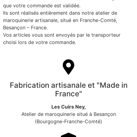
que votre commande est validée.
Ils sont réalisés entièrement dans notre atelier de
maroquinerie artisanale, situé en Franche-Comté,
Besançon – France.
Vos articles vous sont envoyés par le transporteur
choisi lors de votre commande.
Fabrication artisanale et "Made in
France"
Les Cuirs Ney,
Atelier de maroquinerie situé à Besançon
(Bourgogne-Franche-Comté)