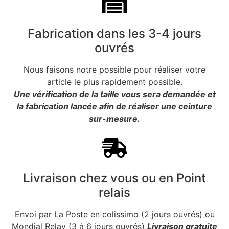
Fabrication dans les 3-4 jours
ouvrés
Nous faisons notre possible pour réaliser votre
article le plus rapidement possible.
Une vérification de la taille vous sera demandée et
la fabrication lancée afin de réaliser une ceinture
sur-mesure.
Livraison chez vous ou en Point
relais
Envoi par La Poste en colissimo (2 jours ouvrés) ou
Mondial Relay (3 à 6 jours ouvrés)
Livraison gratuite