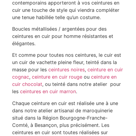
contemporains apporteront à vos ceintures en
cuir une touche de style qui viendra compléter
une tenue habillée telle qu’un costume.
Boucles métallisées / argentées pour des
ceintures en cuir pour homme résistantes et
élégantes.
Et comme pour toutes nos ceintures, le cuir est
un cuir de vachette pleine fleur, teinté dans la
masse pour les
ceintures noires
,
ceinture en cuir
cognac
,
ceinture en cuir rouge
ou
ceinture en
cuir chocolat
, ou teinté dans notre atelier pour
les
ceintures en cuir marron
.
Chaque ceinture en cuir est réalisée une à une
dans notre atelier artisanal de maroquinerie
situé dans la Région Bourgogne-Franche-
Comté, à Besançon, plus précisément. Les
ceintures en cuir sont toutes réalisées sur