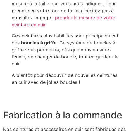
mesure à la taille que vous nous indiquez. Pour
prendre en votre tour de taille, n’hésitez pas à
consultez la page :
prendre la mesure de votre
ceinture en cuir
.
Ces ceintures plus habillées sont principalement
des
boucles à griffe
. Ce système de boucles à
griffe vous permettra, dès que vous en aurez
l’envie, de changer de boucle, tout en gardant le
cuir.
A bientôt pour découvrir de nouvelles ceintures
en cuir avec de jolies boucles !
Fabrication à la commande
Nos ceintures et accessoires en cuir sont fabriqués dès