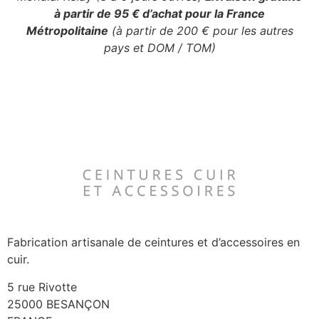
à partir de 95 € d’achat pour la France
Métropolitaine
(à partir de 200 € pour les autres
pays et DOM / TOM)
Fabrication artisanale de ceintures et d’accessoires en
cuir.
5 rue Rivotte
25000 BESANÇON