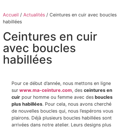
Accueil
/
Actualités
/ Ceintures en cuir avec boucles
habillées
Ceintures en cuir
avec boucles
habillées
Pour ce début d’année, nous mettons en ligne
sur
www.ma-ceinture.com
, des
ceintures en
cuir
pour homme ou femme avec des
boucles
plus habillées
. Pour cela, nous avons cherché
de nouvelles boucles qui, nous l’espérons vous
plairons. Déjà plusieurs boucles habillées sont
arrivées dans notre atelier. Leurs designs plus