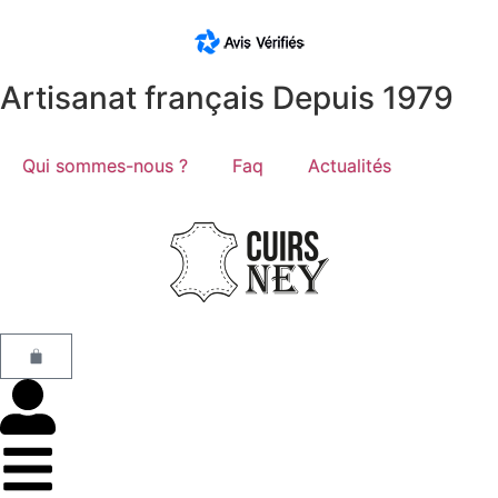
Artisanat français Depuis 1979
Qui sommes-nous ?
Faq
Actualités