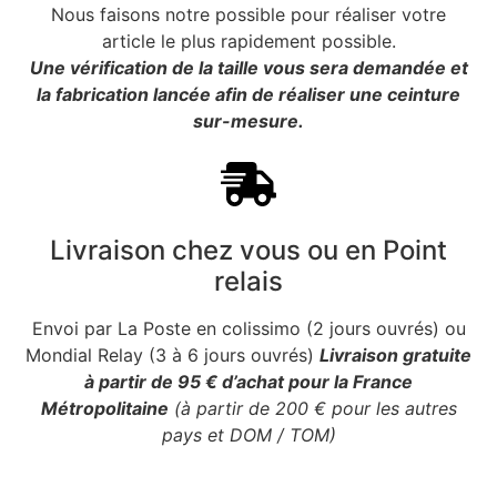
Nous faisons notre possible pour réaliser votre
article le plus rapidement possible.
Une vérification de la taille vous sera demandée et
la fabrication lancée afin de réaliser une ceinture
sur-mesure.
Livraison chez vous ou en Point
relais
Envoi par La Poste en colissimo (2 jours ouvrés) ou
Mondial Relay (3 à 6 jours ouvrés)
Livraison gratuite
à partir de 95 € d’achat pour la France
Métropolitaine
(à partir de 200 € pour les autres
pays et DOM / TOM)