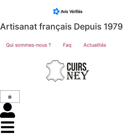
Artisanat français Depuis 1979
Qui sommes-nous ?
Faq
Actualités