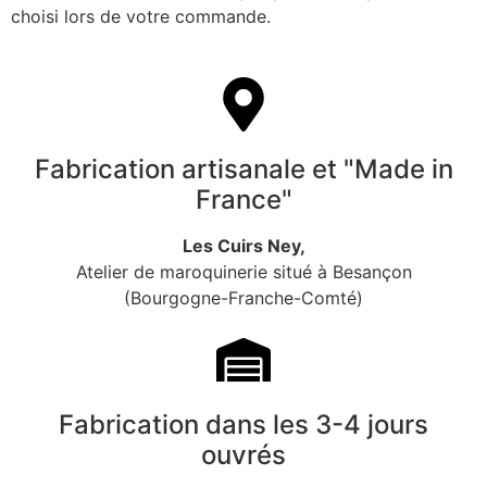
choisi lors de votre commande.
Fabrication artisanale et "Made in
France"
Les Cuirs Ney,
Atelier de maroquinerie situé à Besançon
(Bourgogne-Franche-Comté)
Fabrication dans les 3-4 jours
ouvrés