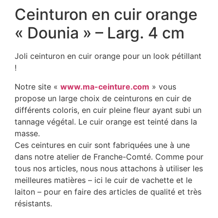
Ceinturon en cuir orange
« Dounia » – Larg. 4 cm
Joli ceinturon en cuir orange pour un look pétillant
!
Notre site «
www.ma-ceinture.com
» vous
propose un large choix de ceinturons en cuir de
différents coloris, en cuir pleine fleur ayant subi un
tannage végétal. Le cuir orange est teinté dans la
masse.
Ces ceintures en cuir sont fabriquées une à une
dans notre atelier de Franche-Comté. Comme pour
tous nos articles, nous nous attachons à utiliser les
meilleures matières – ici le cuir de vachette et le
laiton – pour en faire des articles de qualité et très
résistants.