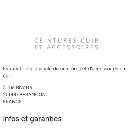
Fabrication artisanale de ceintures et d’accessoires en
cuir.
5 rue Rivotte
25000 BESANÇON
FRANCE
Infos et garanties