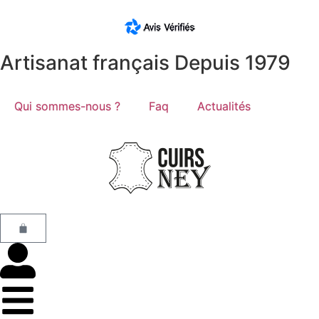
Artisanat français Depuis 1979
Qui sommes-nous ?
Faq
Actualités