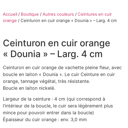
Accueil
/
Boutique
/
Autres couleurs
/
Ceintures en cuir
orange
/
Ceinturon en cuir orange « Dounia » – Larg. 4 cm
Ceinturon en cuir orange
« Dounia » – Larg. 4 cm
Ceinturon en cuir orange de vachette pleine fleur, avec
boucle en laiton « Dounia ». Le cuir Ceinture en cuir
orange, tannage végétal, très résistante.
Boucle en laiton nickelé.
Largeur de la ceinture : 4 cm (qui correspond à
l’intérieur de la boucle, le cuir sera légèrement plus
mince pour pouvoir entrer dans la boucle)
Épaisseur du cuir orange : env. 3,0 mm