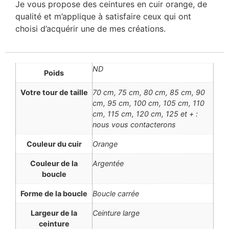
Je vous propose des ceintures en cuir orange, de
qualité et m’applique à satisfaire ceux qui ont
choisi d’acquérir une de mes créations.
ND
Poids
Votre tour de taille
70 cm, 75 cm, 80 cm, 85 cm, 90
cm, 95 cm, 100 cm, 105 cm, 110
cm, 115 cm, 120 cm, 125 et + :
nous vous contacterons
Couleur du cuir
Orange
Couleur de la
Argentée
boucle
Forme de la boucle
Boucle carrée
Largeur de la
Ceinture large
ceinture