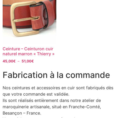
Ceinture – Ceinturon cuir
naturel marron « Thierry »
45,00
€
–
51,00
€
Fabrication à la commande
Nos ceintures et accessoires en cuir sont fabriqués dès
que votre commande est validée.
Ils sont réalisés entièrement dans notre atelier de
maroquinerie artisanale, situé en Franche-Comté,
Besançon – France.