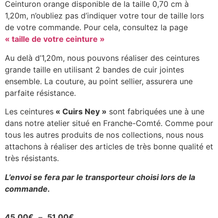
Ceinturon orange disponible de la taille 0,70 cm à
1,20m, n’oubliez pas d’indiquer votre tour de taille lors
de votre commande. Pour cela, consultez la page
« taille de votre ceinture »
Au delà d’1,20m, nous pouvons réaliser des ceintures
grande taille en utilisant 2 bandes de cuir jointes
ensemble. La couture, au point sellier, assurera une
parfaite résistance.
Les ceintures
« Cuirs Ney »
sont fabriquées une à une
dans notre atelier situé en Franche-Comté. Comme pour
tous les autres produits de nos collections, nous nous
attachons à réaliser des articles de très bonne qualité et
très résistants.
L’envoi se fera par le transporteur choisi lors de la
commande.
45,00
€
–
51,00
€