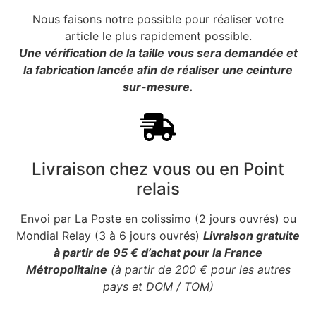
Nous faisons notre possible pour réaliser votre
article le plus rapidement possible.
Une vérification de la taille vous sera demandée et
la fabrication lancée afin de réaliser une ceinture
sur-mesure.
Livraison chez vous ou en Point
relais
Envoi par La Poste en colissimo (2 jours ouvrés) ou
Mondial Relay (3 à 6 jours ouvrés)
Livraison gratuite
à partir de 95 € d’achat pour la France
Métropolitaine
(à partir de 200 € pour les autres
pays et DOM / TOM)