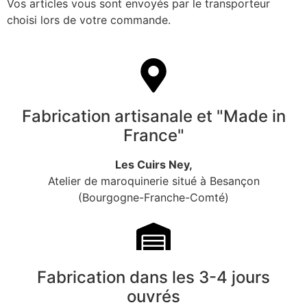
Vos articles vous sont envoyés par le transporteur
choisi lors de votre commande.
Fabrication artisanale et "Made in
France"
Les Cuirs Ney,
Atelier de maroquinerie situé à Besançon
(Bourgogne-Franche-Comté)
Fabrication dans les 3-4 jours
ouvrés