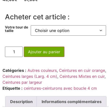
Acheter cet article :
Votre tour de
taille
Ajouter au panier
Catégories :
Autres couleurs
,
Ceintures en cuir orange
,
Ceintures larges (Larg. 4 cm)
,
Ceintures Mixtes en cuir
,
Ceintures par largeur
Etiquette :
ceintures-ceinturons avec boucle 4 cm
Description
Informations complémentaires