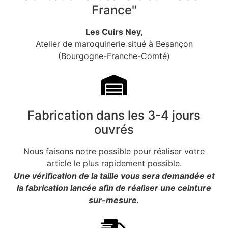
France"
Les Cuirs Ney,
Atelier de maroquinerie situé à Besançon
(Bourgogne-Franche-Comté)
Fabrication dans les 3-4 jours
ouvrés
Nous faisons notre possible pour réaliser votre
article le plus rapidement possible.
Une vérification de la taille vous sera demandée et
la fabrication lancée afin de réaliser une ceinture
sur-mesure.