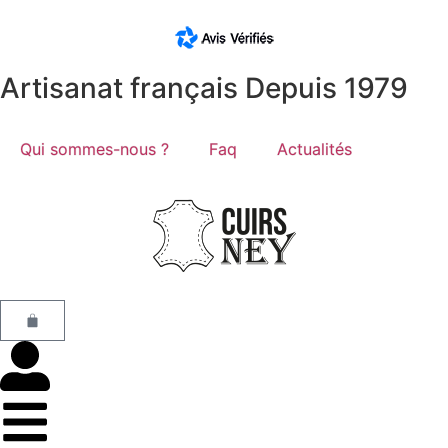
Artisanat français Depuis 1979
Qui sommes-nous ?
Faq
Actualités