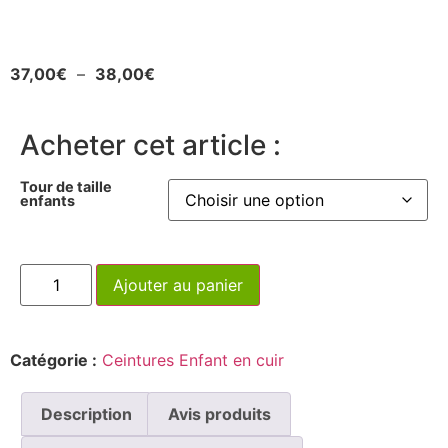
37,00
€
–
38,00
€
Acheter cet article :
Tour de taille
enfants
Ajouter au panier
Catégorie :
Ceintures Enfant en cuir
Description
Avis produits