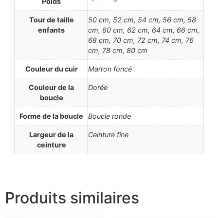
Poids
Tour de taille
50 cm, 52 cm, 54 cm, 56 cm, 58
enfants
cm, 60 cm, 62 cm, 64 cm, 66 cm,
68 cm, 70 cm, 72 cm, 74 cm, 76
cm, 78 cm, 80 cm
Couleur du cuir
Marron foncé
Couleur de la
Dorée
boucle
Forme de la boucle
Boucle ronde
Largeur de la
Ceinture fine
ceinture
Produits similaires