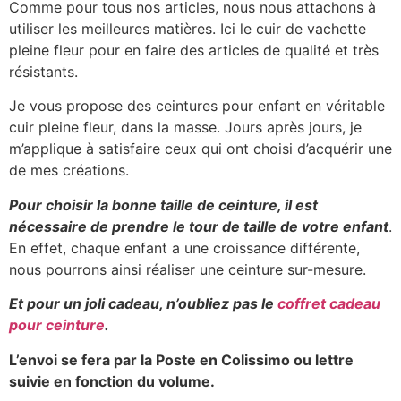
Comme pour tous nos articles, nous nous attachons à
utiliser les meilleures matières. Ici le cuir de vachette
pleine fleur pour en faire des articles de qualité et très
résistants.
Je vous propose des ceintures pour enfant en véritable
cuir pleine fleur, dans la masse. Jours après jours, je
m’applique à satisfaire ceux qui ont choisi d’acquérir une
de mes créations.
Pour choisir la bonne taille de ceinture, il est
nécessaire de prendre le tour de taille de votre enfant
.
En effet, chaque enfant a une croissance différente,
nous pourrons ainsi réaliser une ceinture sur-mesure.
Et pour un joli cadeau, n’oubliez pas le
coffret cadeau
pour ceinture
.
L’envoi se fera par la Poste en Colissimo ou lettre
suivie en fonction du volume.