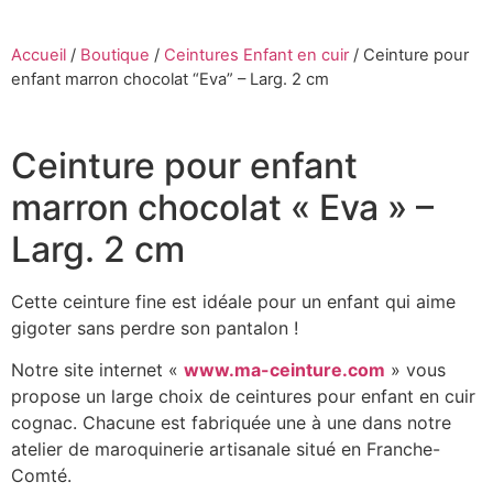
Accueil
/
Boutique
/
Ceintures Enfant en cuir
/
Ceinture pour
enfant marron chocolat “Eva” – Larg. 2 cm
Ceinture pour enfant
marron chocolat « Eva » –
Larg. 2 cm
Cette ceinture fine est idéale pour un enfant qui aime
gigoter sans perdre son pantalon !
Notre site internet «
www.ma-ceinture.com
» vous
propose un large choix de ceintures pour enfant en cuir
cognac. Chacune est fabriquée une à une dans notre
atelier de maroquinerie artisanale situé en Franche-
Comté.