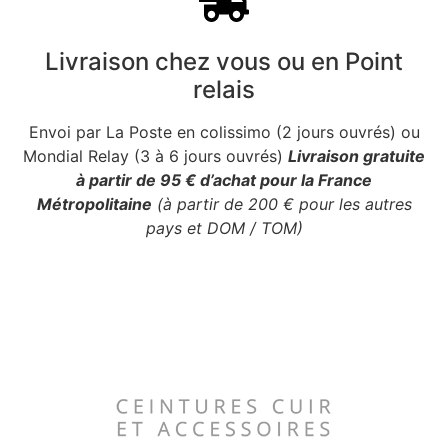
Livraison chez vous ou en Point
relais
Envoi par La Poste en colissimo (2 jours ouvrés) ou
Mondial Relay (3 à 6 jours ouvrés)
Livraison gratuite
à partir de 95 € d’achat pour la France
Métropolitaine
(à partir de 200 € pour les autres
pays et DOM / TOM)