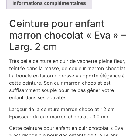
Informations complémentaires
Ceinture pour enfant
marron chocolat « Eva » –
Larg. 2 cm
Très belle ceinture en cuir de vachette pleine fleur,
teintée dans la masse, de couleur marron chocolat.
La boucle en laiton « brossé » apporte élégance à
cette ceinture. Son cuir marron chocolat est
suffisamment souple pour ne pas gêner votre
enfant dans ses activités.
Largeur de la ceinture marron chocolat : 2 cm
Epaisseur du cuir marron chocolat : 3,0 mm
Cette ceinture pour enfant en cuir chocolat « Eva
» est disponible pour des enfants de 5 à 14 ans,