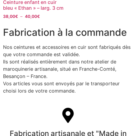
Ceinture enfant en cuir
bleu « Ethan » – larg. 3 cm
38,00
€
–
40,00
€
Fabrication à la commande
Nos ceintures et accessoires en cuir sont fabriqués dès
que votre commande est validée.
Ils sont réalisés entièrement dans notre atelier de
maroquinerie artisanale, situé en Franche-Comté,
Besançon – France.
Vos articles vous sont envoyés par le transporteur
choisi lors de votre commande.
Fabrication artisanale et "Made in