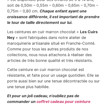
soit de 0,50m – 0,55m – 0,60m – 0,65m – 0,70m –
0,75m – 0,80 cm.
Chaque enfant ayant une
croissance différente, il est important de prendre
le tour de taille directement sur lui.
Les ceintures en cuir marron chocolat «
Les Cuirs
Ney
» sont fabriquées dans notre atelier de
maroquinerie artisanale situé en Franche-Comté.
Comme pour tous les autres produits de nos
collections, nous nous attachons à réaliser des
articles de très bonne qualité et très résistants.
Cette ceinture en cuir marron chocolat est
résistante, et faite pour un usage quotidien. Elle se
porte aussi bien sur une tenue décontractée ou sur
une tenue plus habillée.
Et pour un joli cadeau, n’oubliez pas de
commander un
coffret cadeau pour ceinture