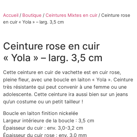
Accueil
/
Boutique
/
Ceintures Mixtes en cuir
/
Ceinture rose
en cuir « Yola » – larg. 3,5 cm
Ceinture rose en cuir
« Yola » – larg. 3,5 cm
Cette ceinture en cuir de vachette est en cuir rose,
pleine fleur, avec une boucle en laiton « Yola ». Ceinture
très résistante qui peut convenir à une femme ou une
adolescente. Cette ceinture ira aussi bien sur un jeans
qu’un costume ou un petit tailleur !
Boucle en laiton finition nickelée
Largeur intérieure de la boucle : 3,5 cm
Épaisseur du cuir : env. 3,0-3,2 cm
Épaisseur du cuir rose : env. 3,0 mm