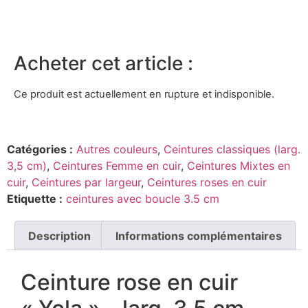
Acheter cet article :
Ce produit est actuellement en rupture et indisponible.
Catégories :
Autres couleurs
,
Ceintures classiques (larg.
3,5 cm)
,
Ceintures Femme en cuir
,
Ceintures Mixtes en
cuir
,
Ceintures par largeur
,
Ceintures roses en cuir
Etiquette :
ceintures avec boucle 3.5 cm
Description
Informations complémentaires
Ceinture rose en cuir