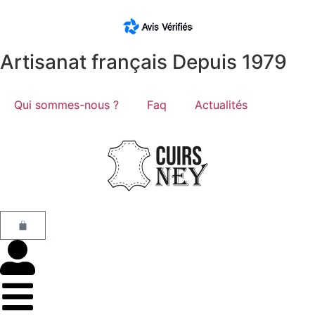
Artisanat français Depuis 1979
Qui sommes-nous ?
Faq
Actualités