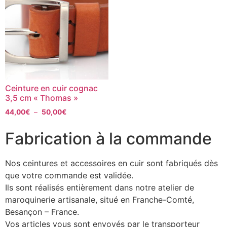
Ceinture en cuir cognac
3,5 cm « Thomas »
44,00
€
–
50,00
€
Fabrication à la commande
Nos ceintures et accessoires en cuir sont fabriqués dès
que votre commande est validée.
Ils sont réalisés entièrement dans notre atelier de
maroquinerie artisanale, situé en Franche-Comté,
Besançon – France.
Vos articles vous sont envoyés par le transporteur