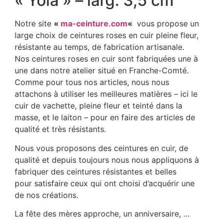
« Yola » – larg. 3,5 cm
Notre site
«
ma-ceinture.com
«
vous propose un
large choix de ceintures roses en cuir pleine fleur,
résistante au temps, de fabrication artisanale.
Nos ceintures roses en cuir sont fabriquées une à
une dans notre atelier situé en Franche-Comté.
Comme pour tous nos articles, nous nous
attachons à utiliser les meilleures matières – ici le
cuir de vachette, pleine fleur et teinté dans la
masse, et le laiton – pour en faire des articles de
qualité et très résistants.
Nous vous proposons des ceintures en cuir, de
qualité et depuis toujours nous nous appliquons à
fabriquer des ceintures résistantes et belles
pour satisfaire ceux qui ont choisi d’acquérir une
de nos créations.
La fête des mères approche, un anniversaire, …