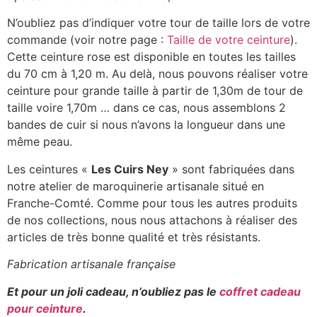
N’oubliez pas d’indiquer votre tour de taille lors de votre
commande (voir notre page :
Taille de votre ceinture
).
Cette ceinture rose est disponible en toutes les tailles
du 70 cm à 1,20 m. Au delà, nous pouvons réaliser votre
ceinture pour grande taille à partir de 1,30m de tour de
taille voire 1,70m … dans ce cas, nous assemblons 2
bandes de cuir si nous n’avons la longueur dans une
même peau.
Les ceintures «
Les Cuirs Ney
» sont fabriquées dans
notre atelier de maroquinerie artisanale situé en
Franche-Comté. Comme pour tous les autres produits
de nos collections, nous nous attachons à réaliser des
articles de très bonne qualité et très résistants.
Fabrication artisanale française
Et pour un joli cadeau, n’oubliez pas le
coffret cadeau
pour ceinture
.