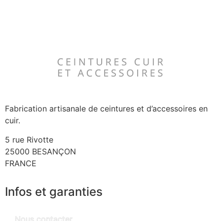
Fabrication artisanale de ceintures et d’accessoires en
cuir.
5 rue Rivotte
25000 BESANÇON
FRANCE
Infos et garanties
Nous contacter