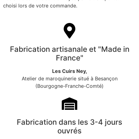
choisi lors de votre commande.
Fabrication artisanale et "Made in
France"
Les Cuirs Ney,
Atelier de maroquinerie situé à Besançon
(Bourgogne-Franche-Comté)
Fabrication dans les 3-4 jours
ouvrés