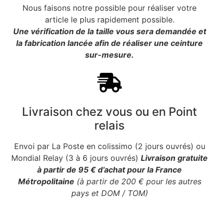
Nous faisons notre possible pour réaliser votre
article le plus rapidement possible.
Une vérification de la taille vous sera demandée et
la fabrication lancée afin de réaliser une ceinture
sur-mesure.
Livraison chez vous ou en Point
relais
Envoi par La Poste en colissimo (2 jours ouvrés) ou
Mondial Relay (3 à 6 jours ouvrés)
Livraison gratuite
à partir de 95 € d’achat pour la France
Métropolitaine
(à partir de 200 € pour les autres
pays et DOM / TOM)