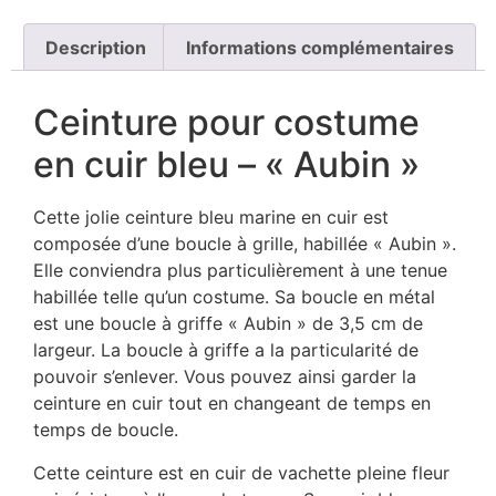
Description
Informations complémentaires
Ceinture pour costume
en cuir bleu – « Aubin »
Cette jolie ceinture bleu marine en cuir est
composée d’une boucle à grille, habillée « Aubin ».
Elle conviendra plus particulièrement à une tenue
habillée telle qu’un costume. Sa boucle en métal
est une boucle à griffe « Aubin » de 3,5 cm de
largeur. La boucle à griffe a la particularité de
pouvoir s’enlever. Vous pouvez ainsi garder la
ceinture en cuir tout en changeant de temps en
temps de boucle.
Cette ceinture est en cuir de vachette pleine fleur