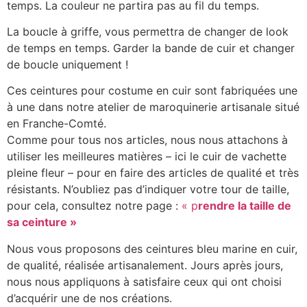
temps. La couleur ne partira pas au fil du temps.
La boucle à griffe, vous permettra de changer de look
de temps en temps. Garder la bande de cuir et changer
de boucle uniquement !
Ces ceintures pour costume en cuir sont fabriquées une
à une dans notre atelier de maroquinerie artisanale situé
en Franche-Comté.
Comme pour tous nos articles, nous nous attachons à
utiliser les meilleures matières – ici le cuir de vachette
pleine fleur – pour en faire des articles de qualité et très
résistants. N’oubliez pas d’indiquer votre tour de taille,
pour cela, consultez notre page :
« p
rendre la taille de
sa ceinture »
Nous vous proposons des ceintures bleu marine en cuir,
de qualité, réalisée artisanalement. Jours après jours,
nous nous appliquons à satisfaire ceux qui ont choisi
d’acquérir une de nos créations.