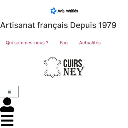
Artisanat français Depuis 1979
Qui sommes-nous ?
Faq
Actualités