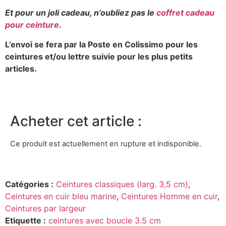
Et pour un joli cadeau, n’oubliez pas le
coffret cadeau
pour ceinture
.
L’envoi se fera par la Poste en Colissimo pour les
ceintures et/ou lettre suivie pour les plus petits
articles.
Acheter cet article :
Ce produit est actuellement en rupture et indisponible.
Catégories :
Ceintures classiques (larg. 3,5 cm)
,
Ceintures en cuir bleu marine
,
Ceintures Homme en cuir
,
Ceintures par largeur
Etiquette :
ceintures avec boucle 3.5 cm