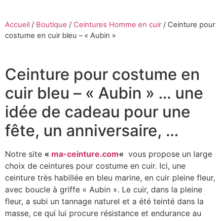
Accueil
/
Boutique
/
Ceintures Homme en cuir
/
Ceinture pour
costume en cuir bleu – « Aubin »
Ceinture pour costume en
cuir bleu – « Aubin » … une
idée de cadeau pour une
fête, un anniversaire, …
Notre site
«
ma-ceinture.com
«
vous propose un large
choix de ceintures pour costume en cuir. Ici, une
ceinture très habillée en bleu marine, en cuir pleine fleur,
avec boucle à griffe « Aubin ». Le cuir, dans la pleine
fleur, a subi un tannage naturel et a été teinté dans la
masse, ce qui lui procure résistance et endurance au