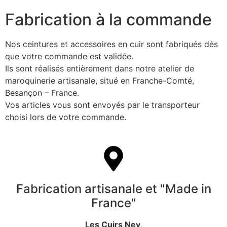
Fabrication à la commande
Nos ceintures et accessoires en cuir sont fabriqués dès
que votre commande est validée.
Ils sont réalisés entièrement dans notre atelier de
maroquinerie artisanale, situé en Franche-Comté,
Besançon – France.
Vos articles vous sont envoyés par le transporteur
choisi lors de votre commande.
Fabrication artisanale et "Made in
France"
Les Cuirs Ney,