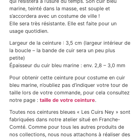
qui résistera à l’usure du temps. Son cuir bleu
marine, teinté dans la masse, est souple et
s’accordera avec un costume de ville !
Elle sera très résistante. Elle est faite pour un
usage quotidien.
Largeur de la ceinture : 3,5 cm (largeur intérieur de
la boucle – la bande de cuir sera un peu plus
petite)
Épaisseur du cuir bleu marine : env. 2,8 – 3,0 mm
Pour obtenir cette ceinture pour costume en cuir
bleu marine, n’oubliez pas d’indiquer votre tour de
taille lors de votre commande, pour cela consultez
notre page :
taille de votre ceinture
.
Toutes nos ceintures bleues « Les Cuirs Ney » sont
fabriquées dans notre atelier situé en Franche-
Comté. Comme pour tous les autres produits de
nos collections, nous nous attachons à réaliser des