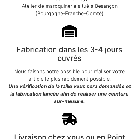
Atelier de maroquinerie situé à Besançon
(Bourgogne-Franche-Comté)
Fabrication dans les 3-4 jours
ouvrés
Nous faisons notre possible pour réaliser votre
article le plus rapidement possible.
Une vérification de la taille vous sera demandée et
la fabrication lancée afin de réaliser une ceinture
sur-mesure.
Livraison chez vous ou en Point