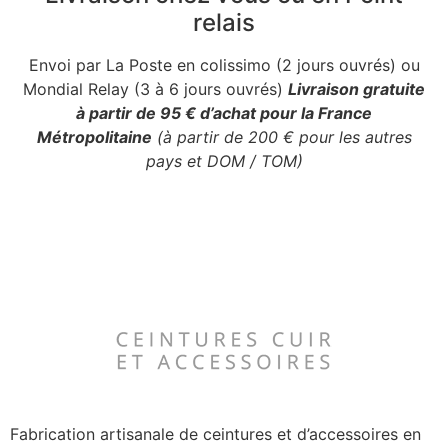
relais
Envoi par La Poste en colissimo (2 jours ouvrés) ou
Mondial Relay (3 à 6 jours ouvrés)
Livraison gratuite
à partir de 95 € d’achat pour la France
Métropolitaine
(à partir de 200 € pour les autres
pays et DOM / TOM)
Fabrication artisanale de ceintures et d’accessoires en