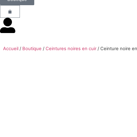
Accueil
/
Boutique
/
Ceintures noires en cuir
/
Ceinture noire en