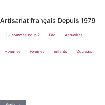
Artisanat français Depuis 1979
Qui sommes-nous ?
Faq
Actualités
Hommes
Femmes
Enfants
Couleurs
Boutique