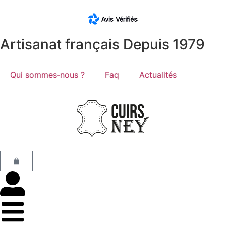
Artisanat français Depuis 1979
Qui sommes-nous ?
Faq
Actualités