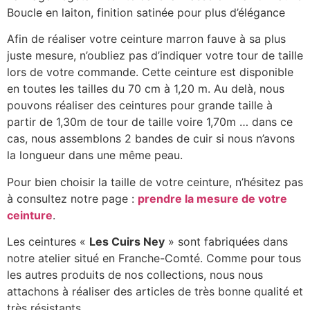
Boucle en laiton, finition satinée pour plus d’élégance
Afin de réaliser votre ceinture marron fauve à sa plus
juste mesure, n’oubliez pas d’indiquer votre tour de taille
lors de votre commande. Cette ceinture est disponible
en toutes les tailles du 70 cm à 1,20 m. Au delà, nous
pouvons réaliser des ceintures pour grande taille à
partir de 1,30m de tour de taille voire 1,70m … dans ce
cas, nous assemblons 2 bandes de cuir si nous n’avons
la longueur dans une même peau.
Pour bien choisir la taille de votre ceinture, n’hésitez pas
à consultez notre page :
prendre la mesure de votre
ceinture
.
Les ceintures «
Les Cuirs Ney
» sont fabriquées dans
notre atelier situé en Franche-Comté. Comme pour tous
les autres produits de nos collections, nous nous
attachons à réaliser des articles de très bonne qualité et
très résistants.