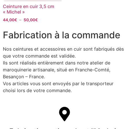
Ceinture en cuir 3,5 cm
« Michel »
44,00
€
–
50,00
€
Fabrication à la commande
Nos ceintures et accessoires en cuir sont fabriqués dès
que votre commande est validée.
Ils sont réalisés entièrement dans notre atelier de
maroquinerie artisanale, situé en Franche-Comté,
Besançon – France.
Vos articles vous sont envoyés par le transporteur
choisi lors de votre commande.