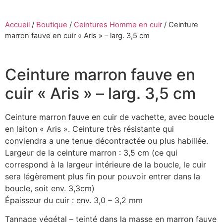
Accueil
/
Boutique
/
Ceintures Homme en cuir
/
Ceinture
marron fauve en cuir « Aris » – larg. 3,5 cm
Ceinture marron fauve en
cuir « Aris » – larg. 3,5 cm
Ceinture marron fauve en cuir de vachette, avec boucle
en laiton « Aris ». Ceinture très résistante qui
conviendra a une tenue décontractée ou plus habillée.
Largeur de la ceinture marron : 3,5 cm (ce qui
correspond à la largeur intérieure de la boucle, le cuir
sera légèrement plus fin pour pouvoir entrer dans la
boucle, soit env. 3,3cm)
Épaisseur du cuir : env. 3,0 – 3,2 mm
Tannage végétal – teinté dans la masse en marron fauve