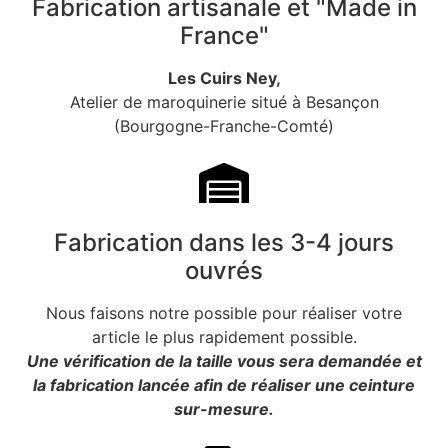
Fabrication artisanale et "Made in
France"
Les Cuirs Ney,
Atelier de maroquinerie situé à Besançon
(Bourgogne-Franche-Comté)
Fabrication dans les 3-4 jours
ouvrés
Nous faisons notre possible pour réaliser votre
article le plus rapidement possible.
Une vérification de la taille vous sera demandée et
la fabrication lancée afin de réaliser une ceinture
sur-mesure.