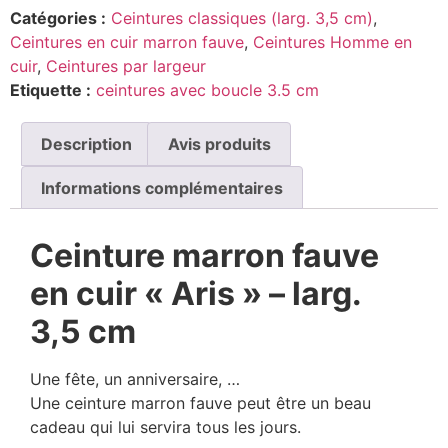
Catégories :
Ceintures classiques (larg. 3,5 cm)
,
Ceintures en cuir marron fauve
,
Ceintures Homme en
cuir
,
Ceintures par largeur
Etiquette :
ceintures avec boucle 3.5 cm
Description
Avis produits
Informations complémentaires
Ceinture marron fauve
en cuir « Aris » – larg.
3,5 cm
Une fête, un anniversaire, …
Une ceinture marron fauve peut être un beau
cadeau qui lui servira tous les jours.