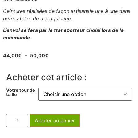
Ceintures réalisées de façon artisanale une à une dans
notre atelier de maroquinerie.
L’envoi se fera par le transporteur choisi lors de la
commande.
44,00
€
–
50,00
€
Acheter cet article :
Votre tour de
taille
Ajouter au panier