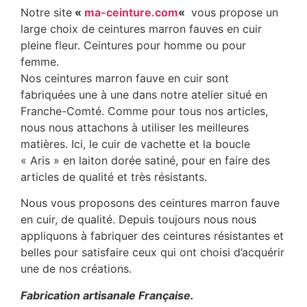
Notre site
«
ma-ceinture.com
«
vous propose un
large choix de ceintures marron fauves en cuir
pleine fleur. Ceintures pour homme ou pour
femme.
Nos ceintures marron fauve en cuir sont
fabriquées une à une dans notre atelier situé en
Franche-Comté. Comme pour tous nos articles,
nous nous attachons à utiliser les meilleures
matières. Ici, le cuir de vachette et la boucle
« Aris » en laiton dorée satiné, pour en faire des
articles de qualité et très résistants.
Nous vous proposons des ceintures marron fauve
en cuir, de qualité. Depuis toujours nous nous
appliquons à fabriquer des ceintures résistantes et
belles pour satisfaire ceux qui ont choisi d’acquérir
une de nos créations.
Fabrication artisanale Française.