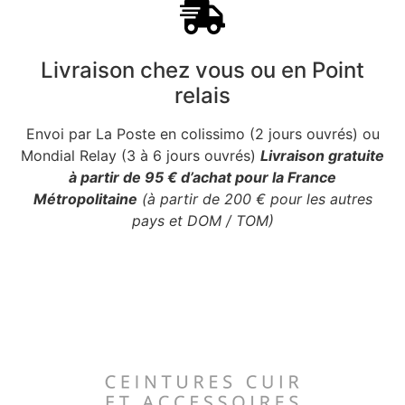
Livraison chez vous ou en Point
relais
Envoi par La Poste en colissimo (2 jours ouvrés) ou
Mondial Relay (3 à 6 jours ouvrés)
Livraison gratuite
à partir de 95 € d’achat pour la France
Métropolitaine
(à partir de 200 € pour les autres
pays et DOM / TOM)