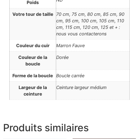
Poids
Votre tour de taille
70 cm, 75 cm, 80 cm, 85 cm, 90
cm, 95 cm, 100 cm, 105 cm, 110
cm, 115 cm, 120 cm, 125 et + :
nous vous contacterons
Couleur du cuir
Marron Fauve
Couleur de la
Dorée
boucle
Forme de la boucle
Boucle carrée
Largeur de la
Ceinture largeur médium
ceinture
Produits similaires