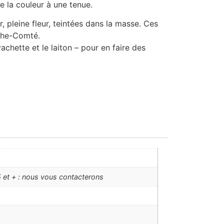
e la couleur à une tenue.
, pleine fleur, teintées dans la masse. Ces
nche-Comté.
achette et le laiton – pour en faire des
 et + : nous vous contacterons