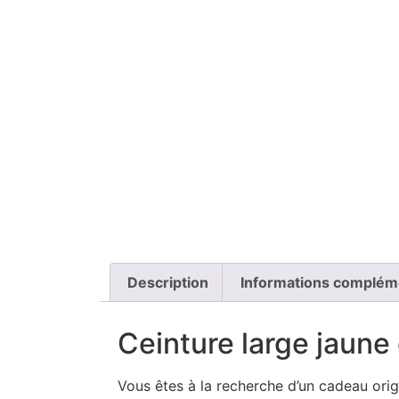
Description
Informations complém
Ceinture large jaune
Vous êtes à la recherche d’un cadeau origi