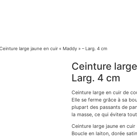
Ceinture large jaune en cuir « Maddy » – Larg. 4 cm
Ceinture large
Larg. 4 cm
Ceinture large en cuir de cou
Elle se ferme grâce à sa bou
plupart des passants de pant
la masse, ce qui évitera tou
Ceinture large jaune en cuir
Boucle en laiton, dorée sati