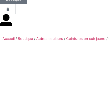
Accueil
/
Boutique
/
Autres couleurs
/
Ceintures en cuir jaune
/