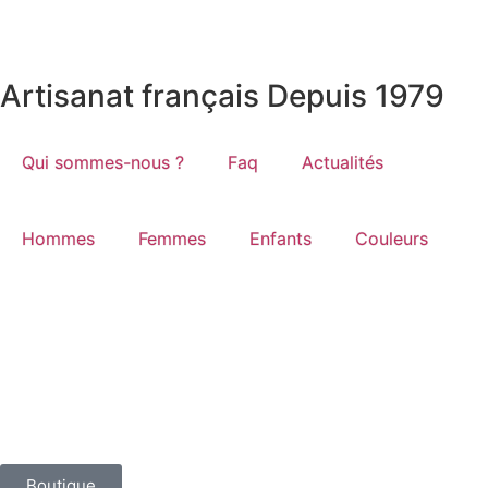
Artisanat français Depuis 1979
Qui sommes-nous ?
Faq
Actualités
Hommes
Femmes
Enfants
Couleurs
Boutique