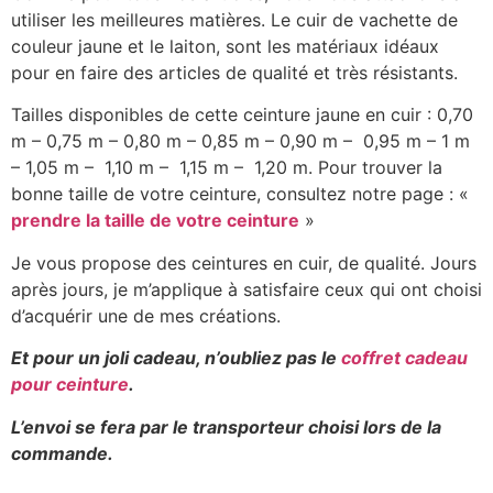
utiliser les meilleures matières. Le cuir de vachette de
couleur jaune et le laiton, sont les matériaux idéaux
pour en faire des articles de qualité et très résistants.
Tailles disponibles de cette ceinture jaune en cuir : 0,70
m – 0,75 m – 0,80 m – 0,85 m – 0,90 m – 0,95 m – 1 m
– 1,05 m – 1,10 m – 1,15 m – 1,20 m. Pour trouver la
bonne taille de votre ceinture, consultez notre page : «
prendre la taille de votre ceinture
»
Je vous propose des ceintures en cuir, de qualité. Jours
après jours, je m’applique à satisfaire ceux qui ont choisi
d’acquérir une de mes créations.
Et pour un joli cadeau, n’oubliez pas le
coffret cadeau
pour ceinture
.
L’envoi se fera par le transporteur choisi lors de la
commande.