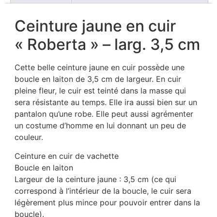
Ceinture jaune en cuir
« Roberta » – larg. 3,5 cm
Cette belle ceinture jaune en cuir possède une
boucle en laiton de 3,5 cm de largeur. En cuir
pleine fleur, le cuir est teinté dans la masse qui
sera résistante au temps. Elle ira aussi bien sur un
pantalon qu’une robe. Elle peut aussi agrémenter
un costume d’homme en lui donnant un peu de
couleur.
Ceinture en cuir de vachette
Boucle en laiton
Largeur de la ceinture jaune : 3,5 cm (ce qui
correspond à l’intérieur de la boucle, le cuir sera
légèrement plus mince pour pouvoir entrer dans la
boucle).