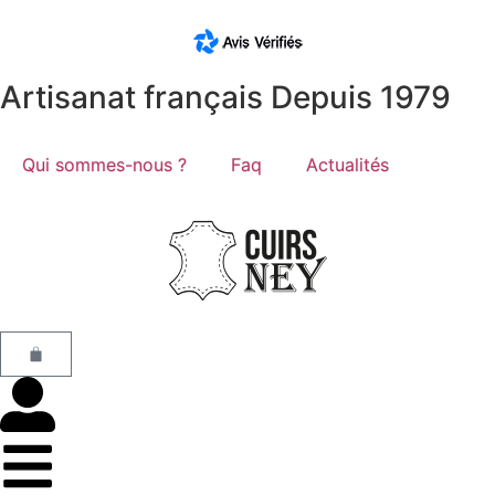
Artisanat français Depuis 1979
Qui sommes-nous ?
Faq
Actualités