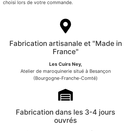
choisi lors de votre commande.
Fabrication artisanale et "Made in
France"
Les Cuirs Ney,
Atelier de maroquinerie situé à Besançon
(Bourgogne-Franche-Comté)
Fabrication dans les 3-4 jours
ouvrés