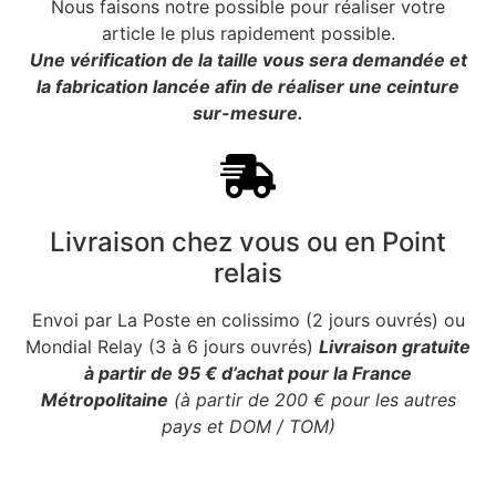
Nous faisons notre possible pour réaliser votre
article le plus rapidement possible.
Une vérification de la taille vous sera demandée et
la fabrication lancée afin de réaliser une ceinture
sur-mesure.
Livraison chez vous ou en Point
relais
Envoi par La Poste en colissimo (2 jours ouvrés) ou
Mondial Relay (3 à 6 jours ouvrés)
Livraison gratuite
à partir de 95 € d’achat pour la France
Métropolitaine
(à partir de 200 € pour les autres
pays et DOM / TOM)