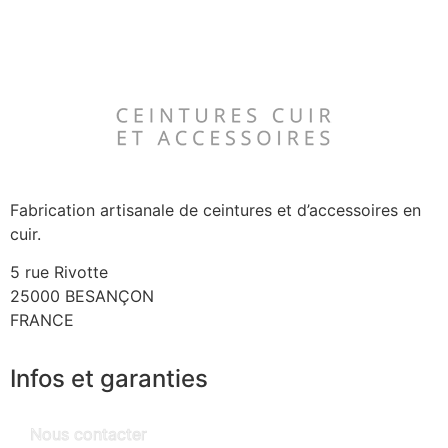
Fabrication artisanale de ceintures et d’accessoires en
cuir.
5 rue Rivotte
25000 BESANÇON
FRANCE
Infos et garanties
Nous contacter