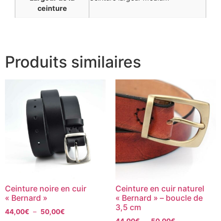
ceinture
Produits similaires
Ceinture noire en cuir
Ceinture en cuir naturel
« Bernard »
« Bernard » – boucle de
3,5 cm
44,00
€
–
50,00
€