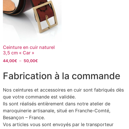
Ceinture en cuir naturel
3,5 cm « Car »
44,00
€
–
50,00
€
Fabrication à la commande
Nos ceintures et accessoires en cuir sont fabriqués dès
que votre commande est validée.
Ils sont réalisés entièrement dans notre atelier de
maroquinerie artisanale, situé en Franche-Comté,
Besançon – France.
Vos articles vous sont envoyés par le transporteur