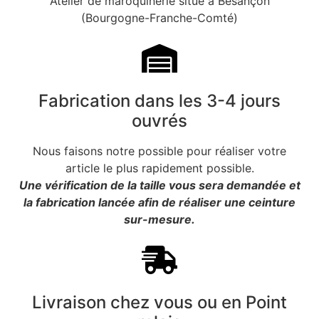
Atelier de maroquinerie situé à Besançon
(Bourgogne-Franche-Comté)
Fabrication dans les 3-4 jours
ouvrés
Nous faisons notre possible pour réaliser votre
article le plus rapidement possible.
Une vérification de la taille vous sera demandée et
la fabrication lancée afin de réaliser une ceinture
sur-mesure.
Livraison chez vous ou en Point