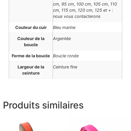
cm, 95 cm, 100 cm, 105 cm, 110
cm, 115 cm, 120 cm, 125 et + :
nous vous contacterons
Couleur du cuir
Bleu marine
Couleur de la
Argentée
boucle
Forme de la boucle
Boucle ronde
Largeur de la
Ceinture fine
ceinture
Produits similaires