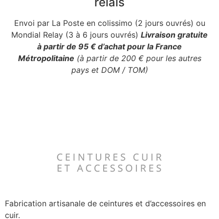
relais
Envoi par La Poste en colissimo (2 jours ouvrés) ou
Mondial Relay (3 à 6 jours ouvrés)
Livraison gratuite
à partir de 95 € d’achat pour la France
Métropolitaine
(à partir de 200 € pour les autres
pays et DOM / TOM)
Fabrication artisanale de ceintures et d’accessoires en
cuir.