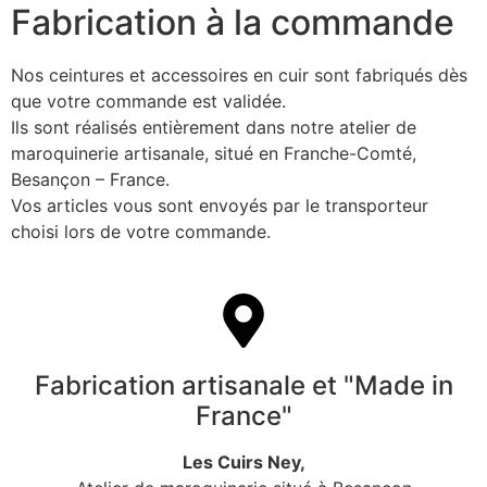
Fabrication à la commande
Nos ceintures et accessoires en cuir sont fabriqués dès
que votre commande est validée.
Ils sont réalisés entièrement dans notre atelier de
maroquinerie artisanale, situé en Franche-Comté,
Besançon – France.
Vos articles vous sont envoyés par le transporteur
choisi lors de votre commande.
Fabrication artisanale et "Made in
France"
Les Cuirs Ney,