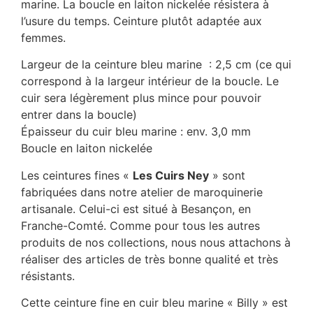
marine. La boucle en laiton nickelée résistera à
l’usure du temps. Ceinture plutôt adaptée aux
femmes.
Largeur de la ceinture bleu marine : 2,5 cm (ce qui
correspond à la largeur intérieur de la boucle. Le
cuir sera légèrement plus mince pour pouvoir
entrer dans la boucle)
Épaisseur du cuir bleu marine : env. 3,0 mm
Boucle en laiton nickelée
Les ceintures fines «
Les Cuirs Ney
» sont
fabriquées dans notre atelier de maroquinerie
artisanale. Celui-ci est situé à Besançon, en
Franche-Comté. Comme pour tous les autres
produits de nos collections, nous nous attachons à
réaliser des articles de très bonne qualité et très
résistants.
Cette ceinture fine en cuir bleu marine « Billy » est