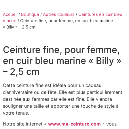
Accueil
/
Boutique
/
Autres couleurs
/
Ceintures en cuir bleu
marine
/
Ceinture fine, pour femme, en cuir bleu marine
« Billy » – 2,5 cm
Ceinture fine, pour femme,
en cuir bleu marine « Billy »
– 2,5 cm
Cette ceinture fine est idéale pour un cadeau
d’anniversaire ou de fête. Elle est plus particulièrement
destinée aux femmes car elle est fine. Elle viendra
souligner une taille et apporter une touche de style à
votre tenue.
Notre site internet «
www.ma-ceinture.com
» vous