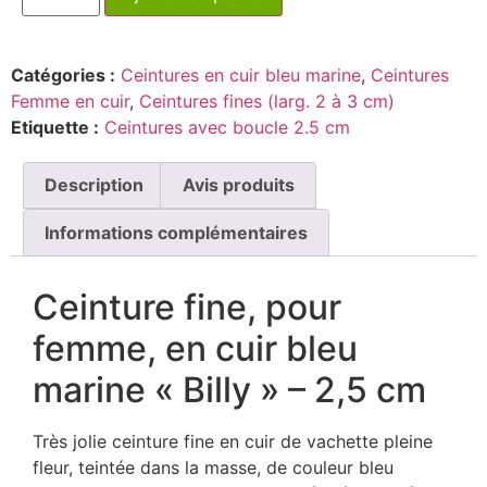
Catégories :
Ceintures en cuir bleu marine
,
Ceintures
Femme en cuir
,
Ceintures fines (larg. 2 à 3 cm)
Etiquette :
Ceintures avec boucle 2.5 cm
Description
Avis produits
Informations complémentaires
Ceinture fine, pour
femme, en cuir bleu
marine « Billy » – 2,5 cm
Très jolie ceinture fine en cuir de vachette pleine
fleur, teintée dans la masse, de couleur bleu