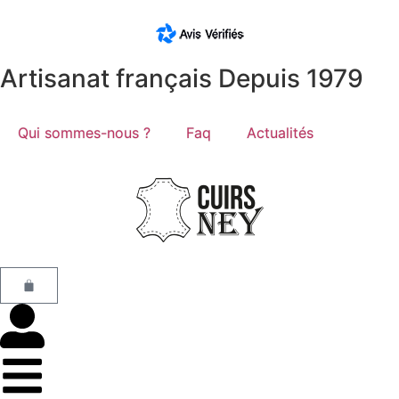
Artisanat français Depuis 1979
Qui sommes-nous ?
Faq
Actualités