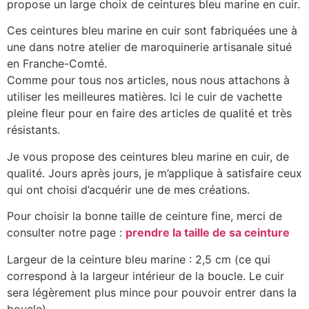
propose un large choix de ceintures bleu marine en cuir.
Ces ceintures bleu marine en cuir sont fabriquées une à
une dans notre atelier de maroquinerie artisanale situé
en Franche-Comté.
Comme pour tous nos articles, nous nous attachons à
utiliser les meilleures matières. Ici le cuir de vachette
pleine fleur pour en faire des articles de qualité et très
résistants.
Je vous propose des ceintures bleu marine en cuir, de
qualité. Jours après jours, je m’applique à satisfaire ceux
qui ont choisi d’acquérir une de mes créations.
Pour choisir la bonne taille de ceinture fine, merci de
consulter notre page :
prendre la taille de sa ceinture
Largeur de la ceinture bleu marine : 2,5 cm (ce qui
correspond à la largeur intérieur de la boucle. Le cuir
sera légèrement plus mince pour pouvoir entrer dans la
boucle)