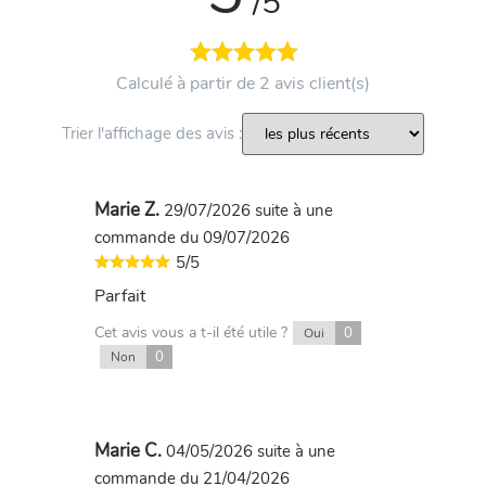
/5
Calculé à partir de 2 avis client(s)
Trier l'affichage des avis :
Marie Z.
29/07/2026
suite à une
commande du 09/07/2026
5/5
Parfait
Cet avis vous a t-il été utile ?
0
Oui
0
Non
Marie C.
04/05/2026
suite à une
commande du 21/04/2026