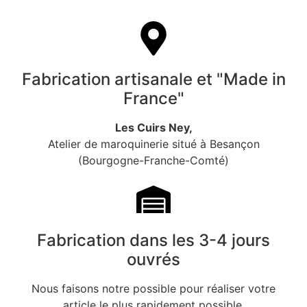
Fabrication artisanale et "Made in
France"
Les Cuirs Ney,
Atelier de maroquinerie situé à Besançon
(Bourgogne-Franche-Comté)
Fabrication dans les 3-4 jours
ouvrés
Nous faisons notre possible pour réaliser votre
article le plus rapidement possible.