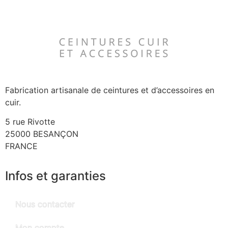
Fabrication artisanale de ceintures et d’accessoires en
cuir.
5 rue Rivotte
25000 BESANÇON
FRANCE
Infos et garanties
Nous contacter
Mon compte