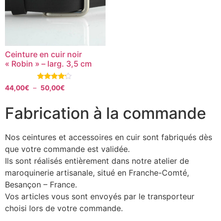
Ceinture en cuir noir
« Robin » – larg. 3,5 cm
Note
44,00
€
–
50,00
€
4.00
sur 5
Fabrication à la commande
Nos ceintures et accessoires en cuir sont fabriqués dès
que votre commande est validée.
Ils sont réalisés entièrement dans notre atelier de
maroquinerie artisanale, situé en Franche-Comté,
Besançon – France.
Vos articles vous sont envoyés par le transporteur
choisi lors de votre commande.