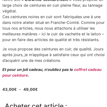
large choix de ceintures en cuir pleine fleur, au tannage
végétal.
Ces ceintures noires en cuir sont fabriquées une à une
dans notre atelier situé en Franche-Comté. Comme pour
tous nos articles, nous nous attachons à utiliser les
meilleures matières – ici le cuir de vachette et le laiton –
pour en faire des articles de qualité et très résistants.
Je vous propose des ceintures en cuir, de qualité. Jours
après jours, je m’applique à satisfaire ceux qui ont choisi
d’acquérir une de mes créations.
Et pour un joli cadeau, n’oubliez pas le
coffret cadeau
pour ceinture
.
43,00
€
–
49,00
€
Acheter cet article :