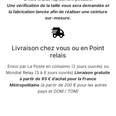
Une vérification de la taille vous sera demandée et
la fabrication lancée afin de réaliser une ceinture
sur-mesure.
Livraison chez vous ou en Point
relais
Envoi par La Poste en colissimo (2 jours ouvrés) ou
Mondial Relay (3 à 6 jours ouvrés)
Livraison gratuite
à partir de 95 € d’achat pour la France
Métropolitaine
(à partir de 200 € pour les autres
pays et DOM / TOM)