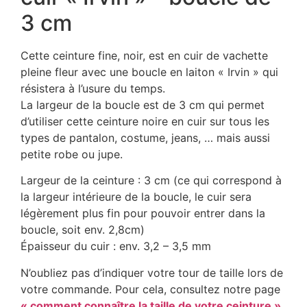
3 cm
Cette ceinture fine, noir, est en cuir de vachette
pleine fleur avec une boucle en laiton « Irvin » qui
résistera à l’usure du temps.
La largeur de la boucle est de 3 cm qui permet
d’utiliser cette ceinture noire en cuir sur tous les
types de pantalon, costume, jeans, … mais aussi
petite robe ou jupe.
Largeur de la ceinture : 3 cm (ce qui correspond à
la largeur intérieure de la boucle, le cuir sera
légèrement plus fin pour pouvoir entrer dans la
boucle, soit env. 2,8cm)
Épaisseur du cuir : env. 3,2 – 3,5 mm
N’oubliez pas d’indiquer votre tour de taille lors de
votre commande. Pour cela, consultez notre page
« comment connaître la taille de votre ceinture »