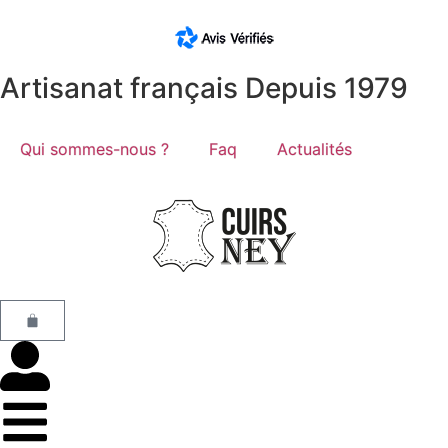
Artisanat français Depuis 1979
Qui sommes-nous ?
Faq
Actualités