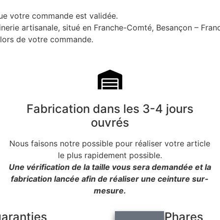
que votre commande est validée.
uinerie artisanale, situé en Franche-Comté, Besançon – Fran
i lors de votre commande.
Fabrication dans les 3-4 jours
ouvrés
Nous faisons notre possible pour réaliser votre article
le plus rapidement possible.
Une vérification de la taille vous sera demandée et la
fabrication lancée afin de réaliser une ceinture sur-
mesure.
garanties
Produits Phares