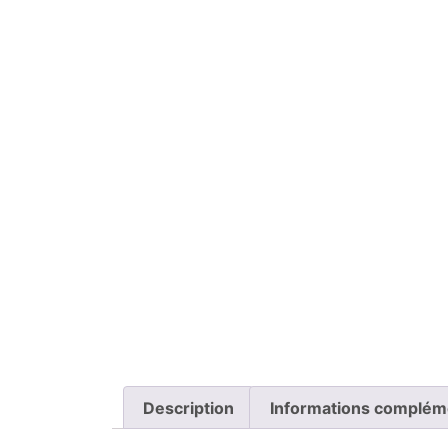
Description
Informations complém