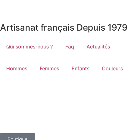
Artisanat français Depuis 1979
Qui sommes-nous ?
Faq
Actualités
Hommes
Femmes
Enfants
Couleurs
Boutique