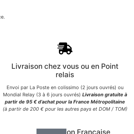
ce.
Livraison chez vous ou en Point
relais
Envoi par La Poste en colissimo (2 jours ouvrés) ou
Mondial Relay (3 à 6 jours ouvrés)
Livraison gratuite à
partir de 95 € d’achat pour la France Métropolitaine
(à partir de 200 € pour les autres pays et DOM / TOM)
Fabrication Française