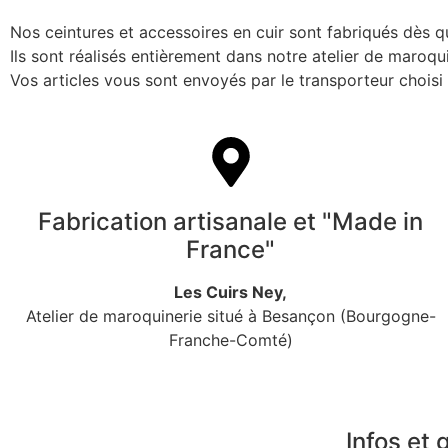
Nos ceintures et accessoires en cuir sont fabriqués dès 
Ils sont réalisés entièrement dans notre atelier de maroq
Vos articles vous sont envoyés par le transporteur chois
Fabrication artisanale et "Made in
France"
Les Cuirs Ney,
Atelier de maroquinerie situé à Besançon (Bourgogne-
Franche-Comté)
Infos et 