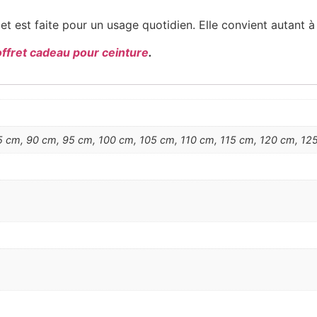
e, et est faite pour un usage quotidien. Elle convient autan
offret cadeau pour ceinture
.
 cm, 90 cm, 95 cm, 100 cm, 105 cm, 110 cm, 115 cm, 120 cm, 125