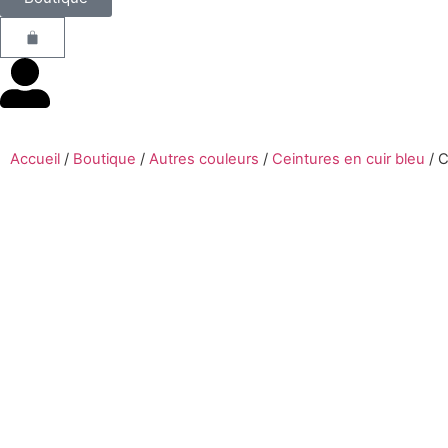
Accueil
/
Boutique
/
Autres couleurs
/
Ceintures en cuir bleu
/
C