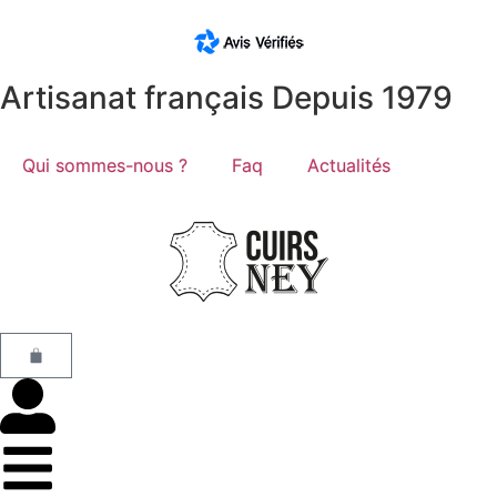
Artisanat français Depuis 1979
Qui sommes-nous ?
Faq
Actualités