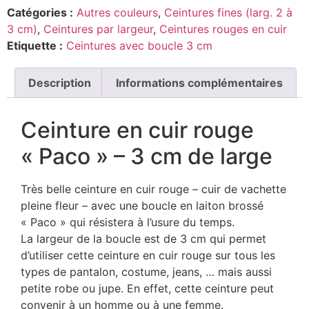
Catégories :
Autres couleurs
,
Ceintures fines (larg. 2 à
3 cm)
,
Ceintures par largeur
,
Ceintures rouges en cuir
Etiquette :
Ceintures avec boucle 3 cm
Description
Informations complémentaires
Ceinture en cuir rouge
« Paco » – 3 cm de large
Très belle ceinture en cuir rouge – cuir de vachette
pleine fleur – avec une boucle en laiton brossé
« Paco » qui résistera à l’usure du temps.
La largeur de la boucle est de 3 cm qui permet
d’utiliser cette ceinture en cuir rouge sur tous les
types de pantalon, costume, jeans, … mais aussi
petite robe ou jupe. En effet, cette ceinture peut
convenir à un homme ou à une femme.