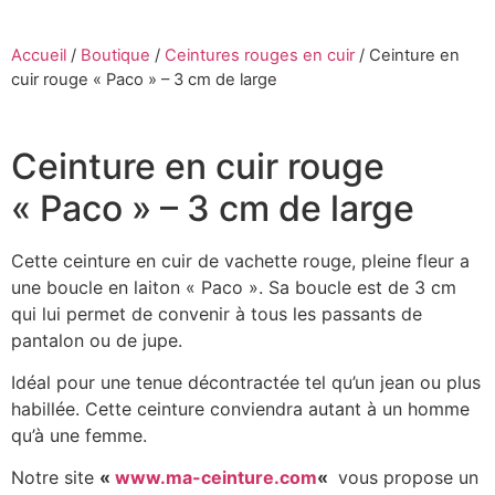
Accueil
/
Boutique
/
Ceintures rouges en cuir
/
Ceinture en
cuir rouge « Paco » – 3 cm de large
Ceinture en cuir rouge
« Paco » – 3 cm de large
Cette ceinture en cuir de vachette rouge, pleine fleur a
une boucle en laiton « Paco ». Sa boucle est de 3 cm
qui lui permet de convenir à tous les passants de
pantalon ou de jupe.
Idéal pour une tenue décontractée tel qu’un jean ou plus
habillée. Cette ceinture conviendra autant à un homme
qu’à une femme.
Notre site
«
www.ma-ceinture.com
«
vous propose un