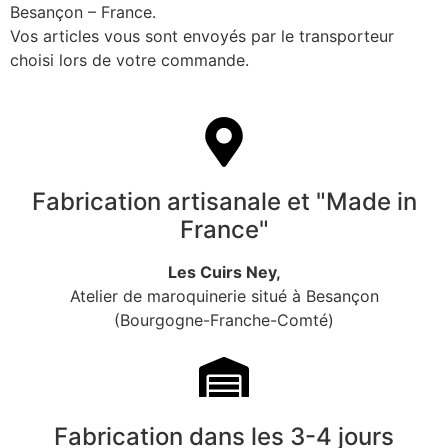
Besançon – France.
Vos articles vous sont envoyés par le transporteur
choisi lors de votre commande.
Fabrication artisanale et "Made in
France"
Les Cuirs Ney,
Atelier de maroquinerie situé à Besançon
(Bourgogne-Franche-Comté)
Fabrication dans les 3-4 jours