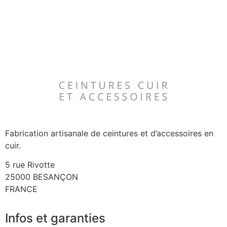
Fabrication artisanale de ceintures et d’accessoires en
cuir.
5 rue Rivotte
25000 BESANÇON
FRANCE
Infos et garanties