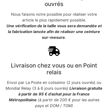
ouvrés
Nous faisons notre possible pour réaliser votre
article le plus rapidement possible.
Une vérification de la taille vous sera demandée et
la fabrication lancée afin de réaliser une ceinture
sur-mesure.
Livraison chez vous ou en Point
relais
Envoi par La Poste en colissimo (2 jours ouvrés) ou
Mondial Relay (3 à 6 jours ouvrés)
Livraison gratuite
à partir de 95 € d’achat pour la France
Métropolitaine
(à partir de 200 € pour les autres
pays et DOM / TOM)