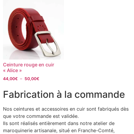
Ceinture rouge en cuir
« Alice »
44,00
€
–
50,00
€
Fabrication à la commande
Nos ceintures et accessoires en cuir sont fabriqués dès
que votre commande est validée.
Ils sont réalisés entièrement dans notre atelier de
maroquinerie artisanale, situé en Franche-Comté,