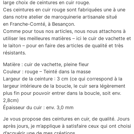
large choix de ceintures en cuir rouge.
Ces ceintures en cuir rouge sont fabriquées une à une
dans notre atelier de maroquinerie artisanale situé
en Franche-Comté, à Besançon.
Comme pour tous nos articles, nous nous attachons à
utiliser les meilleures matières – ici le cuir de vachette et
le laiton – pour en faire des articles de qualité et très
résistants.
Matière : cuir de vachette, pleine fleur
Couleur : rouge – Teinté dans la masse
Largeur de la ceinture : 3 cm (ce qui correspond à la
largeur intérieure de la boucle, le cuir sera légèrement
plus fin pour pouvoir entrer dans la boucle, soit env.
2,8cm)
Épaisseur du cuir : env. 3,0 mm
Je vous propose des ceintures en cuir, de qualité. Jours
après jours, je m’applique à satisfaire ceux qui ont choisi
d’acquérir une de mes créations.