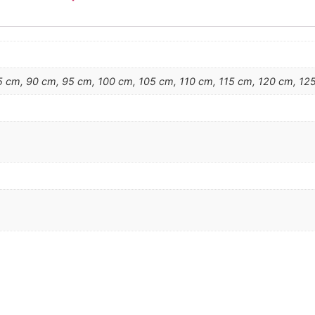
 cm, 90 cm, 95 cm, 100 cm, 105 cm, 110 cm, 115 cm, 120 cm, 125