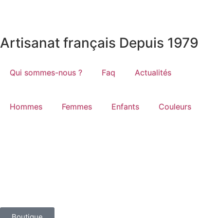
Artisanat français Depuis 1979
Qui sommes-nous ?
Faq
Actualités
Hommes
Femmes
Enfants
Couleurs
Boutique