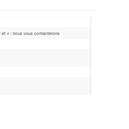
 et + : nous vous contacterons