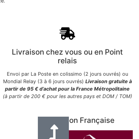
ce.
Livraison chez vous ou en Point
relais
Envoi par La Poste en colissimo (2 jours ouvrés) ou
Mondial Relay (3 à 6 jours ouvrés)
Livraison gratuite à
partir de 95 € d’achat pour la France Métropolitaine
(à partir de 200 € pour les autres pays et DOM / TOM)
Fabrication Française
e en cuir