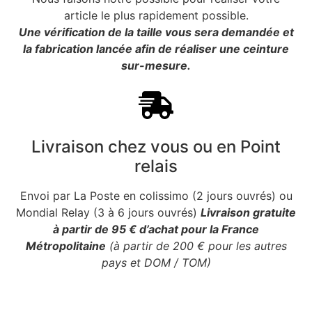
article le plus rapidement possible.
Une vérification de la taille vous sera demandée et
la fabrication lancée afin de réaliser une ceinture
sur-mesure.
Livraison chez vous ou en Point
relais
Envoi par La Poste en colissimo (2 jours ouvrés) ou
Mondial Relay (3 à 6 jours ouvrés)
Livraison gratuite
à partir de 95 € d’achat pour la France
Métropolitaine
(à partir de 200 € pour les autres
pays et DOM / TOM)