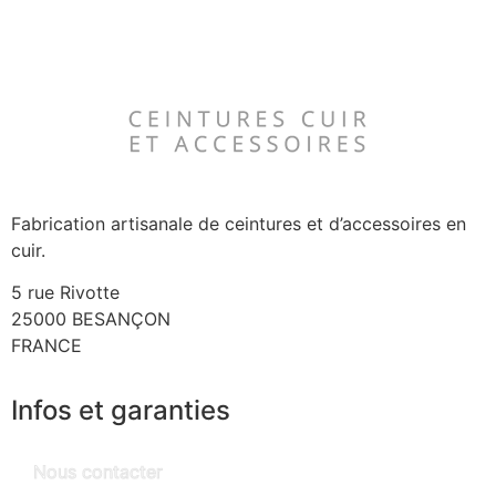
Fabrication artisanale de ceintures et d’accessoires en
cuir.
5 rue Rivotte
25000 BESANÇON
FRANCE
Infos et garanties
Nous contacter