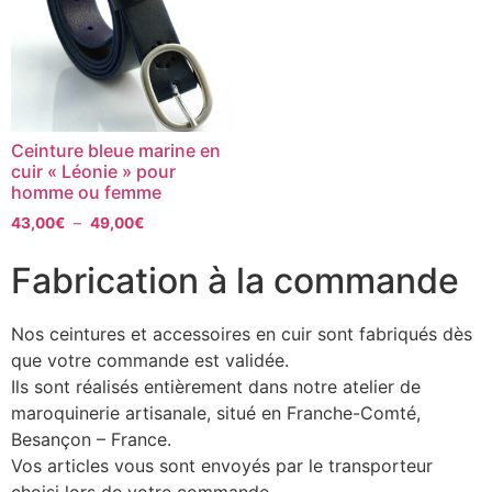
Ceinture bleue marine en
cuir « Léonie » pour
homme ou femme
43,00
€
–
49,00
€
Fabrication à la commande
Nos ceintures et accessoires en cuir sont fabriqués dès
que votre commande est validée.
Ils sont réalisés entièrement dans notre atelier de
maroquinerie artisanale, situé en Franche-Comté,
Besançon – France.
Vos articles vous sont envoyés par le transporteur
choisi lors de votre commande.