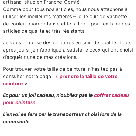
artisanal situé en Franche-Comté.
Comme pour tous nos articles, nous nous attachons à
utiliser les meilleures matières – ici le cuir de vachette
de couleur marron fauve et le laiton – pour en faire des
articles de qualité et très résistants.
Je vous propose des ceintures en cuir, de qualité. Jours
après jours, je m’applique à satisfaire ceux qui ont choisi
d’acquérir une de mes créations.
Pour trouver votre taille de ceinture, n’hésitez pas à
consulter notre page : «
prendre la taille de votre
ceinture
»
Et pour un joli cadeau, n’oubliez pas le
coffret cadeau
pour ceinture
.
L’envoi se fera par le transporteur choisi lors de la
commande