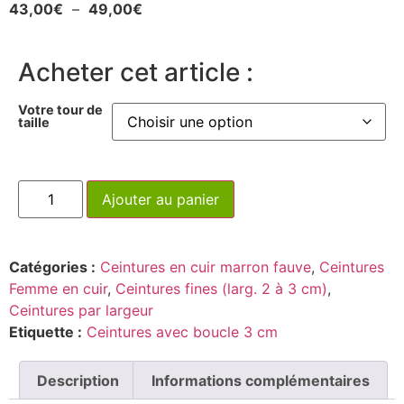
43,00
€
–
49,00
€
Acheter cet article :
Votre tour de
taille
Ajouter au panier
Catégories :
Ceintures en cuir marron fauve
,
Ceintures
Femme en cuir
,
Ceintures fines (larg. 2 à 3 cm)
,
Ceintures par largeur
Etiquette :
Ceintures avec boucle 3 cm
Description
Informations complémentaires