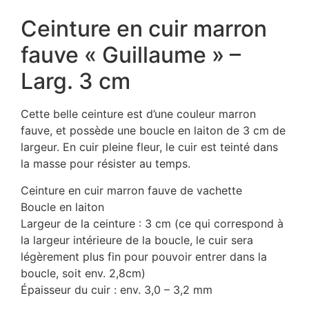
Ceinture en cuir marron
fauve « Guillaume » –
Larg. 3 cm
Cette belle ceinture est d’une couleur marron
fauve, et possède une boucle en laiton de 3 cm de
largeur. En cuir pleine fleur, le cuir est teinté dans
la masse pour résister au temps.
Ceinture en cuir marron fauve de vachette
Boucle en laiton
Largeur de la ceinture : 3 cm (ce qui correspond à
la largeur intérieure de la boucle, le cuir sera
légèrement plus fin pour pouvoir entrer dans la
boucle, soit env. 2,8cm)
Épaisseur du cuir : env. 3,0 – 3,2 mm