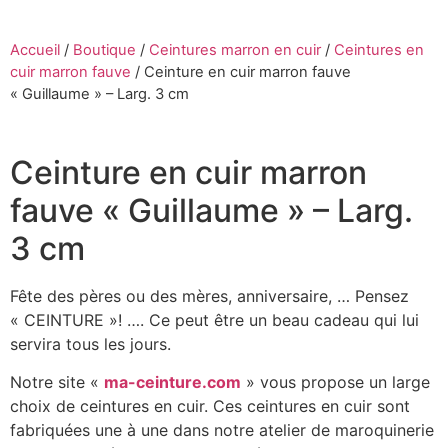
Accueil
/
Boutique
/
Ceintures marron en cuir
/
Ceintures en
cuir marron fauve
/
Ceinture en cuir marron fauve
« Guillaume » – Larg. 3 cm
Ceinture en cuir marron
fauve « Guillaume » – Larg.
3 cm
Fête des pères ou des mères, anniversaire, … Pensez
« CEINTURE »! …. Ce peut être un beau cadeau qui lui
servira tous les jours.
Notre site «
ma-ceinture.com
» vous propose un large
choix de ceintures en cuir. Ces ceintures en cuir sont
fabriquées une à une dans notre atelier de maroquinerie