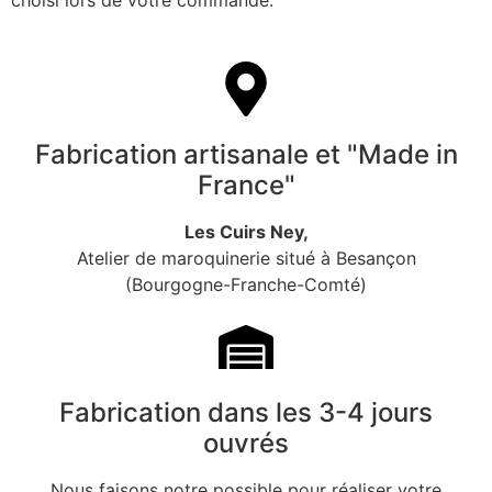
Fabrication artisanale et "Made in
France"
Les Cuirs Ney,
Atelier de maroquinerie situé à Besançon
(Bourgogne-Franche-Comté)
Fabrication dans les 3-4 jours
ouvrés
Nous faisons notre possible pour réaliser votre