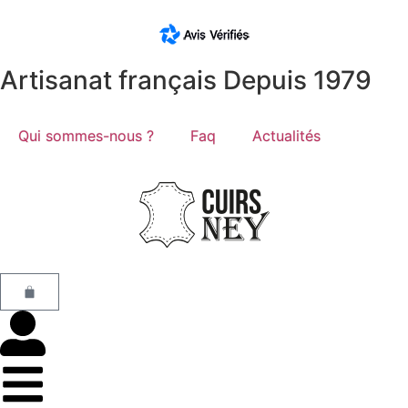
Artisanat français Depuis 1979
Qui sommes-nous ?
Faq
Actualités