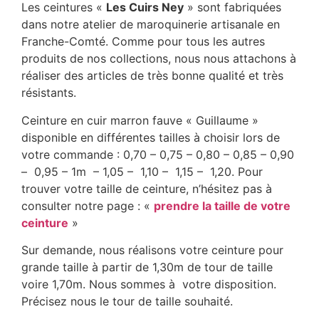
Les ceintures «
Les Cuirs Ney
» sont fabriquées
dans notre atelier de maroquinerie artisanale en
Franche-Comté. Comme pour tous les autres
produits de nos collections, nous nous attachons à
réaliser des articles de très bonne qualité et très
résistants.
Ceinture en cuir marron fauve « Guillaume »
disponible en différentes tailles à choisir lors de
votre commande : 0,70 – 0,75 – 0,80 – 0,85 – 0,90
– 0,95 – 1m – 1,05 – 1,10 – 1,15 – 1,20. Pour
trouver votre taille de ceinture, n’hésitez pas à
consulter notre page : «
prendre la taille de votre
ceinture
»
Sur demande, nous réalisons votre ceinture pour
grande taille à partir de 1,30m de tour de taille
voire 1,70m. Nous sommes à votre disposition.
Précisez nous le tour de taille souhaité.