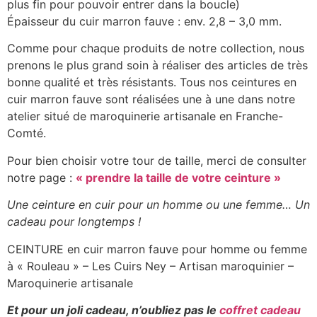
plus fin pour pouvoir entrer dans la boucle)
Épaisseur du cuir marron fauve : env. 2,8 – 3,0 mm.
Comme pour chaque produits de notre collection, nous
prenons le plus grand soin à réaliser des articles de très
bonne qualité et très résistants. Tous nos ceintures en
cuir marron fauve sont réalisées une à une dans notre
atelier situé de maroquinerie artisanale en Franche-
Comté.
Pour bien choisir votre tour de taille, merci de consulter
notre page :
« prendre la taille de votre ceinture »
Une ceinture en cuir pour un homme ou une femme… Un
cadeau pour longtemps !
CEINTURE en cuir marron fauve pour homme ou femme
à « Rouleau » – Les Cuirs Ney – Artisan maroquinier –
Maroquinerie artisanale
Et pour un joli cadeau, n’oubliez pas le
coffret cadeau