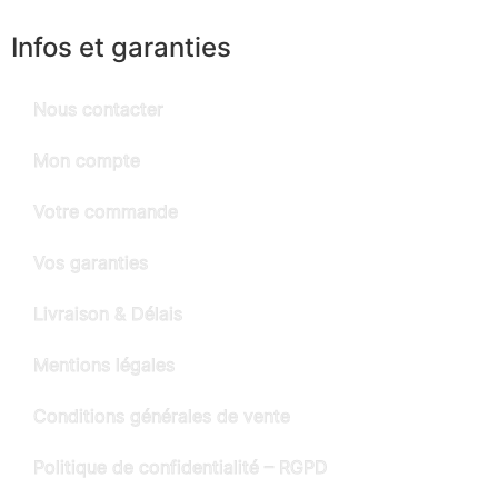
Infos et garanties
Nous contacter
Mon compte
Votre commande
Vos garanties
Livraison & Délais
Mentions légales
Conditions générales de vente
Politique de confidentialité – RGPD