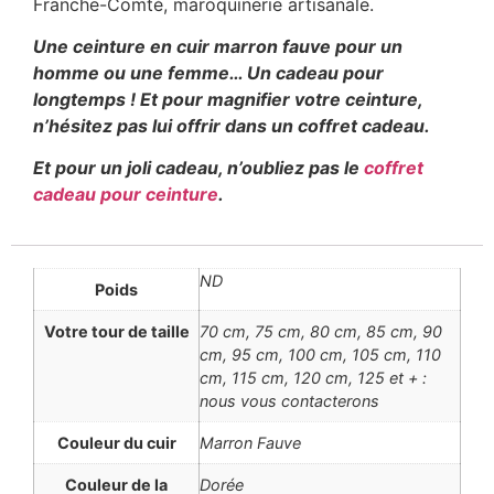
Franche-Comté, maroquinerie artisanale.
Une ceinture en cuir marron fauve pour un
homme ou une femme… Un cadeau pour
longtemps ! Et pour magnifier votre ceinture,
n’hésitez pas lui offrir dans un coffret cadeau.
Et pour un joli cadeau, n’oubliez pas le
coffret
cadeau pour ceinture
.
ND
Poids
Votre tour de taille
70 cm, 75 cm, 80 cm, 85 cm, 90
cm, 95 cm, 100 cm, 105 cm, 110
cm, 115 cm, 120 cm, 125 et + :
nous vous contacterons
Couleur du cuir
Marron Fauve
Couleur de la
Dorée