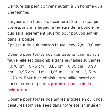
Ceinture qui peut convenir autant à un homme qu’à
une femme.
Largeur de la boucle de ceinture : 3.5 cm (ce qui
correspond à la largeur intérieure de la boucle, le
cuir sera légèrement plus fin pour pouvoir entrer
dans la boucle)
Épaisseur du cuir marron fauve : env. 2,8 – 3,0 mm.
Comme pour toutes nos ceintures en cuir marron
fauve, elle est disponible dans les tailles suivantes
: 0,70 cm – 0,75 cm – 0,80 cm – 0,85 cm – 0,90
cm – 0,95 cm – 1 m – 1,05 m – 1,10 m – 1,15 m –
1,20 m. Pour bien choisir votre taille, merci de
consulter notre page
« prendre la taille de la
ceinture »
Comme pour toutes nos autres articles en cuir, nos
ceintures sont réalisées dans notre atelier situé en