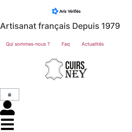
Artisanat français Depuis 1979
Qui sommes-nous ?
Faq
Actualités