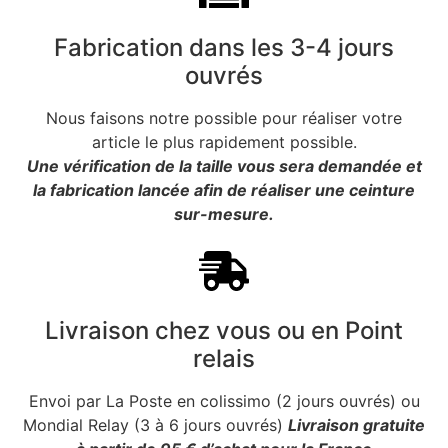
Fabrication dans les 3-4 jours
ouvrés
Nous faisons notre possible pour réaliser votre
article le plus rapidement possible.
Une vérification de la taille vous sera demandée et
la fabrication lancée afin de réaliser une ceinture
sur-mesure.
Livraison chez vous ou en Point
relais
Envoi par La Poste en colissimo (2 jours ouvrés) ou
Mondial Relay (3 à 6 jours ouvrés)
Livraison gratuite