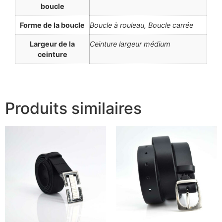
boucle
Forme de la boucle
Boucle à rouleau, Boucle carrée
Largeur de la
Ceinture largeur médium
ceinture
Produits similaires