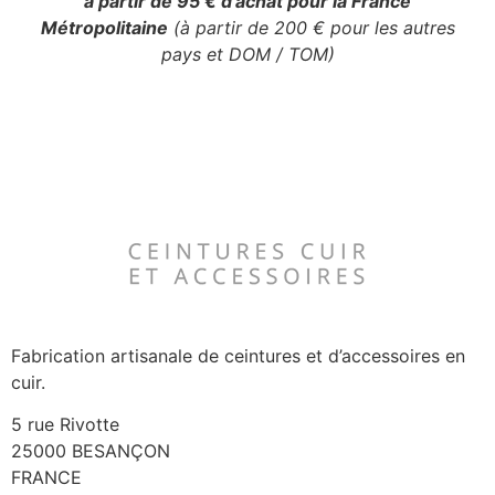
à partir de 95 € d’achat pour la France
Métropolitaine
(à partir de 200 € pour les autres
pays et DOM / TOM)
Fabrication artisanale de ceintures et d’accessoires en
cuir.
5 rue Rivotte
25000 BESANÇON
FRANCE