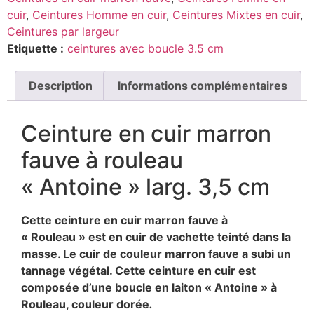
cuir
,
Ceintures Homme en cuir
,
Ceintures Mixtes en cuir
,
Ceintures par largeur
Etiquette :
ceintures avec boucle 3.5 cm
Description
Informations complémentaires
Ceinture en cuir marron
fauve à rouleau
« Antoine » larg. 3,5 cm
Cette ceinture en cuir marron fauve à
« Rouleau » est en cuir de vachette teinté dans la
masse. Le cuir de couleur marron fauve a subi un
tannage végétal. Cette ceinture en cuir est
composée d’une boucle en laiton « Antoine » à
Rouleau, couleur dorée
.