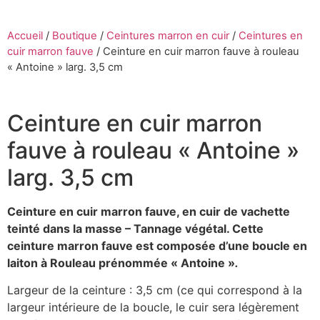
Accueil
/
Boutique
/
Ceintures marron en cuir
/
Ceintures en
cuir marron fauve
/
Ceinture en cuir marron fauve à rouleau
« Antoine » larg. 3,5 cm
Ceinture en cuir marron
fauve à rouleau « Antoine »
larg. 3,5 cm
Ceinture en cuir marron fauve, en cuir de vachette
teinté dans la masse – Tannage végétal. Cette
ceinture marron fauve est composée d’une boucle en
laiton à Rouleau prénommée « Antoine »
.
Largeur de la ceinture : 3,5 cm (ce qui correspond à la
largeur intérieure de la boucle, le cuir sera légèrement