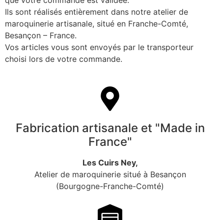
Ils sont réalisés entièrement dans notre atelier de
maroquinerie artisanale, situé en Franche-Comté,
Besançon – France.
Vos articles vous sont envoyés par le transporteur
choisi lors de votre commande.
Fabrication artisanale et "Made in
France"
Les Cuirs Ney,
Atelier de maroquinerie situé à Besançon
(Bourgogne-Franche-Comté)