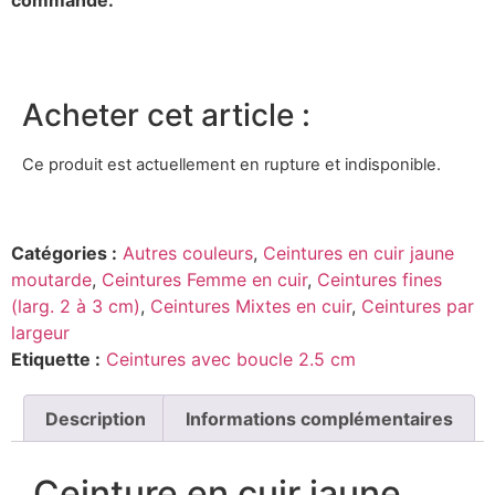
Acheter cet article :
Ce produit est actuellement en rupture et indisponible.
Catégories :
Autres couleurs
,
Ceintures en cuir jaune
moutarde
,
Ceintures Femme en cuir
,
Ceintures fines
(larg. 2 à 3 cm)
,
Ceintures Mixtes en cuir
,
Ceintures par
largeur
Etiquette :
Ceintures avec boucle 2.5 cm
Description
Informations complémentaires
Ceinture en cuir jaune