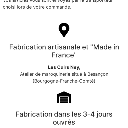
choisi lors de votre commande.
Fabrication artisanale et "Made in
France"
Les Cuirs Ney,
Atelier de maroquinerie situé à Besançon
(Bourgogne-Franche-Comté)
Fabrication dans les 3-4 jours
ouvrés