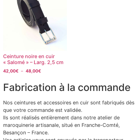
Ceinture noire en cuir
« Salomé » – Larg. 2,5 cm
42,00
€
–
48,00
€
Fabrication à la commande
Nos ceintures et accessoires en cuir sont fabriqués dès
que votre commande est validée.
Ils sont réalisés entièrement dans notre atelier de
maroquinerie artisanale, situé en Franche-Comté,
Besançon – France.
Vos articles vous sont envoyés par le transporteur