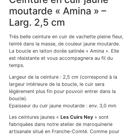
moutarde « Amina » –
Larg. 2,5 cm
Très belle ceinture en cuir de vachette pleine fleur,
teinté dans la masse, de couleur jaune moutarde.
La boucle en laiton dorée satinée « Amina ». Elle
est résistante et vous accompagnera au fil du
temps.
Largeur de la ceinture : 2,5 cm (correspond à la
largeur intérieure de la boucle, le cuir sera
légèrement plus fin pour pouvoir entrer dans la
boucle).
Epaisseur du cuir jaune moutarde : env. 3,0 mm
Les ceintures jaunes «
Les Cuirs Ney
» sont
fabriquées dans notre atelier de maroquinerie
artisanale situé en Franche-Comté. Comme pour