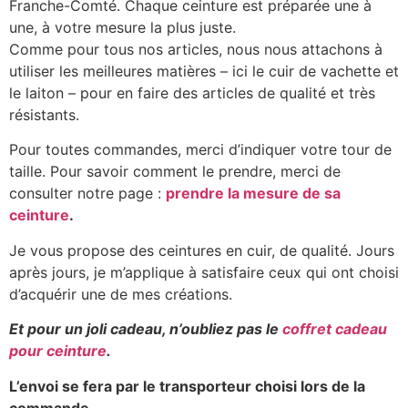
Franche-Comté. Chaque ceinture est préparée une à
une, à votre mesure la plus juste.
Comme pour tous nos articles, nous nous attachons à
utiliser les meilleures matières – ici le cuir de vachette et
le laiton – pour en faire des articles de qualité et très
résistants.
Pour toutes commandes, merci d’indiquer votre tour de
taille. Pour savoir comment le prendre, merci de
consulter notre page :
prendre la mesure de sa
ceinture
.
Je vous propose des ceintures en cuir, de qualité. Jours
après jours, je m’applique à satisfaire ceux qui ont choisi
d’acquérir une de mes créations.
Et pour un joli cadeau, n’oubliez pas le
coffret cadeau
pour ceinture
.
L’envoi se fera par le transporteur choisi lors de la
commande.