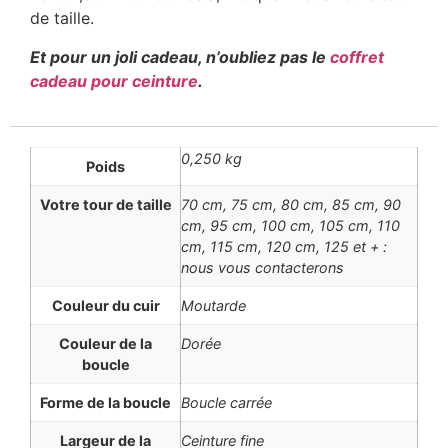
de taille.
Et pour un joli cadeau, n’oubliez pas le
coffret
cadeau pour ceinture
.
0,250 kg
Poids
Votre tour de taille
70 cm, 75 cm, 80 cm, 85 cm, 90
cm, 95 cm, 100 cm, 105 cm, 110
cm, 115 cm, 120 cm, 125 et + :
nous vous contacterons
Couleur du cuir
Moutarde
Couleur de la
Dorée
boucle
Forme de la boucle
Boucle carrée
Largeur de la
Ceinture fine