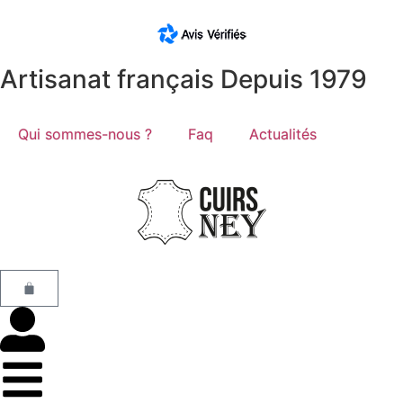
Artisanat français Depuis 1979
Qui sommes-nous ?
Faq
Actualités