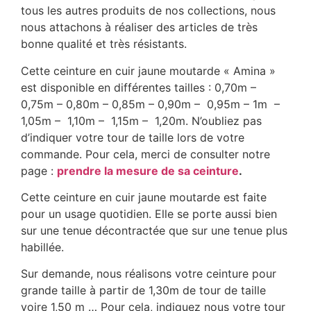
tous les autres produits de nos collections, nous
nous attachons à réaliser des articles de très
bonne qualité et très résistants.
Cette ceinture en cuir jaune moutarde « Amina »
est disponible en différentes tailles : 0,70m –
0,75m – 0,80m – 0,85m – 0,90m – 0,95m – 1m –
1,05m – 1,10m – 1,15m – 1,20m. N’oubliez pas
d’indiquer votre tour de taille lors de votre
commande. Pour cela, merci de consulter notre
page :
prendre la mesure de sa ceinture
.
Cette ceinture en cuir jaune moutarde est faite
pour un usage quotidien. Elle se porte aussi bien
sur une tenue décontractée que sur une tenue plus
habillée.
Sur demande, nous réalisons votre ceinture pour
grande taille à partir de 1,30m de tour de taille
voire 1,50 m … Pour cela, indiquez nous votre tour