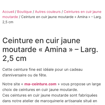
Accueil
/
Boutique
/
Autres couleurs
/
Ceintures en cuir jaune
moutarde
/
Ceinture en cuir jaune moutarde « Amina » – Larg.
2,5 cm
Ceinture en cuir jaune
moutarde « Amina » – Larg.
2,5 cm
Cette ceinture fine est idéale pour un cadeau
d’anniversaire ou de fête.
Notre site «
ma-ceinture.com
» vous propose un large
choix de ceintures en cuir jaune moutarde.
Ces ceintures en cuir jaune moutarde sont fabriquées
dans notre atelier de maroquinerie artisanale situé en