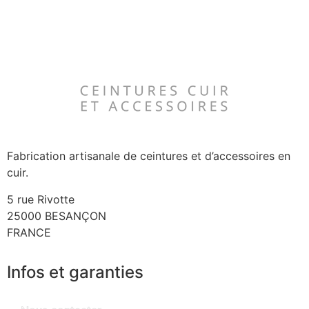
Fabrication artisanale de ceintures et d’accessoires en
cuir.
5 rue Rivotte
25000 BESANÇON
FRANCE
Infos et garanties