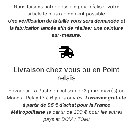
Nous faisons notre possible pour réaliser votre
article le plus rapidement possible.
Une vérification de la taille vous sera demandée et
la fabrication lancée afin de réaliser une ceinture
sur-mesure.
Livraison chez vous ou en Point
relais
Envoi par La Poste en colissimo (2 jours ouvrés) ou
Mondial Relay (3 à 6 jours ouvrés)
Livraison gratuite
à partir de 95 € d’achat pour la France
Métropolitaine
(à partir de 200 € pour les autres
pays et DOM / TOM)