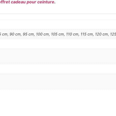
offret cadeau pour ceinture
.
 cm, 90 cm, 95 cm, 100 cm, 105 cm, 110 cm, 115 cm, 120 cm, 125