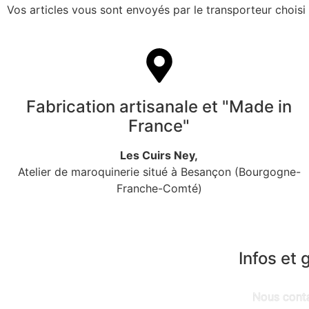
Vos articles vous sont envoyés par le transporteur chois
Fabrication artisanale et "Made in
France"
Les Cuirs Ney,
Atelier de maroquinerie situé à Besançon (Bourgogne-
Franche-Comté)
Infos et 
Nous cont