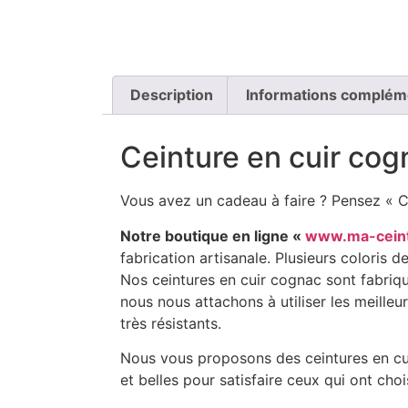
Description
Informations complém
Ceinture en cuir cogn
Vous avez un cadeau à faire ? Pensez « CE
Notre boutique en ligne «
www.ma-cein
fabrication artisanale. Plusieurs coloris
Nos ceintures en cuir cognac sont fabriq
nous nous attachons à utiliser les meilleure
très résistants.
Nous vous proposons des ceintures en cuir
et belles pour satisfaire ceux qui ont choi