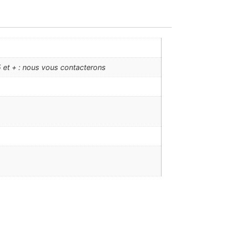
 et + : nous vous contacterons