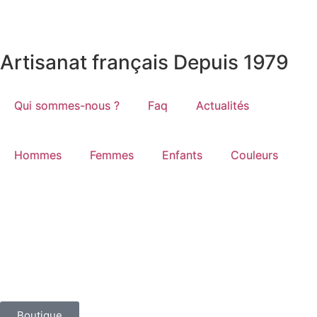
Artisanat français Depuis 1979
Qui sommes-nous ?
Faq
Actualités
Hommes
Femmes
Enfants
Couleurs
Boutique