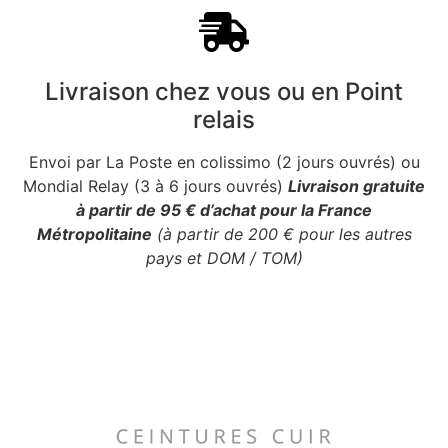
Livraison chez vous ou en Point
relais
Envoi par La Poste en colissimo (2 jours ouvrés) ou
Mondial Relay (3 à 6 jours ouvrés)
Livraison gratuite
à partir de 95 € d’achat pour la France
Métropolitaine
(à partir de 200 € pour les autres
pays et DOM / TOM)