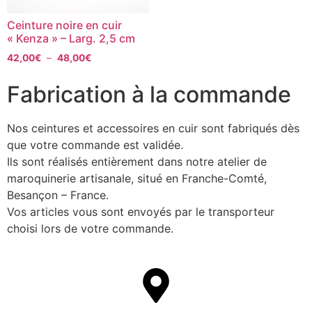
Ceinture noire en cuir
« Kenza » – Larg. 2,5 cm
42,00
€
–
48,00
€
Fabrication à la commande
Nos ceintures et accessoires en cuir sont fabriqués dès
que votre commande est validée.
Ils sont réalisés entièrement dans notre atelier de
maroquinerie artisanale, situé en Franche-Comté,
Besançon – France.
Vos articles vous sont envoyés par le transporteur
choisi lors de votre commande.