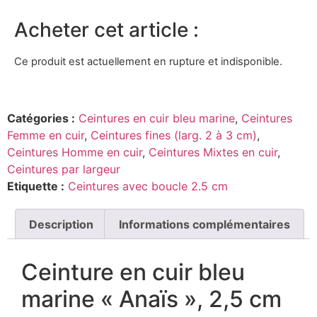
Acheter cet article :
Ce produit est actuellement en rupture et indisponible.
Catégories :
Ceintures en cuir bleu marine
,
Ceintures
Femme en cuir
,
Ceintures fines (larg. 2 à 3 cm)
,
Ceintures Homme en cuir
,
Ceintures Mixtes en cuir
,
Ceintures par largeur
Etiquette :
Ceintures avec boucle 2.5 cm
Description
Informations complémentaires
Ceinture en cuir bleu
marine « Anaïs », 2,5 cm