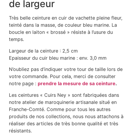
de largeur
Très belle ceinture en cuir de vachette pleine fleur,
teinté dans la masse, de couleur bleu marine. La
boucle en laiton « brossé » résiste à l’usure du
temps.
Largeur de la ceinture : 2,5 cm
Epaisseur du cuir bleu marine : env. 3,0 mm
N’oubliez pas d’indiquer votre tour de taille lors de
votre commande. Pour cela, merci de consulter
notre page :
prendre la mesure de sa ceinture
.
Les ceintures « Cuirs Ney » sont fabriquées dans
notre atelier de maroquinerie artisanale situé en
Franche-Comté. Comme pour tous les autres
produits de nos collections, nous nous attachons à
réaliser des articles de très bonne qualité et très
résistants.