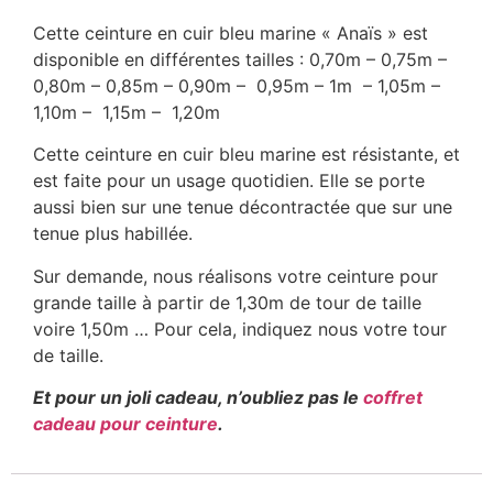
Cette ceinture en cuir bleu marine « Anaïs » est
disponible en différentes tailles : 0,70m – 0,75m –
0,80m – 0,85m – 0,90m – 0,95m – 1m – 1,05m –
1,10m – 1,15m – 1,20m
Cette ceinture en cuir bleu marine est résistante, et
est faite pour un usage quotidien. Elle se porte
aussi bien sur une tenue décontractée que sur une
tenue plus habillée.
Sur demande, nous réalisons votre ceinture pour
grande taille à partir de 1,30m de tour de taille
voire 1,50m … Pour cela, indiquez nous votre tour
de taille.
Et pour un joli cadeau, n’oubliez pas le
coffret
cadeau pour ceinture
.