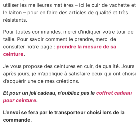
utiliser les meilleures matières – ici le cuir de vachette et
le laiton – pour en faire des articles de qualité et très
résistants.
Pour toutes commandes, merci d’indiquer votre tour de
taille. Pour savoir comment le prendre, merci de
consulter notre page :
prendre la mesure de sa
ceinture
.
Je vous propose des ceintures en cuir, de qualité. Jours
après jours, je m’applique à satisfaire ceux qui ont choisi
d’acquérir une de mes créations.
Et pour un joli cadeau, n’oubliez pas le
coffret cadeau
pour ceinture
.
L’envoi se fera par le transporteur choisi lors de la
commande.