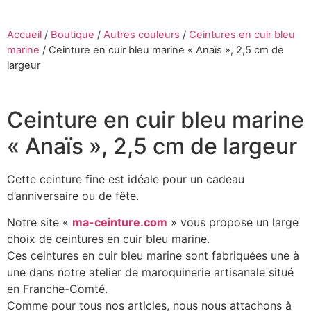
Accueil
/
Boutique
/
Autres couleurs
/
Ceintures en cuir bleu
marine
/
Ceinture en cuir bleu marine « Anaïs », 2,5 cm de
largeur
Ceinture en cuir bleu marine
« Anaïs », 2,5 cm de largeur
Cette ceinture fine est idéale pour un cadeau
d’anniversaire ou de fête.
Notre site «
ma-ceinture.com
» vous propose un large
choix de ceintures en cuir bleu marine.
Ces ceintures en cuir bleu marine sont fabriquées une à
une dans notre atelier de maroquinerie artisanale situé
en Franche-Comté.
Comme pour tous nos articles, nous nous attachons à