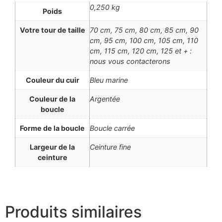
0,250 kg
Poids
Votre tour de taille
70 cm, 75 cm, 80 cm, 85 cm, 90
cm, 95 cm, 100 cm, 105 cm, 110
cm, 115 cm, 120 cm, 125 et + :
nous vous contacterons
Couleur du cuir
Bleu marine
Couleur de la
Argentée
boucle
Forme de la boucle
Boucle carrée
Largeur de la
Ceinture fine
ceinture
Produits similaires