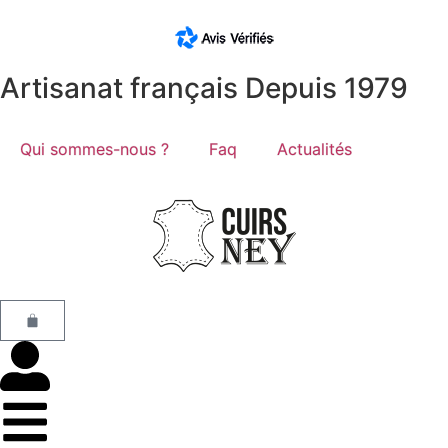
Artisanat français Depuis 1979
Qui sommes-nous ?
Faq
Actualités