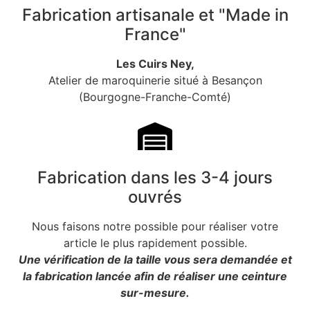
Fabrication artisanale et "Made in
France"
Les Cuirs Ney,
Atelier de maroquinerie situé à Besançon
(Bourgogne-Franche-Comté)
Fabrication dans les 3-4 jours
ouvrés
Nous faisons notre possible pour réaliser votre
article le plus rapidement possible.
Une vérification de la taille vous sera demandée et
la fabrication lancée afin de réaliser une ceinture
sur-mesure.