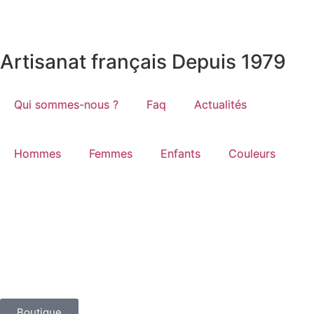
Artisanat français Depuis 1979
Qui sommes-nous ?
Faq
Actualités
Hommes
Femmes
Enfants
Couleurs
Boutique