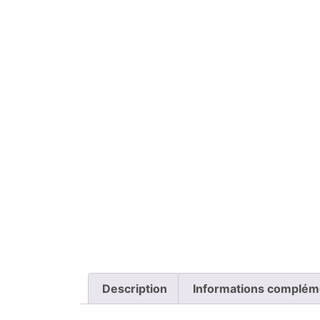
Description
Informations complém