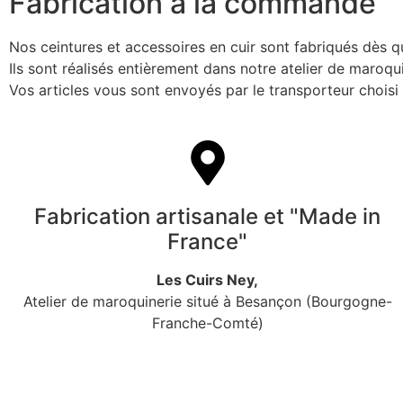
Fabrication à la commande
Nos ceintures et accessoires en cuir sont fabriqués dès 
Ils sont réalisés entièrement dans notre atelier de maroq
Vos articles vous sont envoyés par le transporteur chois
Fabrication artisanale et "Made in
France"
Les Cuirs Ney,
Atelier de maroquinerie situé à Besançon (Bourgogne-
Franche-Comté)