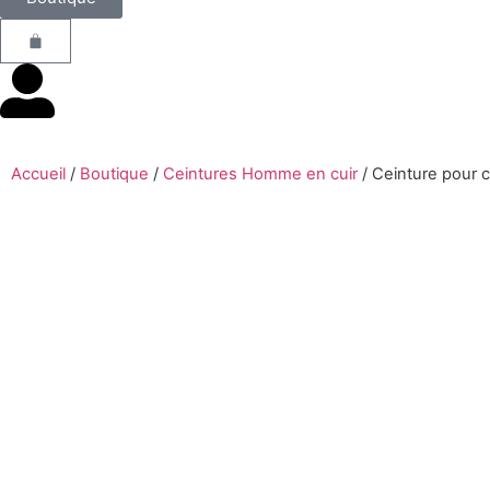
Accueil
/
Boutique
/
Ceintures Homme en cuir
/
Ceinture pour c