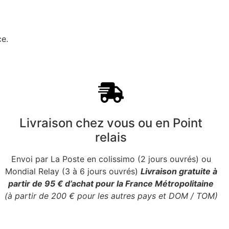
ce.
Livraison chez vous ou en Point
relais
Envoi par La Poste en colissimo (2 jours ouvrés) ou
Mondial Relay (3 à 6 jours ouvrés)
Livraison gratuite à
partir de 95 € d’achat pour la France Métropolitaine
(à partir de 200 € pour les autres pays et DOM / TOM)