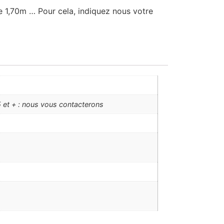
re 1,70m … Pour cela, indiquez nous votre
 et + : nous vous contacterons