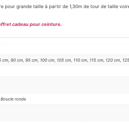
e pour grande taille à partir de 1,30m de tour de taille voi
offret cadeau pour ceinture
.
 cm, 90 cm, 95 cm, 100 cm, 105 cm, 110 cm, 115 cm, 120 cm, 125
, Boucle ronde