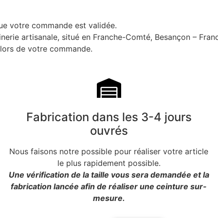
que votre commande est validée.
uinerie artisanale, situé en Franche-Comté, Besançon – Fran
i lors de votre commande.
Fabrication dans les 3-4 jours
ouvrés
Nous faisons notre possible pour réaliser votre article
le plus rapidement possible.
Une vérification de la taille vous sera demandée et la
fabrication lancée afin de réaliser une ceinture sur-
mesure.