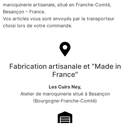
maroquinerie artisanale, situé en Franche-Comté,
Besançon – France.
Vos articles vous sont envoyés par le transporteur
choisi lors de votre commande.
Fabrication artisanale et "Made in
France"
Les Cuirs Ney,
Atelier de maroquinerie situé à Besançon
(Bourgogne-Franche-Comté)