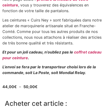
ceinture
, vous y trouverez des équivalences en
fonction de votre taille de pantalons.
Les ceintures « Cuirs Ney » sont fabriquées dans notre
atelier de maroquinerie artisanale situé en Franche-
Comté. Comme pour tous les autres produits de nos
collections, nous nous attachons à réaliser des articles
de très bonne qualité et très résistants.
Et pour un joli cadeau, n’oubliez pas le
coffret cadeau
pour ceinture
.
L’envoi se fera par le transporteur choisi lors de la
commande, soit La Poste, soit Mondial Relay.
44,00
€
–
50,00
€
Acheter cet article :