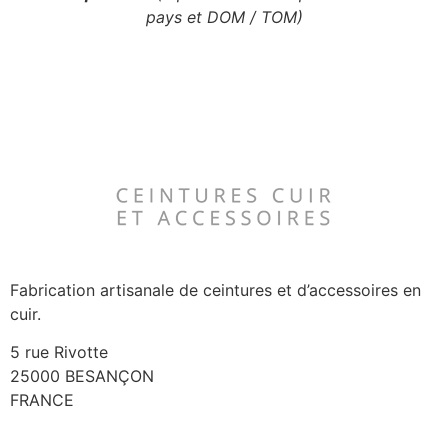
pays et DOM / TOM)
Fabrication artisanale de ceintures et d’accessoires en
cuir.
5 rue Rivotte
25000 BESANÇON
FRANCE