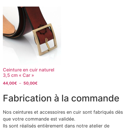
Ceinture en cuir naturel
3,5 cm « Car »
44,00
€
–
50,00
€
Fabrication à la commande
Nos ceintures et accessoires en cuir sont fabriqués dès
que votre commande est validée.
Ils sont réalisés entièrement dans notre atelier de