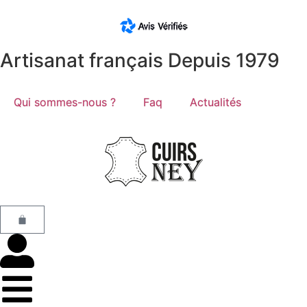
Artisanat français Depuis 1979
Qui sommes-nous ?
Faq
Actualités