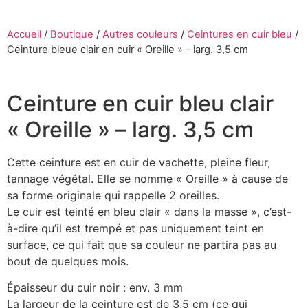
Accueil
/
Boutique
/
Autres couleurs
/
Ceintures en cuir bleu
/
Ceinture bleue clair en cuir « Oreille » – larg. 3,5 cm
Ceinture en cuir bleu clair
« Oreille » – larg. 3,5 cm
Cette ceinture est en cuir de vachette, pleine fleur,
tannage végétal. Elle se nomme « Oreille » à cause de
sa forme originale qui rappelle 2 oreilles.
Le cuir est teinté en bleu clair « dans la masse », c’est-
à-dire qu’il est trempé et pas uniquement teint en
surface, ce qui fait que sa couleur ne partira pas au
bout de quelques mois.
Épaisseur du cuir noir : env. 3 mm
La largeur de la ceinture est de 3,5 cm (ce qui