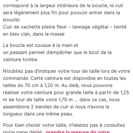
correspond à la largeur intérieure de la boucle, le cuir
sera légèrement plus fin pour pouvoir entrer dans la
boucle)
Cuir de vachette pleine fleur – tannage végétal – teinté
en bleu clair, dans la masse
La boucle est cousue à la main et
un passant permet d’empêcher que le bout de la
ceinture tombe.
N’oubliez pas d’indiquer votre tour de taille lors de votre
commande. Cette ceinture est disponible en toutes les
tailles du 70 cm à 1,20 m. Au delà, nous pouvons
réaliser votre ceinture pour grande taille à partir de 1,25
m de tour de taille voire 1,70 m … dans ce cas, nous
assemblons 2 bandes de cuir si nous n’avons la
longueur dans une même peau.
Pour bien choisir votre taille, n’hésitez pas à consultez
notre page dédié :
prendre la mesure de votre