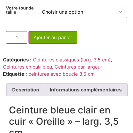
Votre tour de
taille
Ajouter au panier
Catégories :
Ceintures classiques (larg. 3,5 cm)
,
Ceintures en cuir bleu
,
Ceintures par largeur
Etiquette :
ceintures avec boucle 3.5 cm
Description
Informations complémentaires
Ceinture bleue clair en
cuir « Oreille » – larg. 3,5
cm