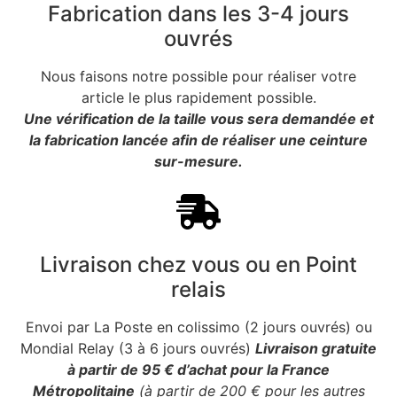
Fabrication dans les 3-4 jours
ouvrés
Nous faisons notre possible pour réaliser votre
article le plus rapidement possible.
Une vérification de la taille vous sera demandée et
la fabrication lancée afin de réaliser une ceinture
sur-mesure.
Livraison chez vous ou en Point
relais
Envoi par La Poste en colissimo (2 jours ouvrés) ou
Mondial Relay (3 à 6 jours ouvrés)
Livraison gratuite
à partir de 95 € d’achat pour la France
Métropolitaine
(à partir de 200 € pour les autres