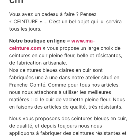
Vous avez un cadeau à faire ? Pensez
« CEINTURE »…. C’est un bel objet qui lui servira
tous les jours.
Notre boutique en ligne «
www.ma-
ceinture.com
»
vous propose un large choix de
ceintures en cuir pleine fleur, belle et résistantes,
de fabrication artisanale.
Nos ceintures bleues claires en cuir sont
fabriquées une à une dans notre atelier situé en
Franche-Comté. Comme pour tous nos articles,
nous nous attachons à utiliser les meilleures
matières : ici le cuir de vachette pleine fleur. Nous
en faisons des articles de qualité, très résistants.
Nous vous proposons des ceintures bleues en cuir,
de qualité, et depuis toujours nous nous
appliquons à fabriquer des ceintures résistantes et