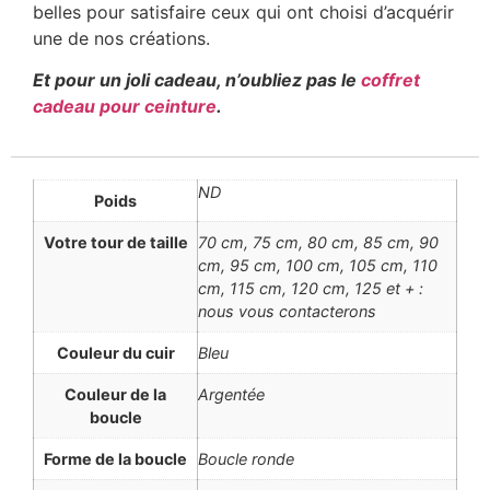
belles pour satisfaire ceux qui ont choisi d’acquérir
une de nos créations.
Et pour un joli cadeau, n’oubliez pas le
coffret
cadeau pour ceinture
.
ND
Poids
Votre tour de taille
70 cm, 75 cm, 80 cm, 85 cm, 90
cm, 95 cm, 100 cm, 105 cm, 110
cm, 115 cm, 120 cm, 125 et + :
nous vous contacterons
Couleur du cuir
Bleu
Couleur de la
Argentée
boucle
Forme de la boucle
Boucle ronde