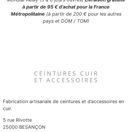
à partir de 95 € d’achat pour la France
Métropolitaine
(à partir de 200 € pour les autres
pays et DOM / TOM)
Fabrication artisanale de ceintures et d’accessoires en
cuir.
5 rue Rivotte
25000 BESANÇON