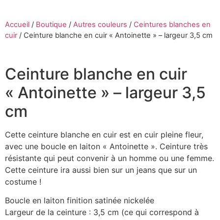
Accueil
/
Boutique
/
Autres couleurs
/
Ceintures blanches en
cuir
/
Ceinture blanche en cuir « Antoinette » – largeur 3,5 cm
Ceinture blanche en cuir
« Antoinette » – largeur 3,5
cm
Cette ceinture blanche en cuir est en cuir pleine fleur,
avec une boucle en laiton « Antoinette ». Ceinture très
résistante qui peut convenir à un homme ou une femme.
Cette ceinture ira aussi bien sur un jeans que sur un
costume !
Boucle en laiton finition satinée nickelée
Largeur de la ceinture : 3,5 cm (ce qui correspond à