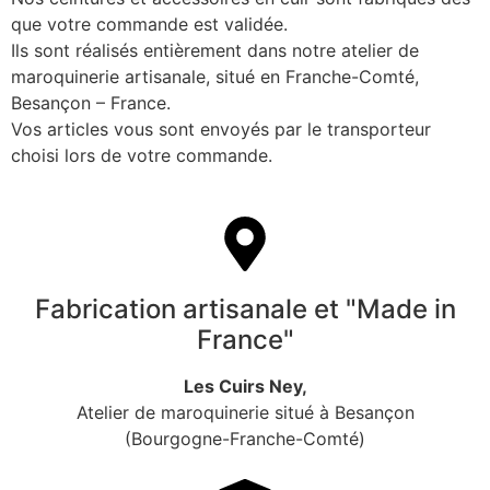
que votre commande est validée.
Ils sont réalisés entièrement dans notre atelier de
maroquinerie artisanale, situé en Franche-Comté,
Besançon – France.
Vos articles vous sont envoyés par le transporteur
choisi lors de votre commande.
Fabrication artisanale et "Made in
France"
Les Cuirs Ney,
Atelier de maroquinerie situé à Besançon
(Bourgogne-Franche-Comté)