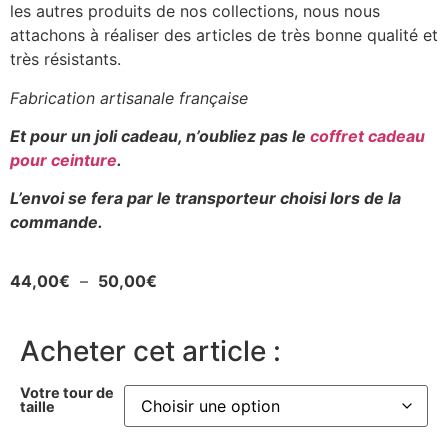
les autres produits de nos collections, nous nous
attachons à réaliser des articles de très bonne qualité et
très résistants.
Fabrication artisanale française
Et pour un joli cadeau, n’oubliez pas le
coffret cadeau
pour ceinture
.
L’envoi se fera par le transporteur choisi lors de la
commande.
44,00
€
–
50,00
€
Acheter cet article :
Votre tour de
taille