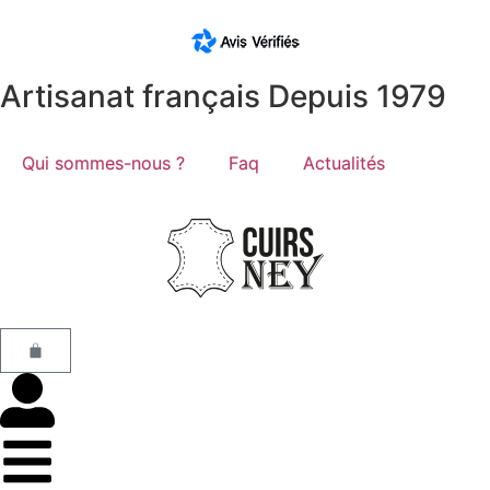
Artisanat français Depuis 1979
Qui sommes-nous ?
Faq
Actualités