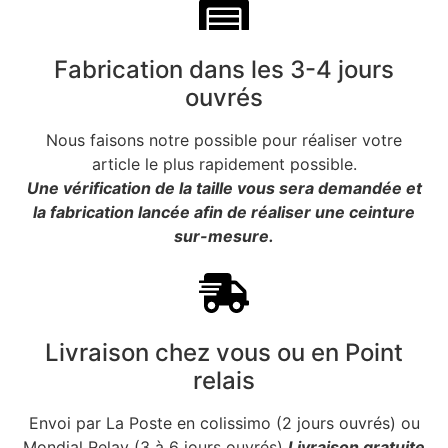
Fabrication dans les 3-4 jours
ouvrés
Nous faisons notre possible pour réaliser votre
article le plus rapidement possible.
Une vérification de la taille vous sera demandée et
la fabrication lancée afin de réaliser une ceinture
sur-mesure.
Livraison chez vous ou en Point
relais
Envoi par La Poste en colissimo (2 jours ouvrés) ou
Mondial Relay (3 à 6 jours ouvrés)
Livraison gratuite