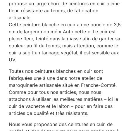
propose un large choix de ceintures en cuir pleine
fleur, résistante au temps, de fabrication
artisanale.
Cette ceinture blanche en cuir a une boucle de 3,5
cm de largeur nommé « Antoinette ». Le cuir est
pleine fleur, teinté dans la masse afin de garder sa
couleur au fil du temps, mais attention, comme le
cuir a subit un tannage végétal, il est sensible aux
UV.
Toutes nos ceintures blanches en cuir sont
fabriquées une à une dans notre atelier de
maroquinerie artisanale situé en Franche-Comté.
Comme pour tous nos articles, nous nous
attachons à utiliser les meilleures matières – ici le
cuir de vachette et le laiton – pour en faire des
articles de qualité et très résistants.
Nous vous proposons des ceintures en cuir, de