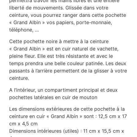
permettra d’avoir les mains libres et une entière
liberté de mouvements. Glissée dans votre
ceinture, vous pourrez ranger dans cette pochette
« Grand Albin » vos papiers, porte-monnaie,
téléphone, …
Cette pochette noire à mettre à la ceinture
« Grand Albin » est en cuir naturel de vachette,
pleine fleur. Elle est très résistante et avec le
temps prendra une belle couleur patinée. Les deux
passants à l’arrière permettent de la glisser à votre
ceinture.
A l’intérieur, un compartiment principal et deux
pochettes latérales en cuir de mouton
Les dimensions extérieures de cette pochette à la
ceinture en cuir « Grand Albin » sont : 12,5 cm x 17
cm x 4,5 cm
Dimensions intérieures (utiles) : 11 cm x 15,5 cm x