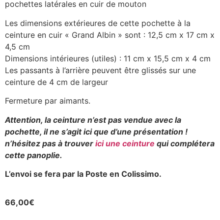
pochettes latérales en cuir de mouton
Les dimensions extérieures de cette pochette à la
ceinture en cuir « Grand Albin » sont : 12,5 cm x 17 cm x
4,5 cm
Dimensions intérieures (utiles) : 11 cm x 15,5 cm x 4 cm
Les passants à l’arrière peuvent être glissés sur une
ceinture de 4 cm de largeur
Fermeture par aimants.
Attention, la ceinture n’est pas vendue avec la
pochette, il ne s’agit ici que d’une présentation !
n’hésitez pas à trouver
ici une ceinture
qui complétera
cette panoplie.
L’envoi se fera par la Poste en Colissimo.
66,00
€