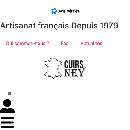
Artisanat français Depuis 1979
Qui sommes-nous ?
Faq
Actualités