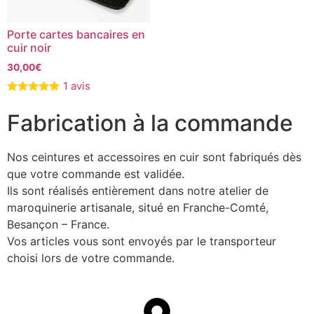
Porte cartes bancaires en
cuir noir
30,00
€
1 avis
Fabrication à la commande
Nos ceintures et accessoires en cuir sont fabriqués dès
que votre commande est validée.
Ils sont réalisés entièrement dans notre atelier de
maroquinerie artisanale, situé en Franche-Comté,
Besançon – France.
Vos articles vous sont envoyés par le transporteur
choisi lors de votre commande.