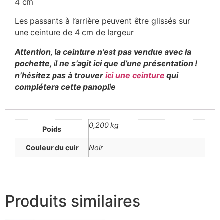
4 cm
Les passants à l’arrière peuvent être glissés sur
une ceinture de 4 cm de largeur
Attention, la ceinture n’est pas vendue avec la
pochette, il ne s’agit ici que d’une présentation !
n’hésitez pas à trouver
ici une ceinture
qui
complétera cette panoplie
0,200 kg
Poids
Couleur du cuir
Noir
Produits similaires