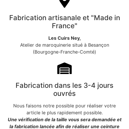
Fabrication artisanale et "Made in
France"
Les Cuirs Ney,
Atelier de maroquinerie situé à Besançon
(Bourgogne-Franche-Comté)
Fabrication dans les 3-4 jours
ouvrés
Nous faisons notre possible pour réaliser votre
article le plus rapidement possible.
Une vérification de la taille vous sera demandée et
la fabrication lancée afin de réaliser une ceinture