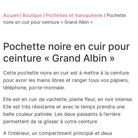
Accueil
/
Boutique
/
Pochettes et maroquinerie
/
Pochette
noire en cuir pour ceinture « Grand Albin »
Pochette noire en cuir pour
ceinture « Grand Albin »
Cette pochette noire en cuir est à mettre à la ceinture
pour avoir les mains libres et ranger tous vos papiers,
téléphone, porte-monnaie.
Elle est en cuir de vachette, pleine fleur, en noir intense.
Elle est très résistante et avec le temps prendra une
belle couleur patinée. Les deux passants à l’arrière
permettent de la glisser à votre ceinture
A l’intérieur, un compartiment principal et deux