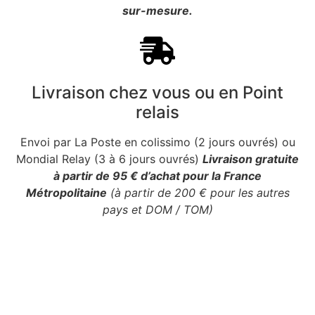
sur-mesure.
Livraison chez vous ou en Point
relais
Envoi par La Poste en colissimo (2 jours ouvrés) ou
Mondial Relay (3 à 6 jours ouvrés)
Livraison gratuite
à partir de 95 € d’achat pour la France
Métropolitaine
(à partir de 200 € pour les autres
pays et DOM / TOM)