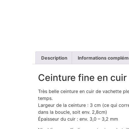
Description
Informations complém
Ceinture fine en cuir
Très belle ceinture en cuir de vachette ple
temps.
Largeur de la ceinture : 3 cm (ce qui corr
dans la boucle, soit env. 2,8cm)
Épaisseur du cuir : env. 3,0 – 3,2 mm