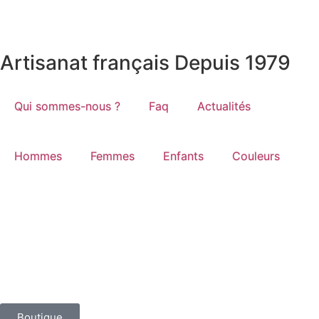
Artisanat français Depuis 1979
Qui sommes-nous ?
Faq
Actualités
Hommes
Femmes
Enfants
Couleurs
Boutique