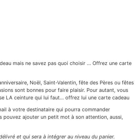
adeau mais ne savez pas quoi choisir … Offrez une carte
nniversaire, Noël, Saint-Valentin, fête des Pères ou fêtes
ions sont bonnes pour faire plaisir. Pour autant, vous
sse LA ceinture qui lui faut… offrez lui une carte cadeau
ail à votre destinataire qui pourra commander
s pouvez ajouter un petit mot à son attention, aussi,
élivré et qui sera à intégrer au niveau du panier.