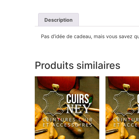
Description
Pas d’idée de cadeau, mais vous savez qu’i
Produits similaires