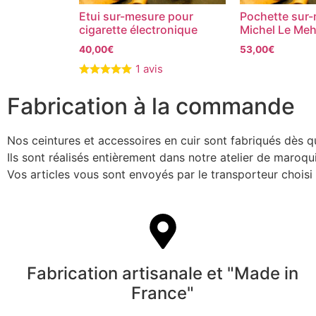
Etui sur-mesure pour
Pochette sur-
cigarette électronique
Michel Le Me
40,00
€
53,00
€
1 avis
Fabrication à la commande
Nos ceintures et accessoires en cuir sont fabriqués dès 
Ils sont réalisés entièrement dans notre atelier de maroq
Vos articles vous sont envoyés par le transporteur chois
Fabrication artisanale et "Made in
France"