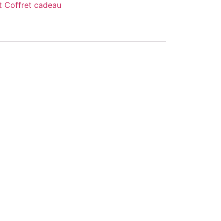
t Coffret cadeau