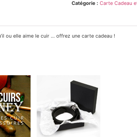
Catégorie :
Carte Cadeau e
l ou elle aime le cuir … offrez une carte cadeau !