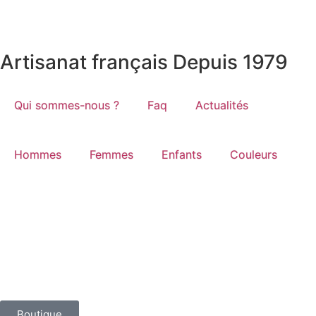
Artisanat français Depuis 1979
Qui sommes-nous ?
Faq
Actualités
Hommes
Femmes
Enfants
Couleurs
Boutique