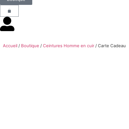
Accueil
/
Boutique
/
Ceintures Homme en cuir
/
Carte Cadeau