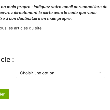
ir en main propre : indiquez votre email personnel lors de
cevrez directement la carte avec le code que vous
re à son destinataire en main propre.
ous les articles du site.
cle :
ier