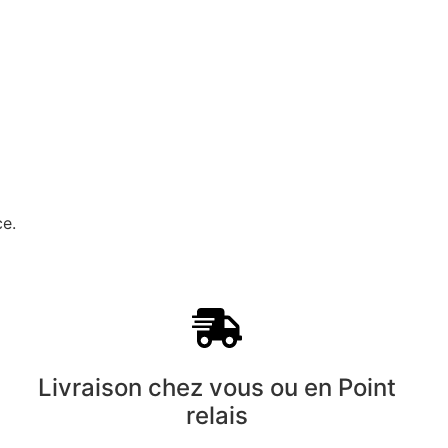
ce.
Livraison chez vous ou en Point
relais