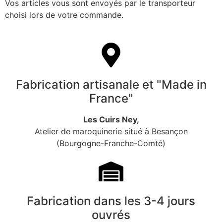
Vos articles vous sont envoyés par le transporteur
choisi lors de votre commande.
Fabrication artisanale et "Made in
France"
Les Cuirs Ney,
Atelier de maroquinerie situé à Besançon
(Bourgogne-Franche-Comté)
Fabrication dans les 3-4 jours
ouvrés