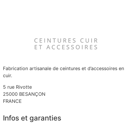
Fabrication artisanale de ceintures et d’accessoires en
cuir.
5 rue Rivotte
25000 BESANÇON
FRANCE
Infos et garanties