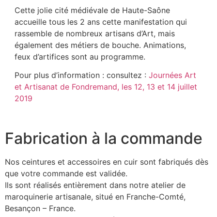
Cette jolie cité médiévale de Haute-Saône
accueille tous les 2 ans cette manifestation qui
rassemble de nombreux artisans d’Art, mais
également des métiers de bouche. Animations,
feux d’artifices sont au programme.
Pour plus d’information : consultez :
Journées Art
et Artisanat de Fondremand, les 12, 13 et 14 juillet
2019
Fabrication à la commande
Nos ceintures et accessoires en cuir sont fabriqués dès
que votre commande est validée.
Ils sont réalisés entièrement dans notre atelier de
maroquinerie artisanale, situé en Franche-Comté,
Besançon – France.