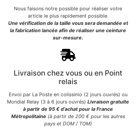
Nous faisons notre possible pour réaliser votre
article le plus rapidement possible.
Une vérification de la taille vous sera demandée et
la fabrication lancée afin de réaliser une ceinture
sur-mesure.
Livraison chez vous ou en Point
relais
Envoi par La Poste en colissimo (2 jours ouvrés) ou
Mondial Relay (3 à 6 jours ouvrés)
Livraison gratuite
à partir de 95 € d’achat pour la France
Métropolitaine
(à partir de 200 € pour les autres
pays et DOM / TOM)