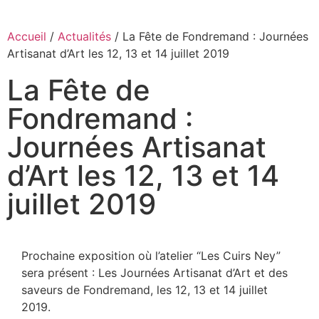
Accueil
/
Actualités
/ La Fête de Fondremand : Journées
Artisanat d’Art les 12, 13 et 14 juillet 2019
La Fête de
Fondremand :
Journées Artisanat
d’Art les 12, 13 et 14
juillet 2019
Prochaine exposition où l’atelier “Les Cuirs Ney”
sera présent : Les Journées Artisanat d’Art et des
saveurs de Fondremand, les 12, 13 et 14 juillet
2019.