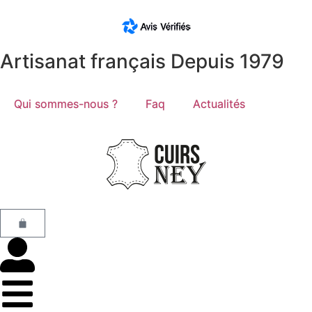
Artisanat français Depuis 1979
Qui sommes-nous ?
Faq
Actualités