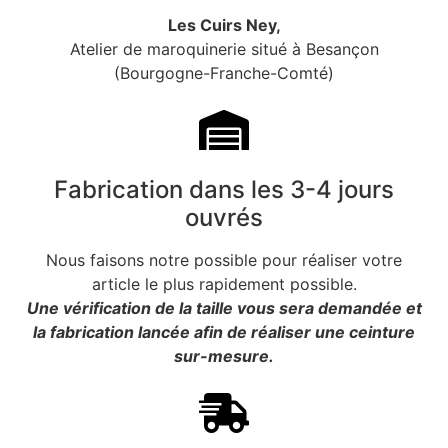
Les Cuirs Ney,
Atelier de maroquinerie situé à Besançon
(Bourgogne-Franche-Comté)
Fabrication dans les 3-4 jours
ouvrés
Nous faisons notre possible pour réaliser votre
article le plus rapidement possible.
Une vérification de la taille vous sera demandée et
la fabrication lancée afin de réaliser une ceinture
sur-mesure.