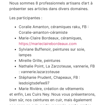
Nous sommes 8 professionnels artisans d’art à
présenter ses articles dans divers domaines.
Les participantes :
Coralie Amanton, céramiques raku, FB :
Coralie-amanton-céramiste
Marie-Claire Bordeaux, céramiques,
https://marieclairebordeaux.com
Sylviane Buffenoir, peintures sur soie,
lampes
Mireille Grille, peintures
Nathalie Point, La Zarzoteuse, vannerie, FB
: vannerie.lazarzoteuse
Stéphanie Prudent, Chapeaux, FB :
lesdoigtsdefee97
Marie Rivière, création de vêtements
et enfin, Les Cuirs Ney. Nous vous présenterons,
bien sûr, nos ceintures en cuir, mais également