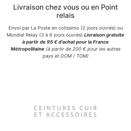
Livraison chez vous ou en Point
relais
Envoi par La Poste en colissimo (2 jours ouvrés) ou
Mondial Relay (3 à 6 jours ouvrés)
Livraison gratuite
à partir de 95 € d’achat pour la France
Métropolitaine
(à partir de 200 € pour les autres
pays et DOM / TOM)