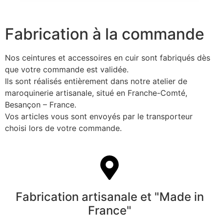
Fabrication à la commande
Nos ceintures et accessoires en cuir sont fabriqués dès
que votre commande est validée.
Ils sont réalisés entièrement dans notre atelier de
maroquinerie artisanale, situé en Franche-Comté,
Besançon – France.
Vos articles vous sont envoyés par le transporteur
choisi lors de votre commande.
Fabrication artisanale et "Made in
France"