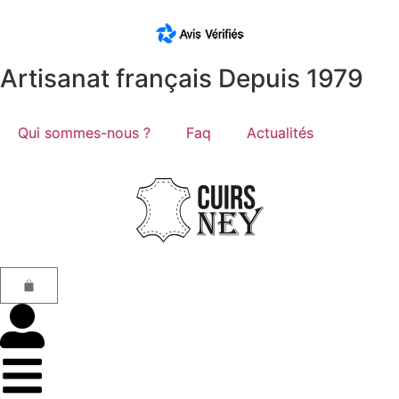
Artisanat français Depuis 1979
Qui sommes-nous ?
Faq
Actualités