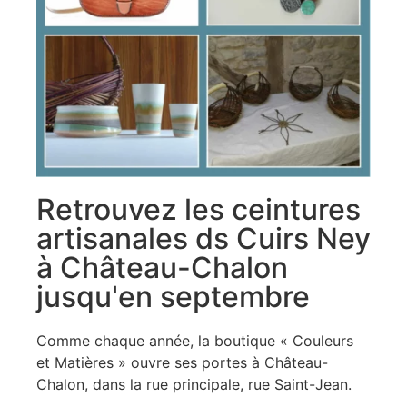
Retrouvez les ceintures
artisanales ds Cuirs Ney
à Château-Chalon
jusqu'en septembre
Comme chaque année, la boutique « Couleurs
et Matières » ouvre ses portes à Château-
Chalon, dans la rue principale, rue Saint-Jean.