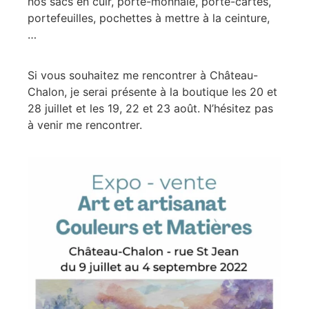
nos sacs en cuir, porte-monnaie, porte-cartes,
portefeuilles, pochettes à mettre à la ceinture,
…
Si vous souhaitez me rencontrer à Château-
Chalon, je serai présente à la boutique les 20 et
28 juillet et les 19, 22 et 23 août. N’hésitez pas
à venir me rencontrer.