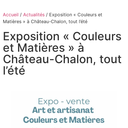
Accueil
/
Actualités
/ Exposition « Couleurs et
Matières » à Château-Chalon, tout l’été
Exposition « Couleurs
et Matières » à
Château-Chalon, tout
l’été