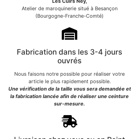
Les Cuirs Ney,
Atelier de maroquinerie situé à Besançon
(Bourgogne-Franche-Comté)
Fabrication dans les 3-4 jours
ouvrés
Nous faisons notre possible pour réaliser votre
article le plus rapidement possible.
Une vérification de la taille vous sera demandée et
la fabrication lancée afin de réaliser une ceinture
sur-mesure.