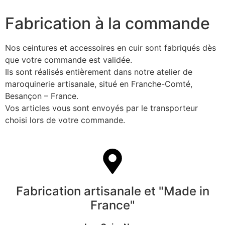
Fabrication à la commande
Nos ceintures et accessoires en cuir sont fabriqués dès
que votre commande est validée.
Ils sont réalisés entièrement dans notre atelier de
maroquinerie artisanale, situé en Franche-Comté,
Besançon – France.
Vos articles vous sont envoyés par le transporteur
choisi lors de votre commande.
Fabrication artisanale et "Made in
France"