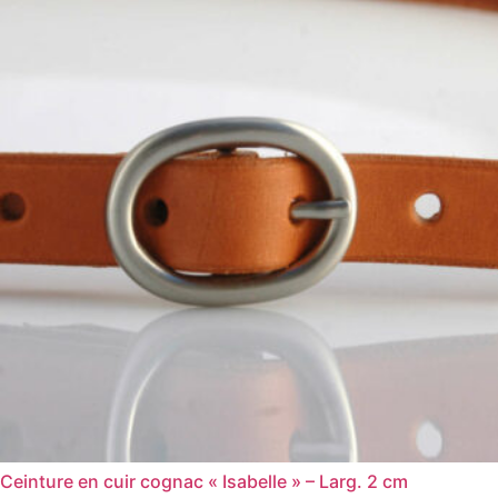
Ceinture en cuir cognac « Isabelle » – Larg. 2 cm