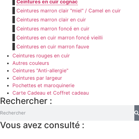
Ceintures en cuir cognac
Ceintures marron clair "miel" / Camel en cuir
Ceintures marron clair en cuir
Ceintures marron foncé en cuir
Ceintures en cuir marron foncé vieilli
Ceintures en cuir marron fauve
Ceintures rouges en cuir
Autres couleurs
Ceintures "Anti-allergie"
Ceintures par largeur
Pochettes et maroquinerie
Carte Cadeau et Coffret cadeau
Rechercher :
Vous avez consulté :