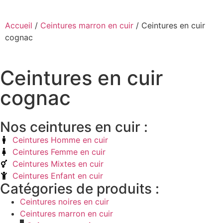
Accueil
/
Ceintures marron en cuir
/ Ceintures en cuir
cognac
Ceintures en cuir
cognac
Nos ceintures en cuir :
Ceintures Homme en cuir
Ceintures Femme en cuir
Ceintures Mixtes en cuir
Ceintures Enfant en cuir
Catégories de produits :
Ceintures noires en cuir
Ceintures marron en cuir