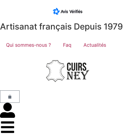
Artisanat français Depuis 1979
Qui sommes-nous ?
Faq
Actualités