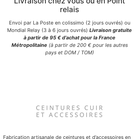
Livraison chez vous ou en Point
relais
Envoi par La Poste en colissimo (2 jours ouvrés) ou
Mondial Relay (3 à 6 jours ouvrés)
Livraison gratuite
à partir de 95 € d’achat pour la France
Métropolitaine
(à partir de 200 € pour les autres
pays et DOM / TOM)
Fabrication artisanale de ceintures et d’accessoires en